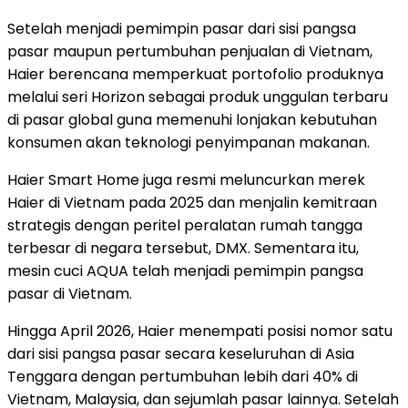
Setelah menjadi pemimpin pasar dari sisi pangsa
pasar maupun pertumbuhan penjualan di Vietnam,
Haier berencana memperkuat portofolio produknya
melalui seri Horizon sebagai produk unggulan terbaru
di pasar global guna memenuhi lonjakan kebutuhan
konsumen akan teknologi penyimpanan makanan.
Haier Smart Home juga resmi meluncurkan merek
Haier di Vietnam pada 2025 dan menjalin kemitraan
strategis dengan peritel peralatan rumah tangga
terbesar di negara tersebut, DMX. Sementara itu,
mesin cuci AQUA telah menjadi pemimpin pangsa
pasar di Vietnam.
Hingga April 2026, Haier menempati posisi nomor satu
dari sisi pangsa pasar secara keseluruhan di Asia
Tenggara dengan pertumbuhan lebih dari 40% di
Vietnam, Malaysia, dan sejumlah pasar lainnya. Setelah