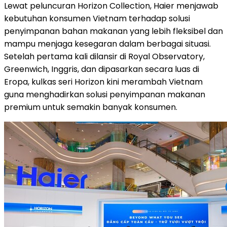
Lewat peluncuran Horizon Collection, Haier menjawab
kebutuhan konsumen Vietnam terhadap solusi
penyimpanan bahan makanan yang lebih fleksibel dan
mampu menjaga kesegaran dalam berbagai situasi.
Setelah pertama kali dilansir di Royal Observatory,
Greenwich, Inggris, dan dipasarkan secara luas di
Eropa, kulkas seri Horizon kini merambah Vietnam
guna menghadirkan solusi penyimpanan makanan
premium untuk semakin banyak konsumen.