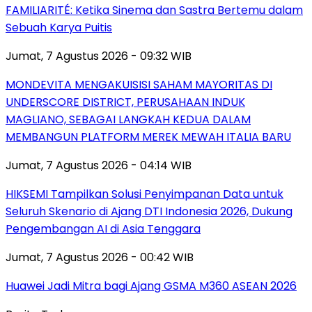
FAMILIARITÉ: Ketika Sinema dan Sastra Bertemu dalam
Sebuah Karya Puitis
Jumat, 7 Agustus 2026 - 09:32 WIB
MONDEVITA MENGAKUISISI SAHAM MAYORITAS DI
UNDERSCORE DISTRICT, PERUSAHAAN INDUK
MAGLIANO, SEBAGAI LANGKAH KEDUA DALAM
MEMBANGUN PLATFORM MEREK MEWAH ITALIA BARU
Jumat, 7 Agustus 2026 - 04:14 WIB
HIKSEMI Tampilkan Solusi Penyimpanan Data untuk
Seluruh Skenario di Ajang DTI Indonesia 2026, Dukung
Pengembangan AI di Asia Tenggara
Jumat, 7 Agustus 2026 - 00:42 WIB
Huawei Jadi Mitra bagi Ajang GSMA M360 ASEAN 2026