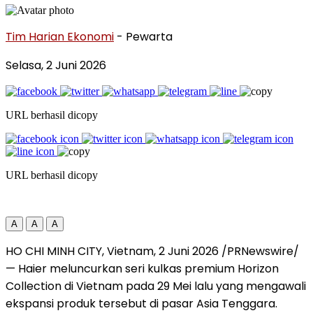
Tim Harian Ekonomi
- Pewarta
Selasa, 2 Juni 2026
URL berhasil dicopy
URL berhasil dicopy
A
A
A
HO CHI MINH CITY, Vietnam, 2 Juni 2026 /PRNewswire/
— Haier meluncurkan seri kulkas premium Horizon
Collection di Vietnam pada 29 Mei lalu yang mengawali
ekspansi produk tersebut di pasar Asia Tenggara.