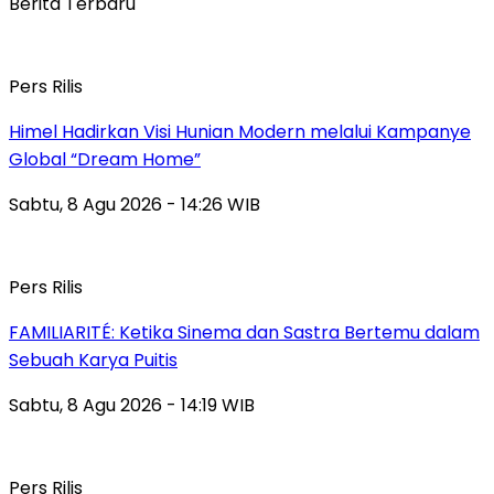
Berita Terbaru
Pers Rilis
Himel Hadirkan Visi Hunian Modern melalui Kampanye
Global “Dream Home”
Sabtu, 8 Agu 2026 - 14:26 WIB
Pers Rilis
FAMILIARITÉ: Ketika Sinema dan Sastra Bertemu dalam
Sebuah Karya Puitis
Sabtu, 8 Agu 2026 - 14:19 WIB
Pers Rilis