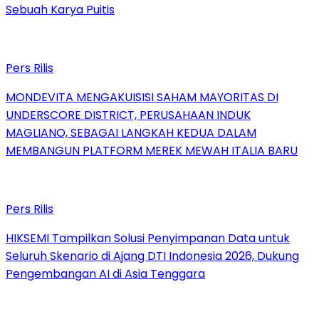
Sebuah Karya Puitis
Pers Rilis
MONDEVITA MENGAKUISISI SAHAM MAYORITAS DI
UNDERSCORE DISTRICT, PERUSAHAAN INDUK
MAGLIANO, SEBAGAI LANGKAH KEDUA DALAM
MEMBANGUN PLATFORM MEREK MEWAH ITALIA BARU
Pers Rilis
HIKSEMI Tampilkan Solusi Penyimpanan Data untuk
Seluruh Skenario di Ajang DTI Indonesia 2026, Dukung
Pengembangan AI di Asia Tenggara