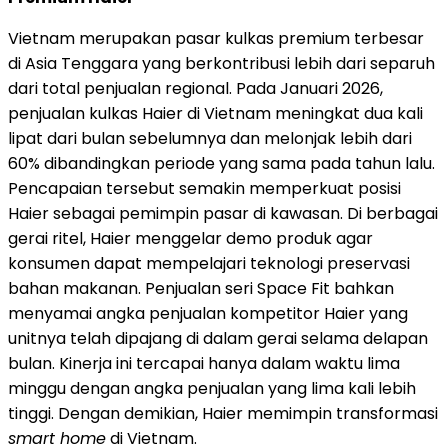
Vietnam merupakan pasar kulkas premium terbesar
di Asia Tenggara yang berkontribusi lebih dari separuh
dari total penjualan regional. Pada Januari 2026,
penjualan kulkas Haier di Vietnam meningkat dua kali
lipat dari bulan sebelumnya dan melonjak lebih dari
60% dibandingkan periode yang sama pada tahun lalu.
Pencapaian tersebut semakin memperkuat posisi
Haier sebagai pemimpin pasar di kawasan. Di berbagai
gerai ritel, Haier menggelar demo produk agar
konsumen dapat mempelajari teknologi preservasi
bahan makanan. Penjualan seri Space Fit bahkan
menyamai angka penjualan kompetitor Haier yang
unitnya telah dipajang di dalam gerai selama delapan
bulan. Kinerja ini tercapai hanya dalam waktu lima
minggu dengan angka penjualan yang lima kali lebih
tinggi. Dengan demikian, Haier memimpin transformasi
smart home
di Vietnam.