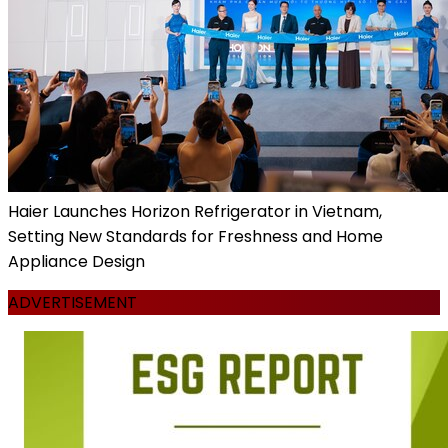
Haier Launches Horizon Refrigerator in Vietnam,
Setting New Standards for Freshness and Home
Appliance Design
ADVERTISEMENT