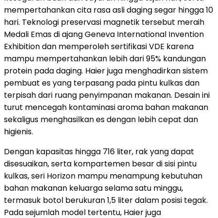
mempertahankan cita rasa asli daging segar hingga 10
hari. Teknologi preservasi magnetik tersebut meraih
Medali Emas di ajang Geneva International Invention
Exhibition dan memperoleh sertifikasi VDE karena
mampu mempertahankan lebih dari 95% kandungan
protein pada daging. Haier juga menghadirkan sistem
pembuat es yang terpasang pada pintu kulkas dan
terpisah dari ruang penyimpanan makanan. Desain ini
turut mencegah kontaminasi aroma bahan makanan
sekaligus menghasilkan es dengan lebih cepat dan
higienis.
Dengan kapasitas hingga 716 liter, rak yang dapat
disesuaikan, serta kompartemen besar di sisi pintu
kulkas, seri Horizon mampu menampung kebutuhan
bahan makanan keluarga selama satu minggu,
termasuk botol berukuran 1,5 liter dalam posisi tegak.
Pada sejumlah model tertentu, Haier juga