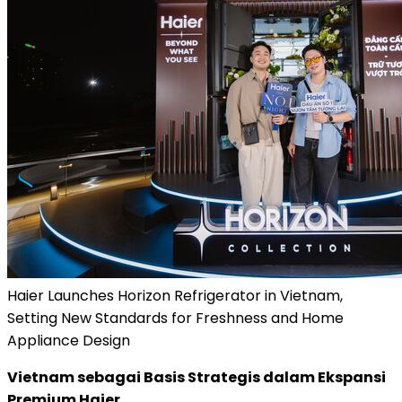
Haier Launches Horizon Refrigerator in Vietnam,
Setting New Standards for Freshness and Home
Appliance Design
Vietnam sebagai Basis Strategis dalam Ekspansi
Premium Haier