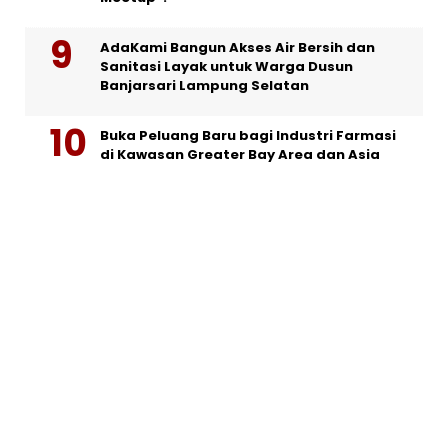
AdaKami Bangun Akses Air Bersih dan
Sanitasi Layak untuk Warga Dusun
Banjarsari Lampung Selatan
Buka Peluang Baru bagi Industri Farmasi
di Kawasan Greater Bay Area dan Asia