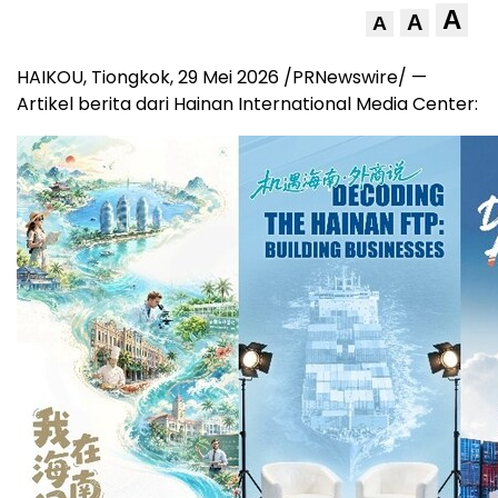
A
A
A
HAIKOU, Tiongkok, 29 Mei 2026 /PRNewswire/ —
Artikel berita dari Hainan International Media Center: