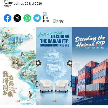
Jumat, 29 Mei 2026