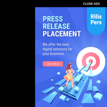
CLOSE ADS