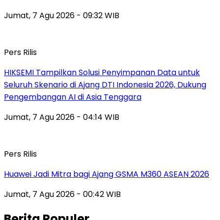
Jumat, 7 Agu 2026 - 09:32 WIB
Pers Rilis
HIKSEMI Tampilkan Solusi Penyimpanan Data untuk
Seluruh Skenario di Ajang DTI Indonesia 2026, Dukung
Pengembangan AI di Asia Tenggara
Jumat, 7 Agu 2026 - 04:14 WIB
Pers Rilis
Huawei Jadi Mitra bagi Ajang GSMA M360 ASEAN 2026
Jumat, 7 Agu 2026 - 00:42 WIB
Berita Populer