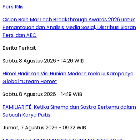
Pers Rilis
Cision Raih MarTech Breakthrough Awards 2026 untuk
Pemantauan dan Analisis Media Sosial, Distribusi Siaran
Pers, dan AEO
Berita Terkait
Sabtu, 8 Agustus 2026 - 14:26 WIB
Himel Hadirkan Visi Hunian Modern melalui Kampanye
Global “Dream Home”
Sabtu, 8 Agustus 2026 - 14:19 WIB
FAMILIARITÉ: Ketika Sinema dan Sastra Bertemu dalam
Sebuah Karya Puitis
Jumat, 7 Agustus 2026 - 09:32 WIB