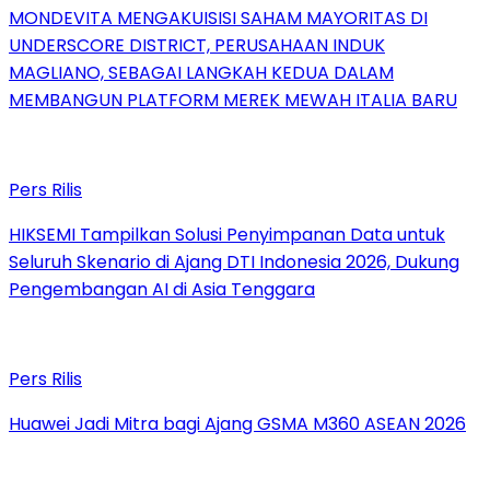
MONDEVITA MENGAKUISISI SAHAM MAYORITAS DI
UNDERSCORE DISTRICT, PERUSAHAAN INDUK
MAGLIANO, SEBAGAI LANGKAH KEDUA DALAM
MEMBANGUN PLATFORM MEREK MEWAH ITALIA BARU
Pers Rilis
HIKSEMI Tampilkan Solusi Penyimpanan Data untuk
Seluruh Skenario di Ajang DTI Indonesia 2026, Dukung
Pengembangan AI di Asia Tenggara
Pers Rilis
Huawei Jadi Mitra bagi Ajang GSMA M360 ASEAN 2026