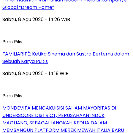
Global “Dream Home”
Sabtu, 8 Agu 2026 - 14:26 WIB
Pers Rilis
FAMILIARITÉ: Ketika Sinema dan Sastra Bertemu dalam
Sebuah Karya Puitis
Sabtu, 8 Agu 2026 - 14:19 WIB
Pers Rilis
MONDEVITA MENGAKUISISI SAHAM MAYORITAS DI
UNDERSCORE DISTRICT, PERUSAHAAN INDUK
MAGLIANO, SEBAGAI LANGKAH KEDUA DALAM
MEMBANGUN PLATFORM MEREK MEWAH ITALIA BARU