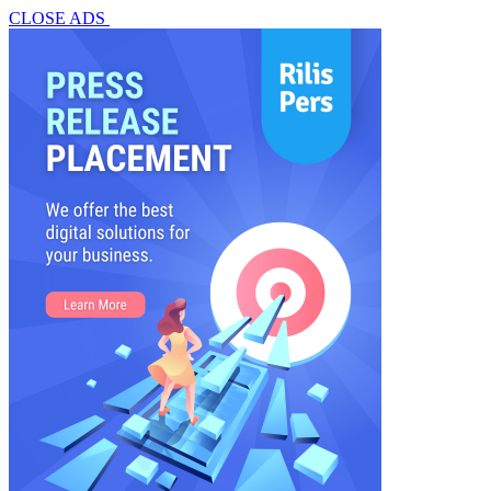
CLOSE ADS