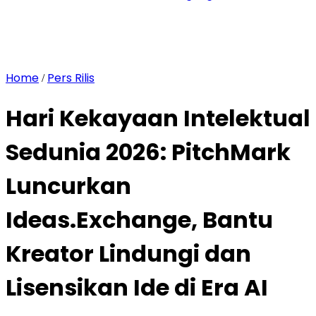
Home
Pers Rilis
/
Hari Kekayaan Intelektual
Sedunia 2026: PitchMark
Luncurkan
Ideas.Exchange, Bantu
Kreator Lindungi dan
Lisensikan Ide di Era AI