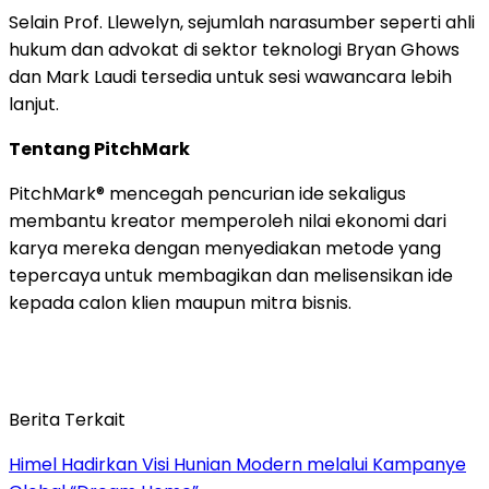
Selain Prof. Llewelyn, sejumlah narasumber seperti ahli
hukum dan advokat di sektor teknologi Bryan Ghows
dan Mark Laudi tersedia untuk sesi wawancara lebih
lanjut.
Tentang PitchMark
PitchMark® mencegah pencurian ide sekaligus
membantu kreator memperoleh nilai ekonomi dari
karya mereka dengan menyediakan metode yang
tepercaya untuk membagikan dan melisensikan ide
kepada calon klien maupun mitra bisnis.
Berita Terkait
Himel Hadirkan Visi Hunian Modern melalui Kampanye