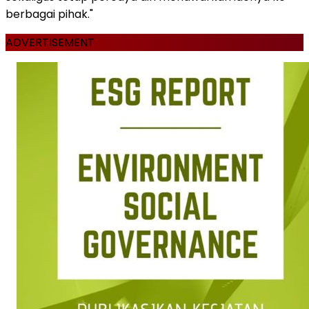
berbagai pihak."
ADVERTISEMENT