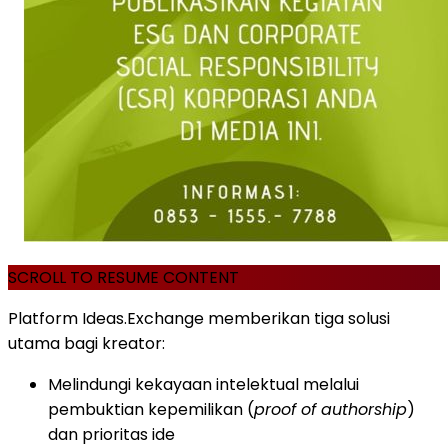
SCROLL TO RESUME CONTENT
Platform Ideas.Exchange memberikan tiga solusi
utama bagi kreator:
Melindungi kekayaan intelektual melalui
pembuktian kepemilikan (
proof of authorship
)
dan prioritas ide