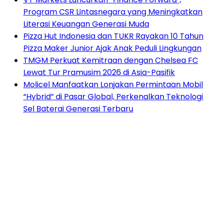
Program CSR Lintasnegara yang Meningkatkan
Literasi Keuangan Generasi Muda
Pizza Hut Indonesia dan TUKR Rayakan 10 Tahun
Pizza Maker Junior Ajak Anak Peduli Lingkungan
TMGM Perkuat Kemitraan dengan Chelsea FC
Lewat Tur Pramusim 2026 di Asia-Pasifik
Molicel Manfaatkan Lonjakan Permintaan Mobil
“Hybrid” di Pasar Global, Perkenalkan Teknologi
Sel Baterai Generasi Terbaru