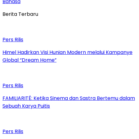
Bahasa
Berita Terbaru
Pers Rilis
Himel Hadirkan Visi Hunian Modern melalui Kampanye
Global “Dream Home”
Pers Rilis
FAMILIARITÉ: Ketika Sinema dan Sastra Bertemu dalam
Sebuah Karya Puitis
Pers Rilis