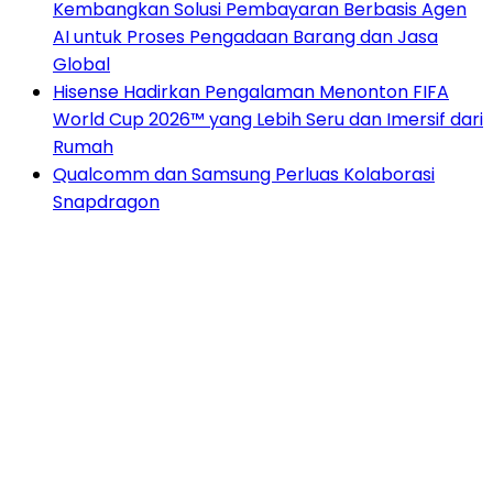
Kembangkan Solusi Pembayaran Berbasis Agen
AI untuk Proses Pengadaan Barang dan Jasa
Global
Hisense Hadirkan Pengalaman Menonton FIFA
World Cup 2026™ yang Lebih Seru dan Imersif dari
Rumah
Qualcomm dan Samsung Perluas Kolaborasi
Snapdragon