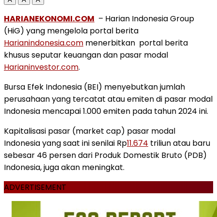
HARIANEKONOMI.COM
– Harian Indonesia Group
(HiG) yang mengelola portal berita
Harianindonesia.com
menerbitkan portal berita
khusus seputar keuangan dan pasar modal
Harianinvestor.com
.
Bursa Efek Indonesia (BEI) menyebutkan jumlah
perusahaan yang tercatat atau emiten di pasar modal
Indonesia mencapai 1.000 emiten pada tahun 2024 ini.
Kapitalisasi pasar (market cap) pasar modal
Indonesia yang saat ini senilai Rp
11.674
triliun atau baru
sebesar 46 persen dari Produk Domestik Bruto (PDB)
Indonesia, juga akan meningkat.
ADVERTISEMENT