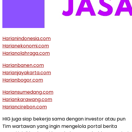
Harianindonesia.com
Harianekonomi.com
Harianolahraga.com
Harianbanen.com
Harianjayakarta.com
Harianbogor.com
Hariansumedang.com
Hariankarawang.com
Hariancirebon.com
HIG juga siap bekerja sama dengan investor atau pun
Tim wartawan yang ingin mengelola portal berita