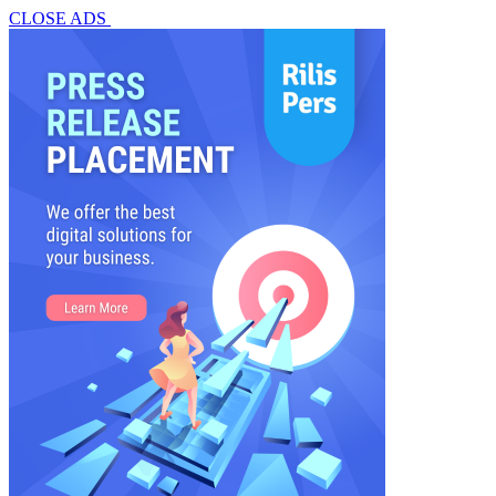
CLOSE ADS