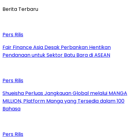
Berita Terbaru
Pers Rilis
Fair Finance Asia Desak Perbankan Hentikan
Pendanaan untuk Sektor Batu Bara di ASEAN
Pers Rilis
Shueisha Perluas Jangkauan Global melalui MANGA
MILLION, Platform Manga yang Tersedia dalam 100
Bahasa
Pers Rilis