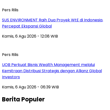
Pers Rilis
SUS ENVIRONMENT Raih Dua Proyek WtE di Indonesia,
Percepat Ekspansi Global
Kamis, 6 Agu 2026 - 12:08 WIB
Pers Rilis
UOB Perkuat Bisnis Wealth Management melalui
Kemitraan Distribusi Strategis dengan Allianz Global
Investors
Kamis, 6 Agu 2026 - 06:39 WIB
Berita Populer