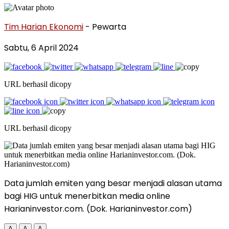
Tim Harian Ekonomi
- Pewarta
Sabtu, 6 April 2024
URL berhasil dicopy
URL berhasil dicopy
Data jumlah emiten yang besar menjadi alasan utama
bagi HIG untuk menerbitkan media online
Harianinvestor.com. (Dok. Harianinvestor.com)
A
A
A