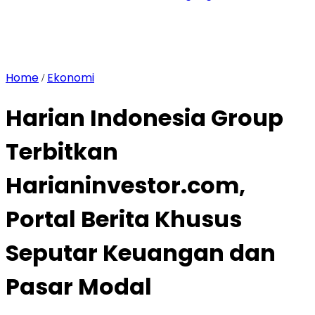
Home
Ekonomi
/
Harian Indonesia Group
Terbitkan
Harianinvestor.com,
Portal Berita Khusus
Seputar Keuangan dan
Pasar Modal