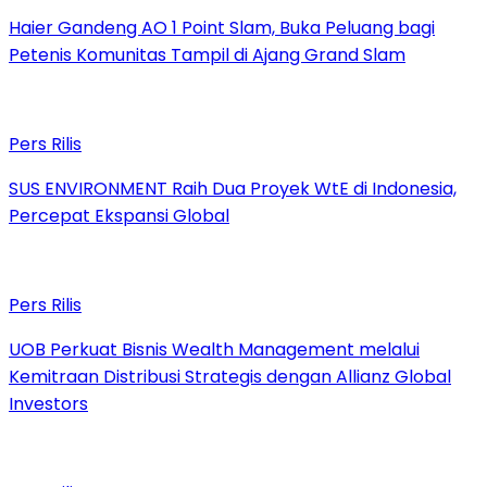
Haier Gandeng AO 1 Point Slam, Buka Peluang bagi
Petenis Komunitas Tampil di Ajang Grand Slam
Pers Rilis
SUS ENVIRONMENT Raih Dua Proyek WtE di Indonesia,
Percepat Ekspansi Global
Pers Rilis
UOB Perkuat Bisnis Wealth Management melalui
Kemitraan Distribusi Strategis dengan Allianz Global
Investors