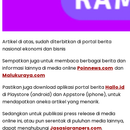
Artikel di atas, sudah dìterbitkan di portal berita
nasional ekonomi dan bisnis
Sempatkan juga untuk membaca berbagai berita dan
informasi lainnya di media online
Poinnews.com
dan
Malukuraya.com
Pastikan juga download aplikasi portal berita
Hallo.id
di Playstore (android) dan Appstore (iphone), untuk
mendapatkan aneka artikel yang menarik.
Sedangkan untuk publikasi press release di media
online ini, atau pun serentak di puluhan media lainnya,
dapat menghubungi
Jasasiaranpers.com
.