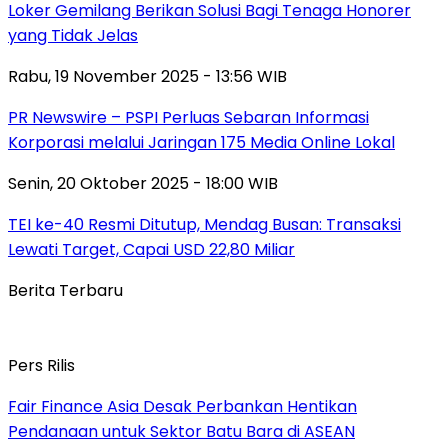
Loker Gemilang Berikan Solusi Bagi Tenaga Honorer
yang Tidak Jelas
Rabu, 19 November 2025 - 13:56 WIB
PR Newswire – PSPI Perluas Sebaran Informasi
Korporasi melalui Jaringan 175 Media Online Lokal
Senin, 20 Oktober 2025 - 18:00 WIB
TEI ke-40 Resmi Ditutup, Mendag Busan: Transaksi
Lewati Target, Capai USD 22,80 Miliar
Berita Terbaru
Pers Rilis
Fair Finance Asia Desak Perbankan Hentikan
Pendanaan untuk Sektor Batu Bara di ASEAN