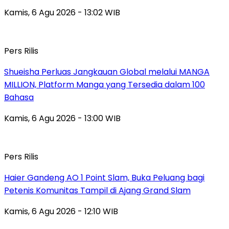
Kamis, 6 Agu 2026 - 13:02 WIB
Pers Rilis
Shueisha Perluas Jangkauan Global melalui MANGA
MILLION, Platform Manga yang Tersedia dalam 100
Bahasa
Kamis, 6 Agu 2026 - 13:00 WIB
Pers Rilis
Haier Gandeng AO 1 Point Slam, Buka Peluang bagi
Petenis Komunitas Tampil di Ajang Grand Slam
Kamis, 6 Agu 2026 - 12:10 WIB