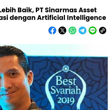
Lebih Baik, PT Sinarmas Asset
 dengan Artificial Intelligence