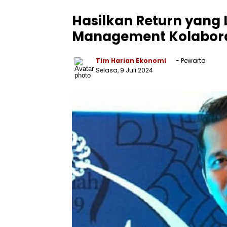
Hasilkan Return yang 
Management Kolaborasi
Tim Harian Ekonomi
- Pewarta
Selasa, 9 Juli 2024