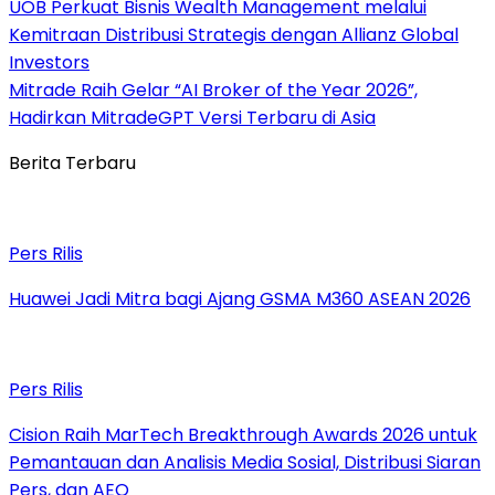
UOB Perkuat Bisnis Wealth Management melalui
Kemitraan Distribusi Strategis dengan Allianz Global
Investors
Mitrade Raih Gelar “AI Broker of the Year 2026”,
Hadirkan MitradeGPT Versi Terbaru di Asia
Berita Terbaru
Pers Rilis
Huawei Jadi Mitra bagi Ajang GSMA M360 ASEAN 2026
Pers Rilis
Cision Raih MarTech Breakthrough Awards 2026 untuk
Pemantauan dan Analisis Media Sosial, Distribusi Siaran
Pers, dan AEO