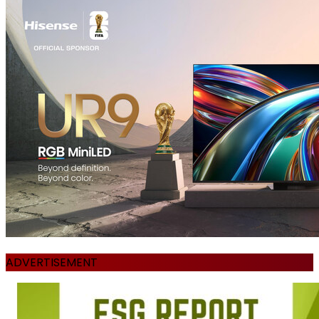
ADVERTISEMENT