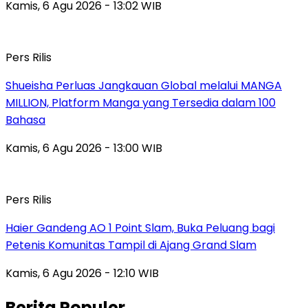
Kamis, 6 Agu 2026 - 13:02 WIB
Pers Rilis
Shueisha Perluas Jangkauan Global melalui MANGA
MILLION, Platform Manga yang Tersedia dalam 100
Bahasa
Kamis, 6 Agu 2026 - 13:00 WIB
Pers Rilis
Haier Gandeng AO 1 Point Slam, Buka Peluang bagi
Petenis Komunitas Tampil di Ajang Grand Slam
Kamis, 6 Agu 2026 - 12:10 WIB
Berita Populer