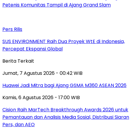
Petenis Komunitas Tampil di Ajang Grand Slam
Pers Rilis
SUS ENVIRONMENT Raih Dua Proyek WtE di Indonesia,
Percepat Ekspansi Global
Berita Terkait
Jumat, 7 Agustus 2026 - 00:42 WIB
Huawei Jadi Mitra bagi Ajang GSMA M360 ASEAN 2026
Kamis, 6 Agustus 2026 - 17:00 WIB
Cision Raih MarTech Breakthrough Awards 2026 untuk
Pemantauan dan Analisis Media Sosial, Distribusi Siaran
Pers, dan AEO