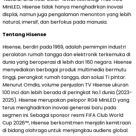
MiniLED, Hisense tidak hanya menghadirkan inovasi
displai, namun juga pengalaman menonton yang lebih
natural, imersif, dan berfokus pada manusia.
Tentang Hisense
Hisense, berdiri pada 1969, adalah pemimpin industri
peralatan rumah tangga dan elektronik terkemuka di
dunia yang beroperasi di lebih dari 160 negara. Hisense
menyediakan berbagai produk multimedia bermutu
tinggi, perangkat rumah tangga, dan solusi TI pintar.
Menurut Omdia, volume penjualan TV Hisense ukuran
100 inci dan lebih berada di peringkat No.1 dunia (2023-
2025). Hisense merupakan pelopor RGB MiniLED yang
terus menghadirkan inovasi generasi baru pada
segmen ini. Sebagai sponsor resmi FIFA Club World
Cup 2026™, Hisense berkomitmen menjalin kemitraan
di bidang olahraga untuk menjangkau audiens global.