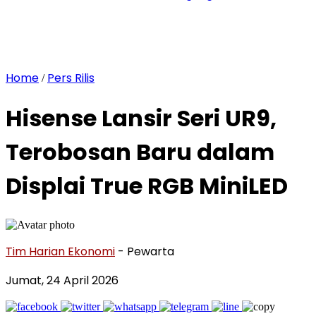
Home
Pers Rilis
/
Hisense Lansir Seri UR9,
Terobosan Baru dalam
Displai True RGB MiniLED
Tim Harian Ekonomi
- Pewarta
Jumat, 24 April 2026