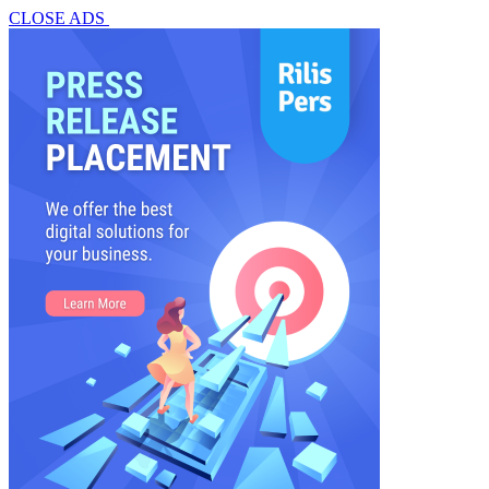
CLOSE ADS