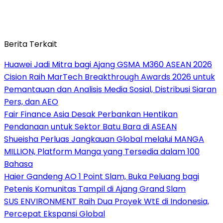
Berita Terkait
Huawei Jadi Mitra bagi Ajang GSMA M360 ASEAN 2026
Cision Raih MarTech Breakthrough Awards 2026 untuk
Pemantauan dan Analisis Media Sosial, Distribusi Siaran
Pers, dan AEO
Fair Finance Asia Desak Perbankan Hentikan
Pendanaan untuk Sektor Batu Bara di ASEAN
Shueisha Perluas Jangkauan Global melalui MANGA
MILLION, Platform Manga yang Tersedia dalam 100
Bahasa
Haier Gandeng AO 1 Point Slam, Buka Peluang bagi
Petenis Komunitas Tampil di Ajang Grand Slam
SUS ENVIRONMENT Raih Dua Proyek WtE di Indonesia,
Percepat Ekspansi Global