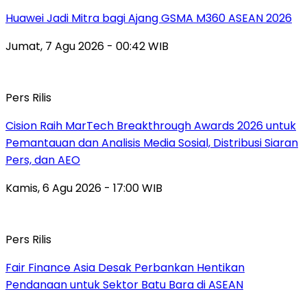
Huawei Jadi Mitra bagi Ajang GSMA M360 ASEAN 2026
Jumat, 7 Agu 2026 - 00:42 WIB
Pers Rilis
Cision Raih MarTech Breakthrough Awards 2026 untuk
Pemantauan dan Analisis Media Sosial, Distribusi Siaran
Pers, dan AEO
Kamis, 6 Agu 2026 - 17:00 WIB
Pers Rilis
Fair Finance Asia Desak Perbankan Hentikan
Pendanaan untuk Sektor Batu Bara di ASEAN