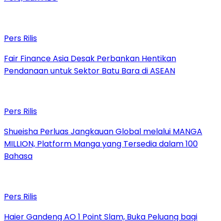
Pers Rilis
Fair Finance Asia Desak Perbankan Hentikan
Pendanaan untuk Sektor Batu Bara di ASEAN
Pers Rilis
Shueisha Perluas Jangkauan Global melalui MANGA
MILLION, Platform Manga yang Tersedia dalam 100
Bahasa
Pers Rilis
Haier Gandeng AO 1 Point Slam, Buka Peluang bagi