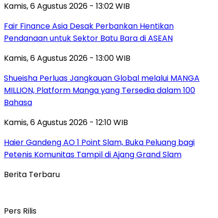
Kamis, 6 Agustus 2026 - 13:02 WIB
Fair Finance Asia Desak Perbankan Hentikan
Pendanaan untuk Sektor Batu Bara di ASEAN
Kamis, 6 Agustus 2026 - 13:00 WIB
Shueisha Perluas Jangkauan Global melalui MANGA
MILLION, Platform Manga yang Tersedia dalam 100
Bahasa
Kamis, 6 Agustus 2026 - 12:10 WIB
Haier Gandeng AO 1 Point Slam, Buka Peluang bagi
Petenis Komunitas Tampil di Ajang Grand Slam
Berita Terbaru
Pers Rilis