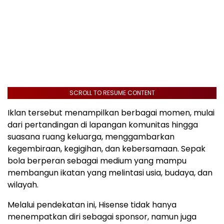
SCROLL TO RESUME CONTENT
Iklan tersebut menampilkan berbagai momen, mulai
dari pertandingan di lapangan komunitas hingga
suasana ruang keluarga, menggambarkan
kegembiraan, kegigihan, dan kebersamaan. Sepak
bola berperan sebagai medium yang mampu
membangun ikatan yang melintasi usia, budaya, dan
wilayah.
Melalui pendekatan ini, Hisense tidak hanya
menempatkan diri sebagai sponsor, namun juga