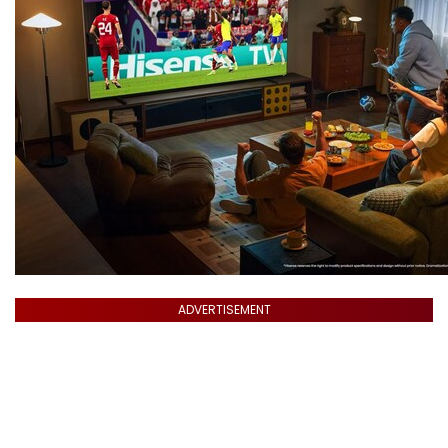
ADVERTISEMENT