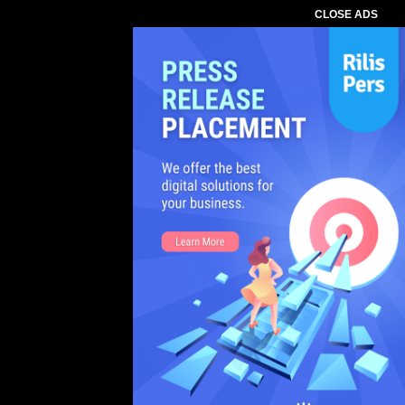
CLOSE ADS