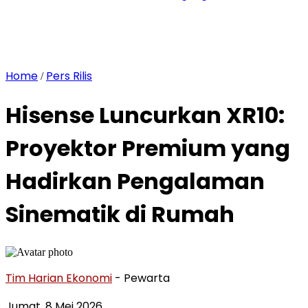
Home
Pers Rilis
/
Hisense Luncurkan XR10:
Proyektor Premium yang
Hadirkan Pengalaman
Sinematik di Rumah
Tim Harian Ekonomi
- Pewarta
Jumat, 8 Mei 2026