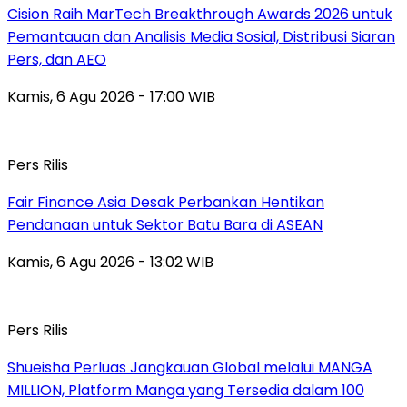
Cision Raih MarTech Breakthrough Awards 2026 untuk
Pemantauan dan Analisis Media Sosial, Distribusi Siaran
Pers, dan AEO
Kamis, 6 Agu 2026 - 17:00 WIB
Pers Rilis
Fair Finance Asia Desak Perbankan Hentikan
Pendanaan untuk Sektor Batu Bara di ASEAN
Kamis, 6 Agu 2026 - 13:02 WIB
Pers Rilis
Shueisha Perluas Jangkauan Global melalui MANGA
MILLION, Platform Manga yang Tersedia dalam 100