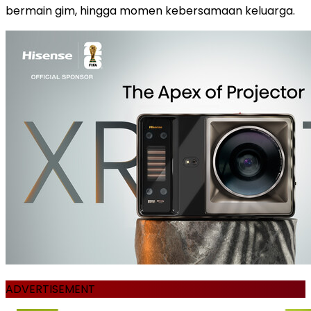
bermain gim, hingga momen kebersamaan keluarga.
ADVERTISEMENT