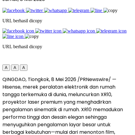
URL berhasil dicopy
URL berhasil dicopy
A
A
A
QINGDAO, Tiongkok, 8 Mei 2026 /PRNewswire/ —
Hisense, merek peralatan elektronik dan rumah
tangga terkemuka di dunia, meluncurkan XR10,
proyektor laser premium yang menghadirkan
pengalaman sinematik di rumah. XR10 memadukan
performa tinggi dan desain elegan sehingga
menyuguhkan pengalaman layar besar untuk
berbagai kebutuhan—mulai dari menonton film,