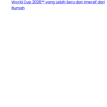
World Cup 2026™ yang Lebih Seru dan Imersif dari
Rumah