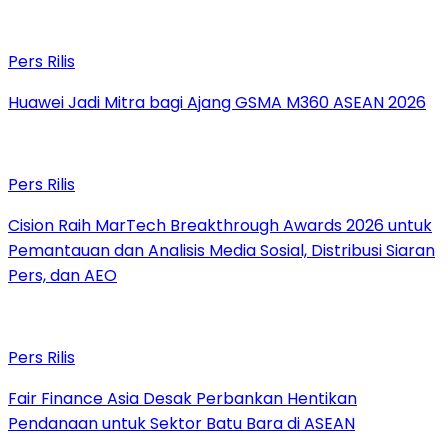
Pers Rilis
Huawei Jadi Mitra bagi Ajang GSMA M360 ASEAN 2026
Pers Rilis
Cision Raih MarTech Breakthrough Awards 2026 untuk
Pemantauan dan Analisis Media Sosial, Distribusi Siaran
Pers, dan AEO
Pers Rilis
Fair Finance Asia Desak Perbankan Hentikan
Pendanaan untuk Sektor Batu Bara di ASEAN