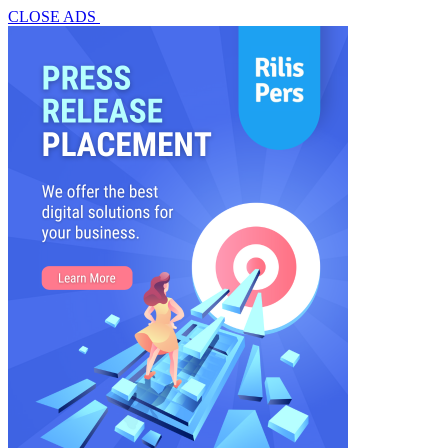
CLOSE ADS