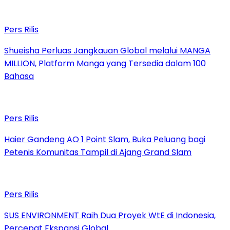
Pers Rilis
Shueisha Perluas Jangkauan Global melalui MANGA
MILLION, Platform Manga yang Tersedia dalam 100
Bahasa
Pers Rilis
Haier Gandeng AO 1 Point Slam, Buka Peluang bagi
Petenis Komunitas Tampil di Ajang Grand Slam
Pers Rilis
SUS ENVIRONMENT Raih Dua Proyek WtE di Indonesia,
Percepat Ekspansi Global