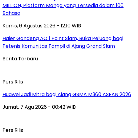
MILLION, Platform Manga yang Tersedia dalam 100
Bahasa
Kamis, 6 Agustus 2026 - 12:10 WIB
Haier Gandeng AO 1 Point Slam, Buka Peluang bagi
Petenis Komunitas Tampil di Ajang Grand Slam
Berita Terbaru
Pers Rilis
Huawei Jadi Mitra bagi Ajang GSMA M360 ASEAN 2026
Jumat, 7 Agu 2026 - 00:42 WIB
Pers Rilis