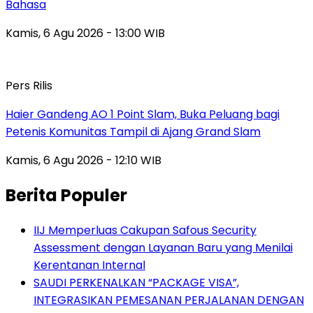
Bahasa
Kamis, 6 Agu 2026 - 13:00 WIB
Pers Rilis
Haier Gandeng AO 1 Point Slam, Buka Peluang bagi
Petenis Komunitas Tampil di Ajang Grand Slam
Kamis, 6 Agu 2026 - 12:10 WIB
Berita Populer
IIJ Memperluas Cakupan Safous Security
Assessment dengan Layanan Baru yang Menilai
Kerentanan Internal
SAUDI PERKENALKAN “PACKAGE VISA”,
INTEGRASIKAN PEMESANAN PERJALANAN DENGAN