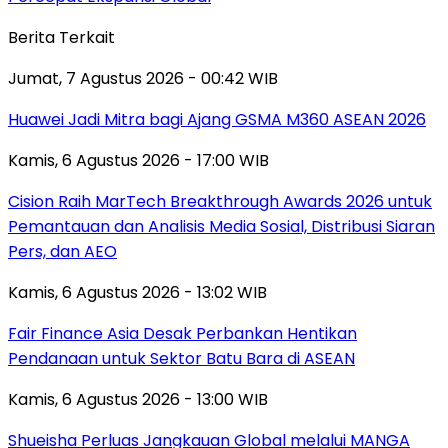
Berita Terkait
Jumat, 7 Agustus 2026 - 00:42 WIB
Huawei Jadi Mitra bagi Ajang GSMA M360 ASEAN 2026
Kamis, 6 Agustus 2026 - 17:00 WIB
Cision Raih MarTech Breakthrough Awards 2026 untuk
Pemantauan dan Analisis Media Sosial, Distribusi Siaran
Pers, dan AEO
Kamis, 6 Agustus 2026 - 13:02 WIB
Fair Finance Asia Desak Perbankan Hentikan
Pendanaan untuk Sektor Batu Bara di ASEAN
Kamis, 6 Agustus 2026 - 13:00 WIB
Shueisha Perluas Jangkauan Global melalui MANGA