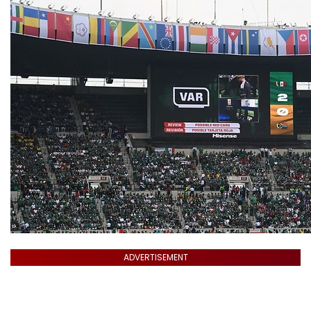
ADVERTISEMENT