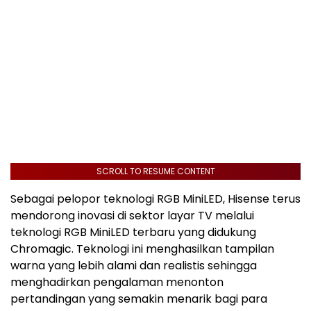
SCROLL TO RESUME CONTENT
Sebagai pelopor teknologi RGB MiniLED, Hisense terus
mendorong inovasi di sektor layar TV melalui
teknologi RGB MiniLED terbaru yang didukung
Chromagic. Teknologi ini menghasilkan tampilan
warna yang lebih alami dan realistis sehingga
menghadirkan pengalaman menonton
pertandingan yang semakin menarik bagi para