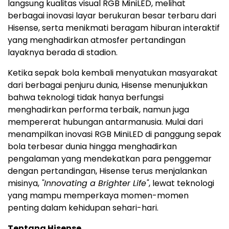
langsung kualitas visual RGB MiniLED, melihat
berbagai inovasi layar berukuran besar terbaru dari
Hisense, serta menikmati beragam hiburan interaktif
yang menghadirkan atmosfer pertandingan
layaknya berada di stadion.
Ketika sepak bola kembali menyatukan masyarakat
dari berbagai penjuru dunia, Hisense menunjukkan
bahwa teknologi tidak hanya berfungsi
menghadirkan performa terbaik, namun juga
mempererat hubungan antarmanusia. Mulai dari
menampilkan inovasi RGB MiniLED di panggung sepak
bola terbesar dunia hingga menghadirkan
pengalaman yang mendekatkan para penggemar
dengan pertandingan, Hisense terus menjalankan
misinya,
"Innovating a Brighter Life"
, lewat teknologi
yang mampu memperkaya momen-momen
penting dalam kehidupan sehari-hari.
Tentang Hisense