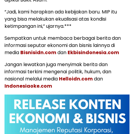
“Jadi, kami harapkan ada kebijakan baru. MIP itu
yang bisa melakukan ekualisasi atas kondisi
ketimpangan ini,” ujarnya.***
Sempatkan untuk membaca berbagai berita dan
informasi seputar ekonomi dan bisnis lainnya di
media
Bisnisidn.com
dan
Ekbisindonesia.com
Jangan lewatkan juga menyimak berita dan
informasi terkini mengenai politik, hukum, dan
nasional melalui media
Helloidn.com
dan
Indonesiaoke.com