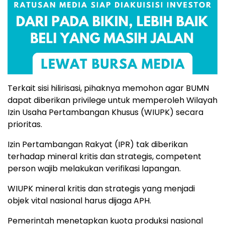
Terkait sisi hilirisasi, pihaknya memohon agar BUMN
dapat diberikan privilege untuk memperoleh Wilayah
Izin Usaha Pertambangan Khusus (WIUPK) secara
prioritas.
Izin Pertambangan Rakyat (IPR) tak diberikan
terhadap mineral kritis dan strategis, competent
person wajib melakukan verifikasi lapangan.
WIUPK mineral kritis dan strategis yang menjadi
objek vital nasional harus dijaga APH.
Pemerintah menetapkan kuota produksi nasional