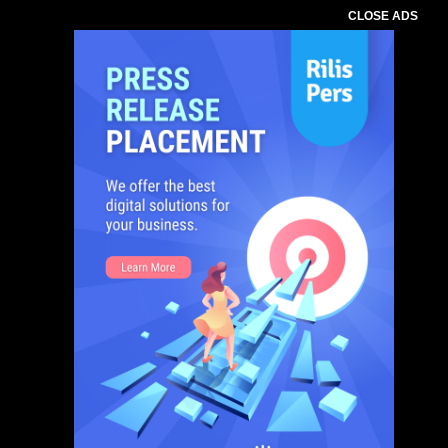
CLOSE ADS