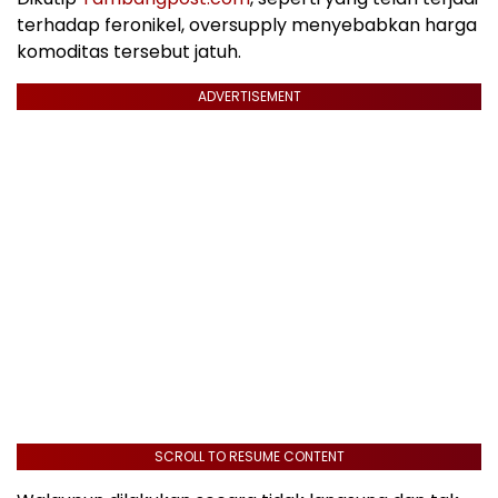
terhadap feronikel, oversupply menyebabkan harga
komoditas tersebut jatuh.
ADVERTISEMENT
SCROLL TO RESUME CONTENT