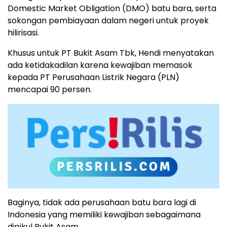
Domestic Market Obligation (DMO) batu bara, serta
sokongan pembiayaan dalam negeri untuk proyek
hilirisasi.
Khusus untuk PT Bukit Asam Tbk, Hendi menyatakan
ada ketidakadilan karena kewajiban memasok
kepada PT Perusahaan Listrik Negara (PLN)
mencapai 90 persen.
Baginya, tidak ada perusahaan batu bara lagi di
Indonesia yang memiliki kewajiban sebagaimana
dipikul Bukit Asam.