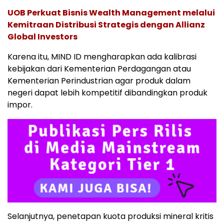
UOB Perkuat Bisnis Wealth Management melalui
Kemitraan Distribusi Strategis dengan Allianz
Global Investors
Karena itu, MIND ID mengharapkan ada kalibrasi
kebijakan dari Kementerian Perdagangan atau
Kementerian Perindustrian agar produk dalam
negeri dapat lebih kompetitif dibandingkan produk
impor.
Selanjutnya, penetapan kuota produksi mineral kritis