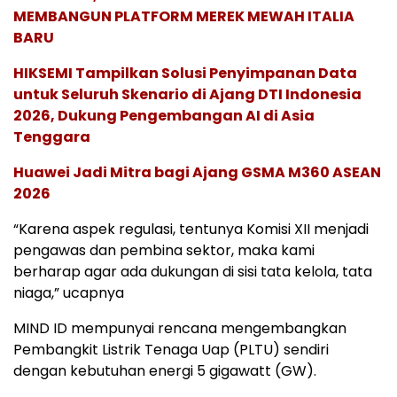
MEMBANGUN PLATFORM MEREK MEWAH ITALIA
BARU
HIKSEMI Tampilkan Solusi Penyimpanan Data
untuk Seluruh Skenario di Ajang DTI Indonesia
2026, Dukung Pengembangan AI di Asia
Tenggara
Huawei Jadi Mitra bagi Ajang GSMA M360 ASEAN
2026
“Karena aspek regulasi, tentunya Komisi XII menjadi
pengawas dan pembina sektor, maka kami
berharap agar ada dukungan di sisi tata kelola, tata
niaga,” ucapnya
MIND ID mempunyai rencana mengembangkan
Pembangkit Listrik Tenaga Uap (PLTU) sendiri
dengan kebutuhan energi 5 gigawatt (GW).