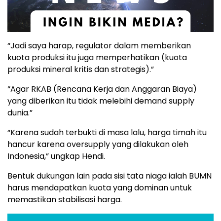
“Jadi saya harap, regulator dalam memberikan
kuota produksi itu juga memperhatikan (kuota
produksi mineral kritis dan strategis).”
“Agar RKAB (Rencana Kerja dan Anggaran Biaya)
yang diberikan itu tidak melebihi demand supply
dunia.”
“Karena sudah terbukti di masa lalu, harga timah itu
hancur karena oversupply yang dilakukan oleh
Indonesia,” ungkap Hendi.
Bentuk dukungan lain pada sisi tata niaga ialah BUMN
harus mendapatkan kuota yang dominan untuk
memastikan stabilisasi harga.