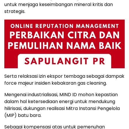
untuk menjaga keseimbangan mineral kritis dan
strategis.
Serta relaksasi izin ekspor tembaga sebagai dampak
force majeur insiden kebakaran gas cleaning.
Mengenai industrialisasi, MIND ID mohon kepastian
dalam hal ketersediaan energi untuk mendukung
hilirisasi, dukungan realisasi Mitra Instansi Pengelola
(MIP) batu bara.
Sebagai kompensasi atas untuk pemenuhan