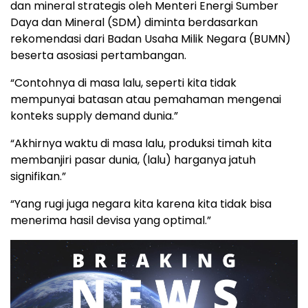
dan mineral strategis oleh Menteri Energi Sumber
Daya dan Mineral (SDM) diminta berdasarkan
rekomendasi dari Badan Usaha Milik Negara (BUMN)
beserta asosiasi pertambangan.
“Contohnya di masa lalu, seperti kita tidak
mempunyai batasan atau pemahaman mengenai
konteks supply demand dunia.”
“Akhirnya waktu di masa lalu, produksi timah kita
membanjiri pasar dunia, (lalu) harganya jatuh
signifikan.”
“Yang rugi juga negara kita karena kita tidak bisa
menerima hasil devisa yang optimal.”