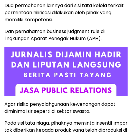
Dua permohonan lainnya dari sisi tata kelola terkait
permintaan hilirisasi dilakukan oleh pihak yang
memiliki kompetensi.
Dan pemahaman business judgment rule di
lingkungan Aparat Penegak Hukum (APH).
Agar risiko penyalahgunaan kewenangan dapat
diminimalisir seperti di sektor swasta.
Pada sisi tata niaga, pihaknya meminta insentif impor
tak diberikan kepada produk yang telah diproduksi di