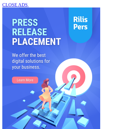
CLOSE ADS