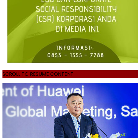
SCROLL TO RESUME CONTENT