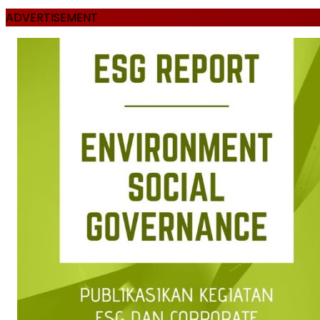
ADVERTISEMENT