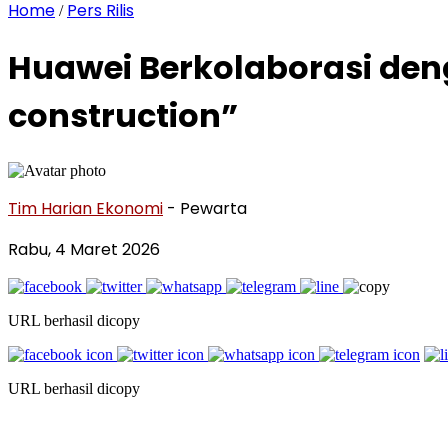
Home
Pers Rilis
/
Huawei Berkolaborasi deng
construction”
Tim Harian Ekonomi
- Pewarta
Rabu, 4 Maret 2026
URL berhasil dicopy
URL berhasil dicopy