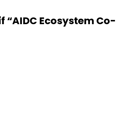
if “AIDC Ecosystem Co-