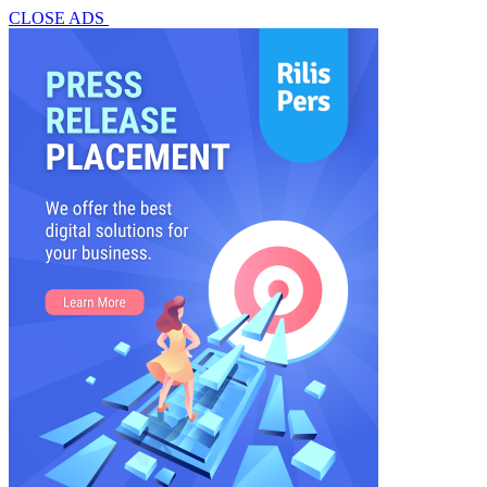
CLOSE ADS