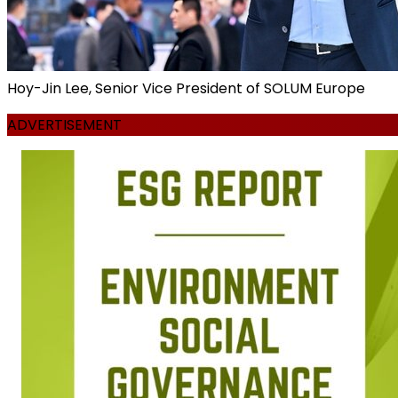
Hoy-Jin Lee, Senior Vice President of SOLUM Europe
ADVERTISEMENT