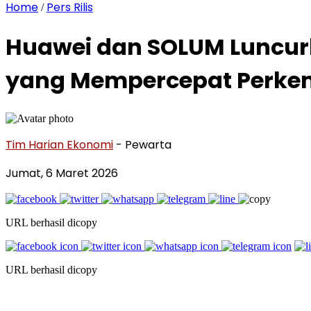
Home
Pers Rilis
/
Huawei dan SOLUM Luncur
yang Mempercepat Perkemb
Tim Harian Ekonomi
- Pewarta
Jumat, 6 Maret 2026
URL berhasil dicopy
URL berhasil dicopy