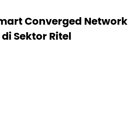
Smart Converged Network
 Sektor Ritel