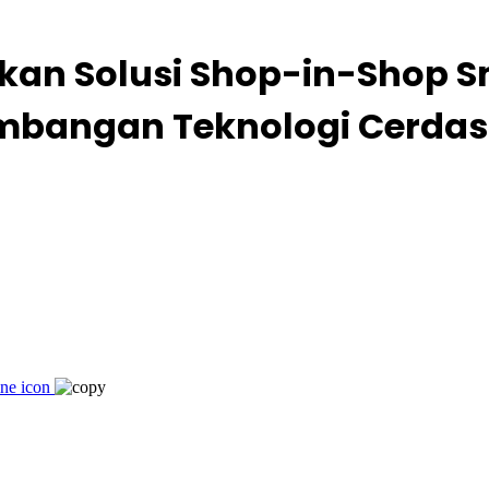
kan Solusi Shop-in-Shop 
angan Teknologi Cerdas di