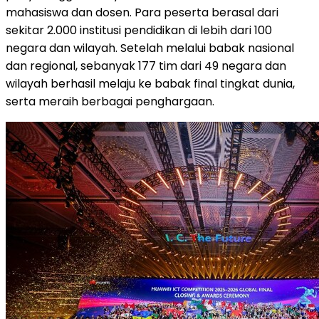
mahasiswa dan dosen. Para peserta berasal dari
sekitar 2.000 institusi pendidikan di lebih dari 100
negara dan wilayah. Setelah melalui babak nasional
dan regional, sebanyak 177 tim dari 49 negara dan
wilayah berhasil melaju ke babak final tingkat dunia,
serta meraih berbagai penghargaan.