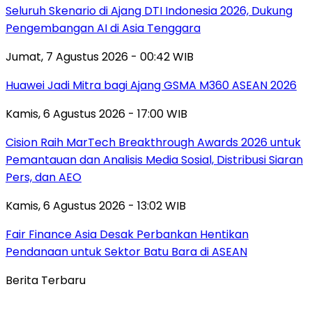
Seluruh Skenario di Ajang DTI Indonesia 2026, Dukung
Pengembangan AI di Asia Tenggara
Jumat, 7 Agustus 2026 - 00:42 WIB
Huawei Jadi Mitra bagi Ajang GSMA M360 ASEAN 2026
Kamis, 6 Agustus 2026 - 17:00 WIB
Cision Raih MarTech Breakthrough Awards 2026 untuk
Pemantauan dan Analisis Media Sosial, Distribusi Siaran
Pers, dan AEO
Kamis, 6 Agustus 2026 - 13:02 WIB
Fair Finance Asia Desak Perbankan Hentikan
Pendanaan untuk Sektor Batu Bara di ASEAN
Berita Terbaru