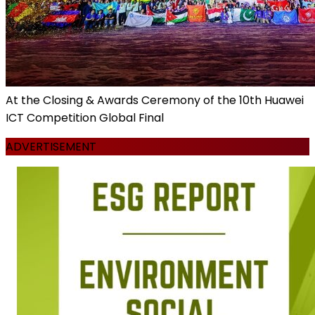
At the Closing & Awards Ceremony of the 10th Huawei
ICT Competition Global Final
ADVERTISEMENT