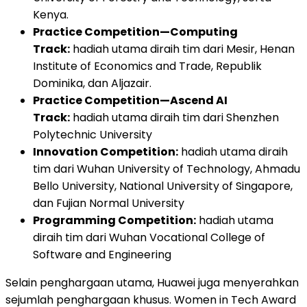
Kenya.
Practice Competition—Computing
Track:
hadiah utama diraih tim dari Mesir, Henan
Institute of Economics and Trade, Republik
Dominika, dan Aljazair.
Practice Competition—Ascend AI
Track:
hadiah utama diraih tim dari Shenzhen
Polytechnic University
Innovation Competition:
hadiah utama diraih
tim dari Wuhan University of Technology, Ahmadu
Bello University, National University of Singapore,
dan Fujian Normal University
Programming Competition:
hadiah utama
diraih tim dari Wuhan Vocational College of
Software and Engineering
Selain penghargaan utama, Huawei juga menyerahkan
sejumlah penghargaan khusus. Women in Tech Award