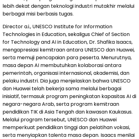
lebih dekat dengan teknologi industri mutakhir melalui
berbagai misi berbasis tugas.
Director a.i., UNESCO Institute for Information
Technologies in Education, sekaligus Chief of Section
for Technology and AI in Education, Dr. Shafika Isaacs,
mengapresiasi kemitraan antara UNESCO dan Huawei,
serta memuji pencapaian para peserta. Menurutnya,
masa depan AI membutuhkan kolaborasi antara
pemerintah, organisasi internasional, akademisi, dan
pelaku industri. Dia juga menjelaskan bahwa UNESCO
dan Huawei telah bekerja sama melalui berbagai
inisiatif, termasuk program peningkatan kapasitas AI di
negara-negara Arab, serta program kemitraan
pendidikan TIK di Asia Tengah dan kawasan Kaukasus.
Melalui program tersebut, UNESCO dan Huawei
memperkuat pendidikan tinggi dan pelatihan vokasi,
serta menyiapkan talenta masa depan. Isaacs menilai