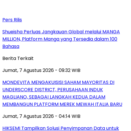
Pers Rilis
Shueisha Perluas Jangkauan Global melalui MANGA
MILLION, Platform Manga yang Tersedia dalam 100
Bahasa
Berita Terkait
Jumat, 7 Agustus 2026 - 09:32 WIB
MONDEVITA MENGAKUISISI SAHAM MAYORITAS DI
UNDERSCORE DISTRICT, PERUSAHAAN INDUK
MAGLIANO, SEBAGAI LANGKAH KEDUA DALAM
MEMBANGUN PLATFORM MEREK MEWAH ITALIA BARU
Jumat, 7 Agustus 2026 - 04:14 WIB
HIKSEMI Tampilkan Solusi Penyimpanan Data untuk