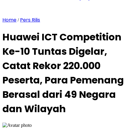
Home
Pers Rilis
/
Huawei ICT Competition
Ke-10 Tuntas Digelar,
Catat Rekor 220.000
Peserta, Para Pemenang
Berasal dari 49 Negara
dan Wilayah