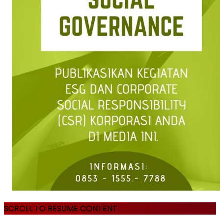
SCROLL TO RESUME CONTENT