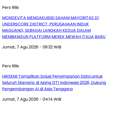
Pers Rilis
MONDEVITA MENGAKUISISI SAHAM MAYORITAS DI
UNDERSCORE DISTRICT, PERUSAHAAN INDUK
MAGLIANO, SEBAGAI LANGKAH KEDUA DALAM
MEMBANGUN PLATFORM MEREK MEWAH ITALIA BARU
Jumat, 7 Agu 2026 - 09:32 WIB
Pers Rilis
HIKSEMI Tampilkan Solusi Penyimpanan Data untuk
Seluruh Skenario di Ajang DTI Indonesia 2026, Dukung
Pengembangan AI di Asia Tenggara
Jumat, 7 Agu 2026 - 04:14 WIB