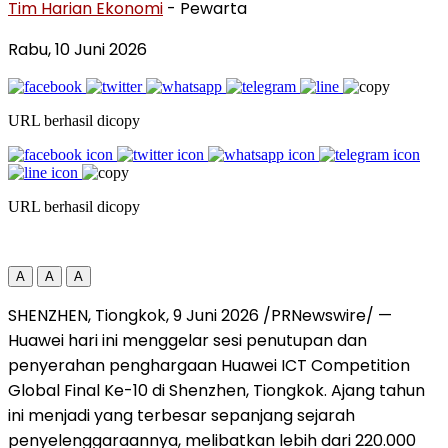
Tim Harian Ekonomi
- Pewarta
Rabu, 10 Juni 2026
URL berhasil dicopy
URL berhasil dicopy
A
A
A
SHENZHEN, Tiongkok, 9 Juni 2026 /PRNewswire/ —
Huawei hari ini menggelar sesi penutupan dan
penyerahan penghargaan Huawei ICT Competition
Global Final Ke-10 di Shenzhen, Tiongkok. Ajang tahun
ini menjadi yang terbesar sepanjang sejarah
penyelenggaraannya, melibatkan lebih dari 220.000