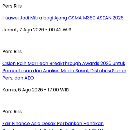
Pers Rilis
Huawei Jadi Mitra bagi Ajang GSMA M360 ASEAN 2026
Jumat, 7 Agu 2026 - 00:42 WIB
Pers Rilis
Cision Raih MarTech Breakthrough Awards 2026 untuk
Pemantauan dan Analisis Media Sosial, Distribusi Siaran
Pers, dan AEO
Kamis, 6 Agu 2026 - 17:00 WIB
Pers Rilis
Fair Finance Asia Desak Perbankan Hentikan