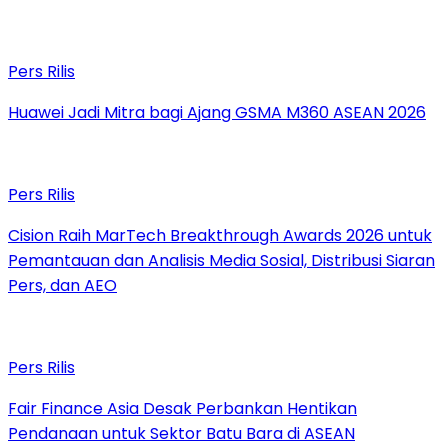
Pers Rilis
Huawei Jadi Mitra bagi Ajang GSMA M360 ASEAN 2026
Pers Rilis
Cision Raih MarTech Breakthrough Awards 2026 untuk
Pemantauan dan Analisis Media Sosial, Distribusi Siaran
Pers, dan AEO
Pers Rilis
Fair Finance Asia Desak Perbankan Hentikan
Pendanaan untuk Sektor Batu Bara di ASEAN