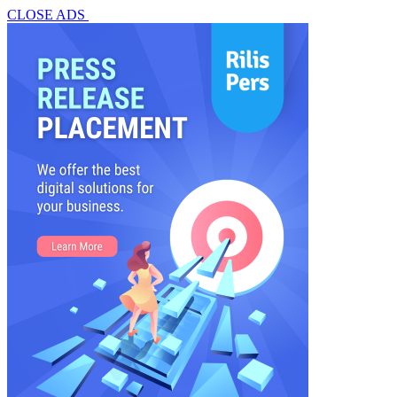
CLOSE ADS