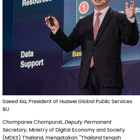
Saeed Xia, President of Huawei Global Public Services
BU
Chomparee Chompurat,
Deputy Permanent
Secretary
, Ministry of Digital Economy and Society
(MDES) Thailand, mengatakan: "Thailand tengah