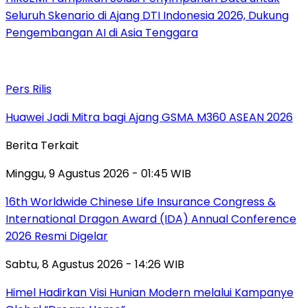
Seluruh Skenario di Ajang DTI Indonesia 2026, Dukung
Pengembangan AI di Asia Tenggara
Pers Rilis
Huawei Jadi Mitra bagi Ajang GSMA M360 ASEAN 2026
Berita Terkait
Minggu, 9 Agustus 2026 - 01:45 WIB
16th Worldwide Chinese Life Insurance Congress &
International Dragon Award (IDA) Annual Conference
2026 Resmi Digelar
Sabtu, 8 Agustus 2026 - 14:26 WIB
Himel Hadirkan Visi Hunian Modern melalui Kampanye