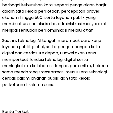
berbagai kebutuhan kota, seperti pengelolaan banjir
dalam tata kelola perkotaan, percepatan proyek
ekonomi hingga 50%, serta layanan publik yang
membuat urusan bisnis dan administrasi masyarakat
menjadi semudah berkomunikasi melalui
chat
.
Saat ini, teknologi AI tengah merombak cara kerja
layanan publik global, serta pengembangan kota
digital dan cerdas. Ke depan, Huawei akan terus
memperkuat fondasi teknologi digital serta
meningkatkan kolaborasi dengan para mitra, bekerja
sama mendorong transformasi menuju era teknologi
cerdas dalam layanan publik dan tata kelola
perkotaan di seluruh dunia.
Berita Terkait