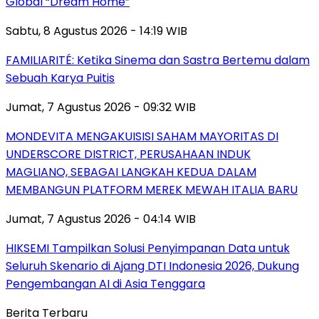
Global “Dream Home”
Sabtu, 8 Agustus 2026 - 14:19 WIB
FAMILIARITÉ: Ketika Sinema dan Sastra Bertemu dalam
Sebuah Karya Puitis
Jumat, 7 Agustus 2026 - 09:32 WIB
MONDEVITA MENGAKUISISI SAHAM MAYORITAS DI
UNDERSCORE DISTRICT, PERUSAHAAN INDUK
MAGLIANO, SEBAGAI LANGKAH KEDUA DALAM
MEMBANGUN PLATFORM MEREK MEWAH ITALIA BARU
Jumat, 7 Agustus 2026 - 04:14 WIB
HIKSEMI Tampilkan Solusi Penyimpanan Data untuk
Seluruh Skenario di Ajang DTI Indonesia 2026, Dukung
Pengembangan AI di Asia Tenggara
Berita Terbaru