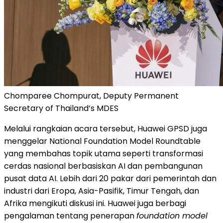
Chomparee Chompurat, Deputy Permanent
Secretary of Thailand’s MDES
Melalui rangkaian acara tersebut, Huawei GPSD juga
menggelar National Foundation Model Roundtable
yang membahas topik utama seperti transformasi
cerdas nasional berbasiskan AI dan pembangunan
pusat data AI. Lebih dari 20 pakar dari pemerintah dan
industri dari Eropa, Asia-Pasifik, Timur Tengah, dan
Afrika mengikuti diskusi ini. Huawei juga berbagi
pengalaman tentang penerapan
foundation model