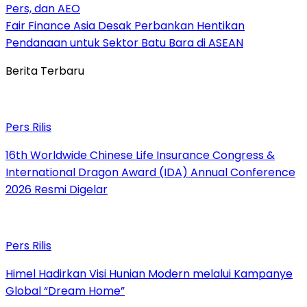
Pers, dan AEO
Fair Finance Asia Desak Perbankan Hentikan
Pendanaan untuk Sektor Batu Bara di ASEAN
Berita Terbaru
Pers Rilis
16th Worldwide Chinese Life Insurance Congress &
International Dragon Award (IDA) Annual Conference
2026 Resmi Digelar
Pers Rilis
Himel Hadirkan Visi Hunian Modern melalui Kampanye
Global “Dream Home”