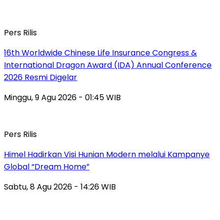
Pers Rilis
16th Worldwide Chinese Life Insurance Congress &
International Dragon Award (IDA) Annual Conference
2026 Resmi Digelar
Minggu, 9 Agu 2026 - 01:45 WIB
Pers Rilis
Himel Hadirkan Visi Hunian Modern melalui Kampanye
Global “Dream Home”
Sabtu, 8 Agu 2026 - 14:26 WIB