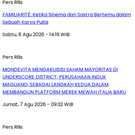
Pers Rilis
FAMILIARITÉ: Ketika Sinema dan Sastra Bertemu dalam
Sebuah Karya Puitis
Sabtu, 8 Agu 2026 - 14:19 WIB
Pers Rilis
MONDEVITA MENGAKUISISI SAHAM MAYORITAS DI
UNDERSCORE DISTRICT, PERUSAHAAN INDUK
MAGLIANO, SEBAGAI LANGKAH KEDUA DALAM
MEMBANGUN PLATFORM MEREK MEWAH ITALIA BARU
Jumat, 7 Agu 2026 - 09:32 WIB
Pers Rilis