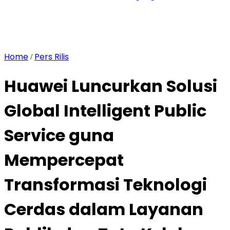
Home
Pers Rilis
/
Huawei Luncurkan Solusi
Global Intelligent Public
Service guna
Mempercepat
Transformasi Teknologi
Cerdas dalam Layanan