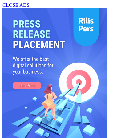
CLOSE ADS