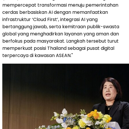
mempercepat transformasi menuju pemerintahan
cerdas berbasiskan AI dengan memanfaatkan
infrastruktur ‘Cloud First’, integrasi AI yang
bertanggung jawab, serta kemitraan publik-swasta
global yang menghadirkan layanan yang aman dan
berfokus pada masyarakat. Langkah tersebut turut
memperkuat posisi Thailand sebagai pusat digital
terpercaya di kawasan ASEAN."