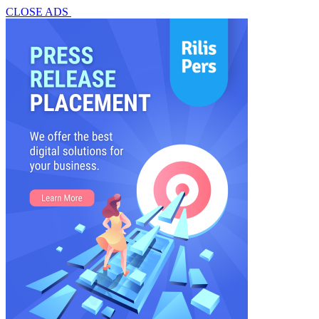
CLOSE ADS