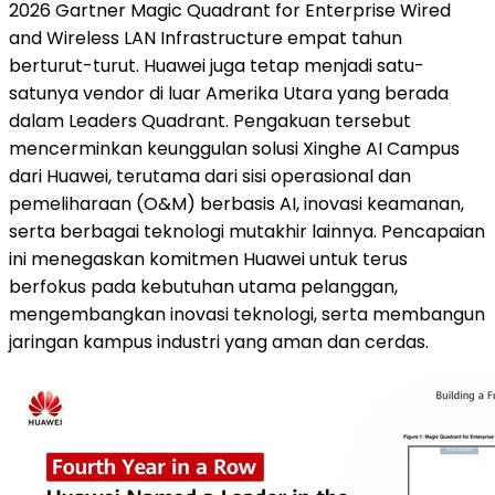
2026 Gartner Magic Quadrant for Enterprise Wired
and Wireless LAN Infrastructure empat tahun
berturut-turut. Huawei juga tetap menjadi satu-
satunya vendor di luar Amerika Utara yang berada
dalam Leaders Quadrant. Pengakuan tersebut
mencerminkan keunggulan solusi Xinghe AI Campus
dari Huawei, terutama dari sisi operasional dan
pemeliharaan (O&M) berbasis AI, inovasi keamanan,
serta berbagai teknologi mutakhir lainnya. Pencapaian
ini menegaskan komitmen Huawei untuk terus
berfokus pada kebutuhan utama pelanggan,
mengembangkan inovasi teknologi, serta membangun
jaringan kampus industri yang aman dan cerdas.