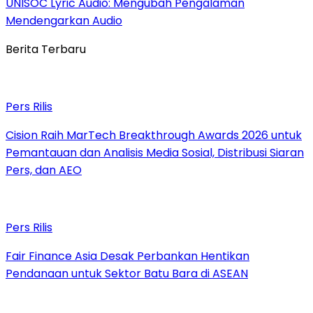
UNISOC Lyric Audio: Mengubah Pengalaman
Mendengarkan Audio
Berita Terbaru
Pers Rilis
Cision Raih MarTech Breakthrough Awards 2026 untuk
Pemantauan dan Analisis Media Sosial, Distribusi Siaran
Pers, dan AEO
Pers Rilis
Fair Finance Asia Desak Perbankan Hentikan
Pendanaan untuk Sektor Batu Bara di ASEAN