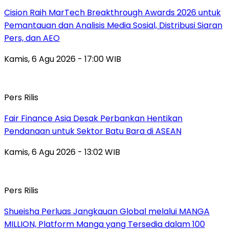
Cision Raih MarTech Breakthrough Awards 2026 untuk
Pemantauan dan Analisis Media Sosial, Distribusi Siaran
Pers, dan AEO
Kamis, 6 Agu 2026 - 17:00 WIB
Pers Rilis
Fair Finance Asia Desak Perbankan Hentikan
Pendanaan untuk Sektor Batu Bara di ASEAN
Kamis, 6 Agu 2026 - 13:02 WIB
Pers Rilis
Shueisha Perluas Jangkauan Global melalui MANGA
MILLION, Platform Manga yang Tersedia dalam 100