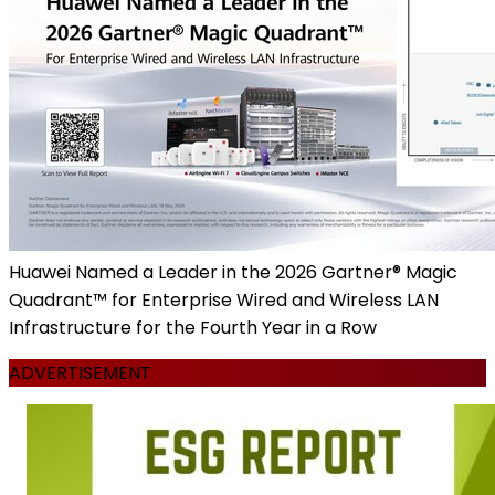
Huawei Named a Leader in the 2026 Gartner® Magic
Quadrant™ for Enterprise Wired and Wireless LAN
Infrastructure for the Fourth Year in a Row
ADVERTISEMENT