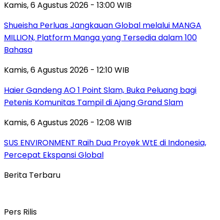
Kamis, 6 Agustus 2026 - 13:00 WIB
Shueisha Perluas Jangkauan Global melalui MANGA
MILLION, Platform Manga yang Tersedia dalam 100
Bahasa
Kamis, 6 Agustus 2026 - 12:10 WIB
Haier Gandeng AO 1 Point Slam, Buka Peluang bagi
Petenis Komunitas Tampil di Ajang Grand Slam
Kamis, 6 Agustus 2026 - 12:08 WIB
SUS ENVIRONMENT Raih Dua Proyek WtE di Indonesia,
Percepat Ekspansi Global
Berita Terbaru
Pers Rilis