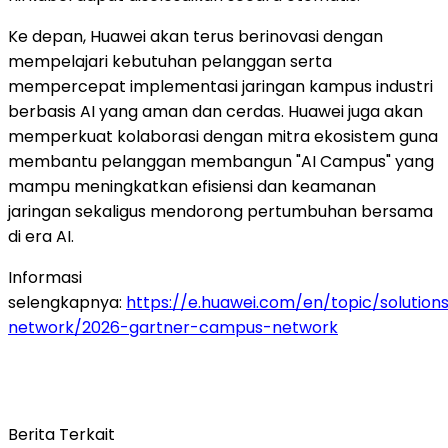
Ke depan, Huawei akan terus berinovasi dengan
mempelajari kebutuhan pelanggan serta
mempercepat implementasi jaringan kampus industri
berbasis AI yang aman dan cerdas. Huawei juga akan
memperkuat kolaborasi dengan mitra ekosistem guna
membantu pelanggan membangun "AI Campus" yang
mampu meningkatkan efisiensi dan keamanan
jaringan sekaligus mendorong pertumbuhan bersama
di era AI.
Informasi
selengkapnya:
https://e.huawei.com/en/topic/solution
network/2026-gartner-campus-network
Berita Terkait