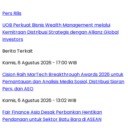
Pers Rilis
UOB Perkuat Bisnis Wealth Management melalui
Kemitraan Distribusi Strategis dengan Allianz Global
Investors
Berita Terkait
Kamis, 6 Agustus 2026 - 17:00 WIB
Cision Raih MarTech Breakthrough Awards 2026 untuk
Pemantauan dan Analisis Media Sosial, Distribusi Siaran
Pers, dan AEO
Kamis, 6 Agustus 2026 - 13:02 WIB
Fair Finance Asia Desak Perbankan Hentikan
Pendanaan untuk Sektor Batu Bara di ASEAN