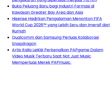
Buka Peluang Baru bagi Industri Farmasi di
Kawasan Greater Bay Area dan Asia
Hisense Hadirkan Pengalaman Menonton FIFA
World Cup 2026™ yang Lebih Seru dan Imersif dari
Rumah
Qualcomm dan Samsung Perluas Kolaborasi
Snapdragon
Artis Italia LeiKiè Perkenalkan PAPgame Dalam
Video Musik Terbaru Saat Not Just Music
Memperluas Merek PAPmusic.