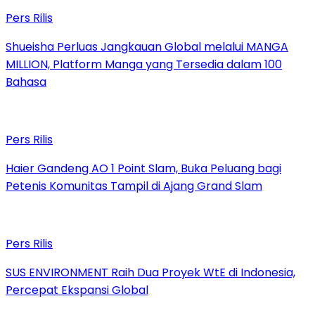
Pers Rilis
Shueisha Perluas Jangkauan Global melalui MANGA
MILLION, Platform Manga yang Tersedia dalam 100
Bahasa
Pers Rilis
Haier Gandeng AO 1 Point Slam, Buka Peluang bagi
Petenis Komunitas Tampil di Ajang Grand Slam
Pers Rilis
SUS ENVIRONMENT Raih Dua Proyek WtE di Indonesia,
Percepat Ekspansi Global