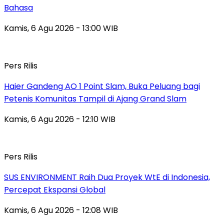
Bahasa
Kamis, 6 Agu 2026 - 13:00 WIB
Pers Rilis
Haier Gandeng AO 1 Point Slam, Buka Peluang bagi
Petenis Komunitas Tampil di Ajang Grand Slam
Kamis, 6 Agu 2026 - 12:10 WIB
Pers Rilis
SUS ENVIRONMENT Raih Dua Proyek WtE di Indonesia,
Percepat Ekspansi Global
Kamis, 6 Agu 2026 - 12:08 WIB