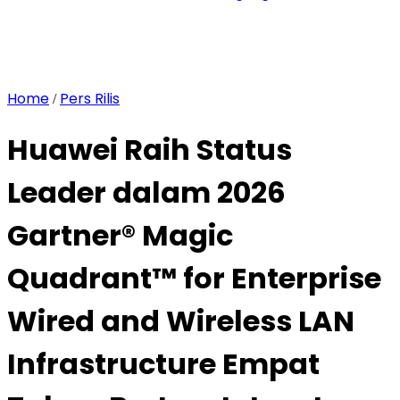
Home
Pers Rilis
/
Huawei Raih Status
Leader dalam 2026
Gartner® Magic
Quadrant™ for Enterprise
Wired and Wireless LAN
Infrastructure Empat