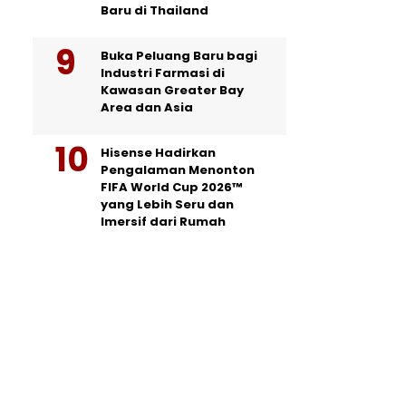
Baru di Thailand
Buka Peluang Baru bagi
Industri Farmasi di
Kawasan Greater Bay
Area dan Asia
Hisense Hadirkan
Pengalaman Menonton
FIFA World Cup 2026™
yang Lebih Seru dan
Imersif dari Rumah