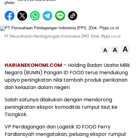
PT Perusahaan Perdagangan Indonesia (PPI). (Dok. Ptppi.co.id
A
A
A
HARIANEKONOMI.COM
– Holding Badan Usaha Milik
Negara (BUMN) Pangan ID FOOD terus mendukung
upaya peningkatan nilai tambah produk perikanan
dan kelautan dalam negeri.
Salah satunya dilakukan dengan mendorong
peningkatan ekspor komoditas rumput laut ke
Tiongkok.
VP Perdagangan dan Logistik ID FOOD Ferry
Fardiansyah mengatakan, peluang ekspor rumput