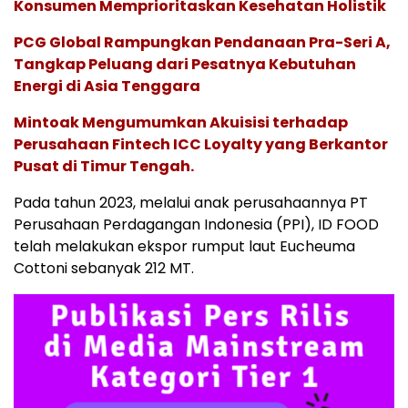
Konsumen Memprioritaskan Kesehatan Holistik
PCG Global Rampungkan Pendanaan Pra-Seri A,
Tangkap Peluang dari Pesatnya Kebutuhan
Energi di Asia Tenggara
Mintoak Mengumumkan Akuisisi terhadap
Perusahaan Fintech ICC Loyalty yang Berkantor
Pusat di Timur Tengah.
Pada tahun 2023, melalui anak perusahaannya PT
Perusahaan Perdagangan Indonesia (PPI), ID FOOD
telah melakukan ekspor rumput laut Eucheuma
Cottoni sebanyak 212 MT.