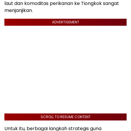
laut dan komoditas perikanan ke Tiongkok sangat
menjanjikan.
ADVERTISEMENT
SCROLL TO RESUME CONTENT
Untuk itu, berbagai langkah strategis guna