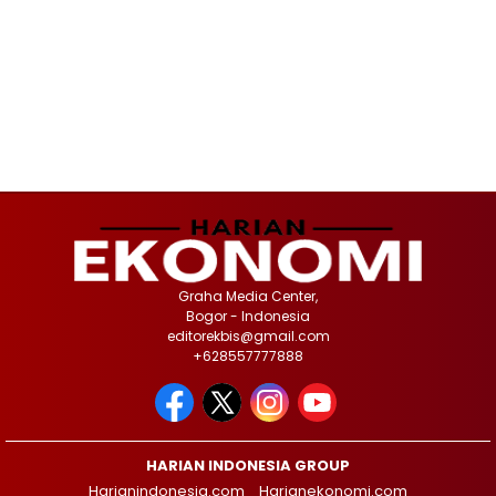
Graha Media Center,
Bogor - Indonesia
editorekbis@gmail.com
+628557777888
HARIAN INDONESIA GROUP
Harianindonesia.com
Harianekonomi.com