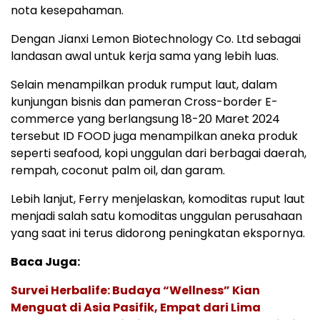
nota kesepahaman.
Dengan Jianxi Lemon Biotechnology Co. Ltd sebagai
landasan awal untuk kerja sama yang lebih luas.
Selain menampilkan produk rumput laut, dalam
kunjungan bisnis dan pameran Cross-border E-
commerce yang berlangsung 18-20 Maret 2024
tersebut ID FOOD juga menampilkan aneka produk
seperti seafood, kopi unggulan dari berbagai daerah,
rempah, coconut palm oil, dan garam.
Lebih lanjut, Ferry menjelaskan, komoditas ruput laut
menjadi salah satu komoditas unggulan perusahaan
yang saat ini terus didorong peningkatan ekspornya.
Baca Juga:
Survei Herbalife: Budaya “Wellness” Kian
Menguat di Asia Pasifik, Empat dari Lima