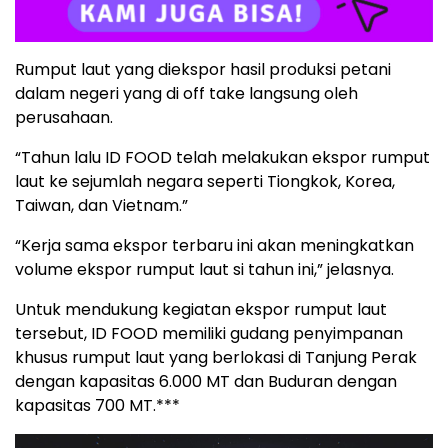
Rumput laut yang diekspor hasil produksi petani
dalam negeri yang di off take langsung oleh
perusahaan.
“Tahun lalu ID FOOD telah melakukan ekspor rumput
laut ke sejumlah negara seperti Tiongkok, Korea,
Taiwan, dan Vietnam.”
“Kerja sama ekspor terbaru ini akan meningkatkan
volume ekspor rumput laut si tahun ini,” jelasnya.
Untuk mendukung kegiatan ekspor rumput laut
tersebut, ID FOOD memiliki gudang penyimpanan
khusus rumput laut yang berlokasi di Tanjung Perak
dengan kapasitas 6.000 MT dan Buduran dengan
kapasitas 700 MT.***