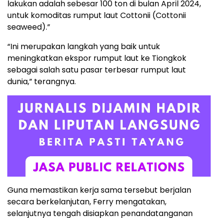
lakukan adalah sebesar 100 ton di bulan April 2024,
untuk komoditas rumput laut Cottonii (Cottonii
seaweed).”
“Ini merupakan langkah yang baik untuk
meningkatkan ekspor rumput laut ke Tiongkok
sebagai salah satu pasar terbesar rumput laut
dunia,” terangnya.
Guna memastikan kerja sama tersebut berjalan
secara berkelanjutan, Ferry mengatakan,
selanjutnya tengah disiapkan penandatanganan