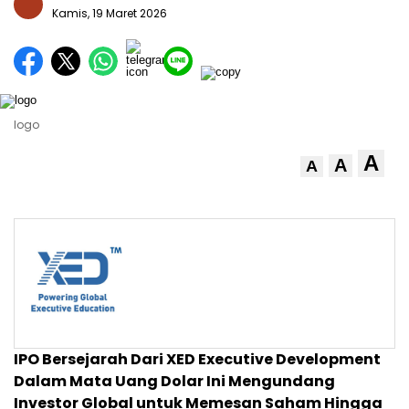
Kamis, 19 Maret 2026
logo
A
A
A
IPO Bersejarah Dari XED Executive Development
Dalam Mata Uang Dolar Ini Mengundang
Investor Global untuk Memesan Saham Hingga