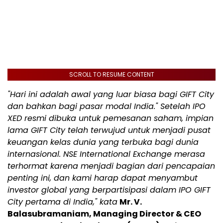
SCROLL TO RESUME CONTENT
"Hari ini adalah awal yang luar biasa bagi GIFT City
dan bahkan bagi pasar modal India." Setelah IPO
XED resmi dibuka untuk pemesanan saham, impian
lama GIFT City telah terwujud untuk menjadi pusat
keuangan kelas dunia yang terbuka bagi dunia
internasional. NSE International Exchange merasa
terhormat karena menjadi bagian dari pencapaian
penting ini, dan kami harap dapat menyambut
investor global yang berpartisipasi dalam IPO GIFT
City pertama di India," kata
Mr. V.
Balasubramaniam, Managing Director & CEO