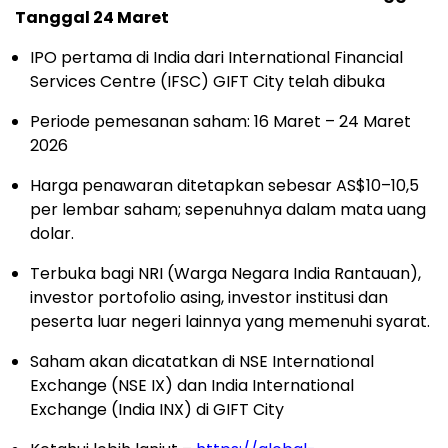
Tanggal 24 Maret
IPO pertama di India dari International Financial
Services Centre (IFSC) GIFT City telah dibuka
Periode pemesanan saham: 16 Maret – 24 Maret
2026
Harga penawaran ditetapkan sebesar AS$10–10,5
per lembar saham; sepenuhnya dalam mata uang
dolar.
Terbuka bagi NRI (Warga Negara India Rantauan),
investor portofolio asing, investor institusi dan
peserta luar negeri lainnya yang memenuhi syarat.
Saham akan dicatatkan di NSE International
Exchange (NSE IX) dan India International
Exchange (India INX) di GIFT City