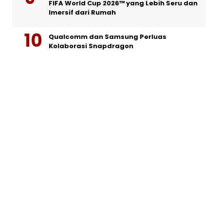
FIFA World Cup 2026™ yang Lebih Seru dan
Imersif dari Rumah
Qualcomm dan Samsung Perluas
Kolaborasi Snapdragon