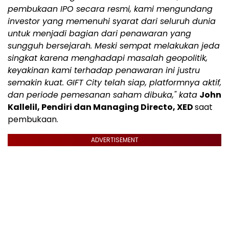
pembukaan IPO secara resmi, kami mengundang
investor yang memenuhi syarat dari seluruh dunia
untuk menjadi bagian dari penawaran yang
sungguh bersejarah. Meski sempat melakukan jeda
singkat karena menghadapi masalah geopolitik,
keyakinan kami terhadap penawaran ini justru
semakin kuat. GIFT City telah siap, platformnya aktif,
dan periode pemesanan saham dibuka," kata
John
Kallelil, Pendiri dan Managing Directo, XED
saat
pembukaan.
ADVERTISEMENT