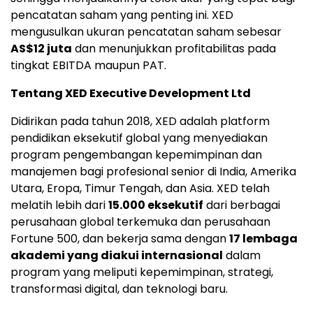
pencatatan saham yang penting ini. XED
mengusulkan ukuran pencatatan saham sebesar
AS$12 juta
dan menunjukkan profitabilitas pada
tingkat EBITDA maupun PAT.
Tentang XED Executive Development Ltd
Didirikan pada tahun 2018, XED adalah platform
pendidikan eksekutif global yang menyediakan
program pengembangan kepemimpinan dan
manajemen bagi profesional senior di India, Amerika
Utara, Eropa, Timur Tengah, dan Asia. XED telah
melatih lebih dari
15.000 eksekutif
dari berbagai
perusahaan global terkemuka dan perusahaan
Fortune 500, dan bekerja sama dengan
17 lembaga
akademi yang diakui internasional
dalam
program yang meliputi kepemimpinan, strategi,
transformasi digital, dan teknologi baru.