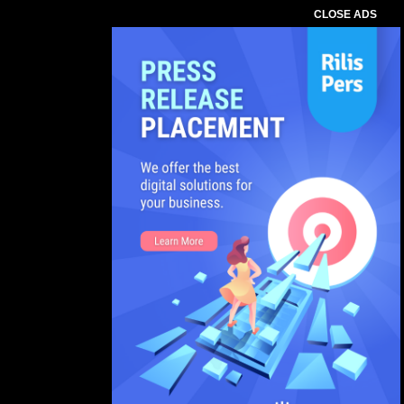
CLOSE ADS