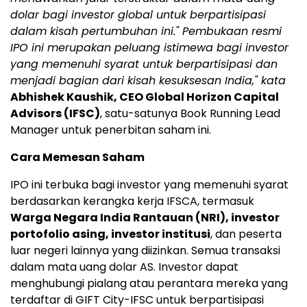
dolar bagi investor global untuk berpartisipasi
dalam kisah pertumbuhan ini." Pembukaan resmi
IPO ini merupakan peluang istimewa bagi investor
yang memenuhi syarat untuk berpartisipasi dan
menjadi bagian dari kisah kesuksesan India," kata
Abhishek Kaushik, CEO Global Horizon Capital
Advisors (IFSC)
, satu-satunya Book Running Lead
Manager untuk penerbitan saham ini.
Cara Memesan Saham
IPO ini terbuka bagi investor yang memenuhi syarat
berdasarkan kerangka kerja IFSCA, termasuk
Warga Negara India Rantauan (NRI), investor
portofolio asing, investor institusi
, dan peserta
luar negeri lainnya yang diizinkan. Semua transaksi
dalam mata uang dolar AS. Investor dapat
menghubungi pialang atau perantara mereka yang
terdaftar di GIFT City-IFSC untuk berpartisipasi