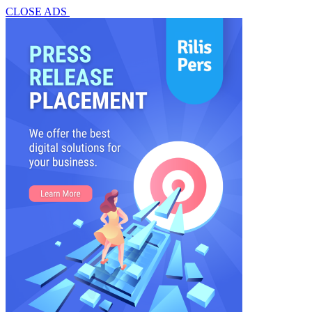
CLOSE ADS