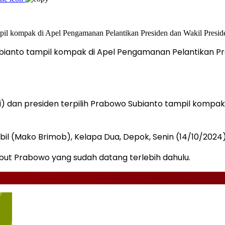
ubianto tampil kompak di Apel Pengamanan Pelantikan Pr
) dan presiden terpilih Prabowo Subianto tampil kompak
l (Mako Brimob), Kelapa Dua, Depok, Senin (14/10/2024)
mbut Prabowo yang sudah datang terlebih dahulu.