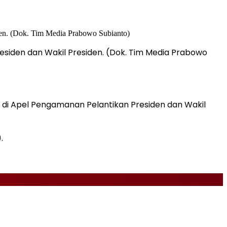
esiden dan Wakil Presiden. (Dok. Tim Media Prabowo
 di Apel Pengamanan Pelantikan Presiden dan Wakil
.