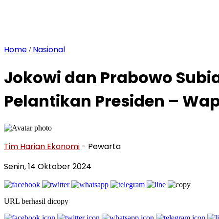
Home
Nasional
/
Jokowi dan Prabowo Subia
Pelantikan Presiden – Wap
Tim Harian Ekonomi
- Pewarta
Senin, 14 Oktober 2024
URL berhasil dicopy