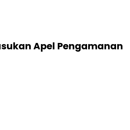
 Pasukan Apel Pengamanan