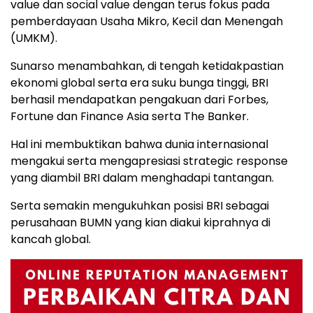
value dan social value dengan terus fokus pada
pemberdayaan Usaha Mikro, Kecil dan Menengah
(UMKM).
Sunarso menambahkan, di tengah ketidakpastian
ekonomi global serta era suku bunga tinggi, BRI
berhasil mendapatkan pengakuan dari Forbes,
Fortune dan Finance Asia serta The Banker.
Hal ini membuktikan bahwa dunia internasional
mengakui serta mengapresiasi strategic response
yang diambil BRI dalam menghadapi tantangan.
Serta semakin mengukuhkan posisi BRI sebagai
perusahaan BUMN yang kian diakui kiprahnya di
kancah global.