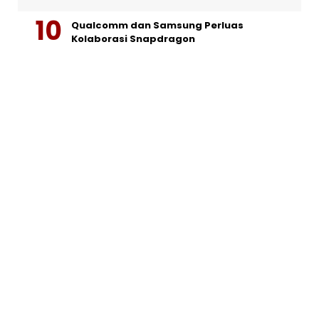
Qualcomm dan Samsung Perluas
Kolaborasi Snapdragon