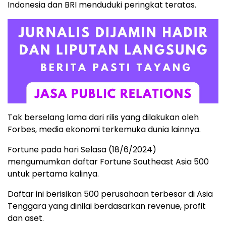
Indonesia dan BRI menduduki peringkat teratas.
Tak berselang lama dari rilis yang dilakukan oleh
Forbes, media ekonomi terkemuka dunia lainnya.
Fortune pada hari Selasa (18/6/2024)
mengumumkan daftar Fortune Southeast Asia 500
untuk pertama kalinya.
Daftar ini berisikan 500 perusahaan terbesar di Asia
Tenggara yang dinilai berdasarkan revenue, profit
dan aset.