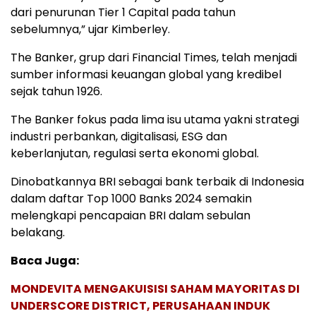
dari penurunan Tier 1 Capital pada tahun
sebelumnya,” ujar Kimberley.
The Banker, grup dari Financial Times, telah menjadi
sumber informasi keuangan global yang kredibel
sejak tahun 1926.
The Banker fokus pada lima isu utama yakni strategi
industri perbankan, digitalisasi, ESG dan
keberlanjutan, regulasi serta ekonomi global.
Dinobatkannya BRI sebagai bank terbaik di Indonesia
dalam daftar Top 1000 Banks 2024 semakin
melengkapi pencapaian BRI dalam sebulan
belakang.
Baca Juga:
MONDEVITA MENGAKUISISI SAHAM MAYORITAS DI
UNDERSCORE DISTRICT, PERUSAHAAN INDUK