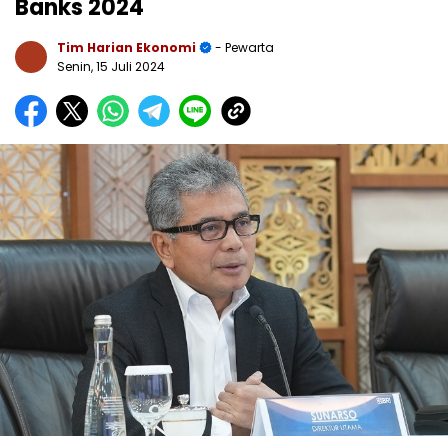
Banks 2024
Tim Harian Ekonomi
- Pewarta
Senin, 15 Juli 2024