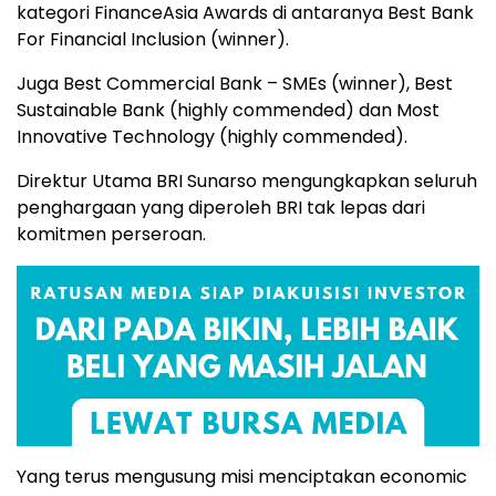
kategori FinanceAsia Awards di antaranya Best Bank
For Financial Inclusion (winner).
Juga Best Commercial Bank – SMEs (winner), Best
Sustainable Bank (highly commended) dan Most
Innovative Technology (highly commended).
Direktur Utama BRI Sunarso mengungkapkan seluruh
penghargaan yang diperoleh BRI tak lepas dari
komitmen perseroan.
Yang terus mengusung misi menciptakan economic