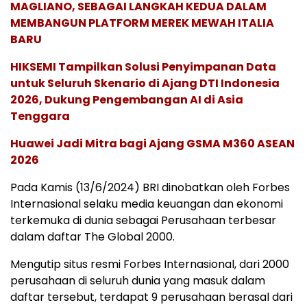
MAGLIANO, SEBAGAI LANGKAH KEDUA DALAM
MEMBANGUN PLATFORM MEREK MEWAH ITALIA
BARU
HIKSEMI Tampilkan Solusi Penyimpanan Data
untuk Seluruh Skenario di Ajang DTI Indonesia
2026, Dukung Pengembangan AI di Asia
Tenggara
Huawei Jadi Mitra bagi Ajang GSMA M360 ASEAN
2026
Pada Kamis (13/6/2024) BRI dinobatkan oleh Forbes
Internasional selaku media keuangan dan ekonomi
terkemuka di dunia sebagai Perusahaan terbesar
dalam daftar The Global 2000.
Mengutip situs resmi Forbes Internasional, dari 2000
perusahaan di seluruh dunia yang masuk dalam
daftar tersebut, terdapat 9 perusahaan berasal dari