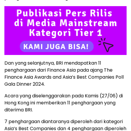
Dan yang selanjutnya, BRI mendapatkan 11
penghargaan dari Finance Asia pada ajang The
Finance Asia Awards and Asia’s Best Companies Poll
Gala Dinner 2024.
Acara yang diselenggarakan pada Kamis (27/06) di
Hong Kong ini memberikan 11 penghargaan yang
diterima BRI.
7 penghargaan diantaranya diperoleh dari kategori
Asia’s Best Companies dan 4 penghargaan diperoleh