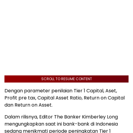
SCROLL TO RESUME CONTENT
Dengan parameter penilaian Tier 1 Capital, Aset,
Profit pre tax, Capital Asset Ratio, Return on Capital
dan Return on Asset.
Dalam rilisnya, Editor The Banker Kimberley Long
mengungkapkan saat ini bank-bank di Indonesia
sedang menikmati periode peningkatan Tier 1