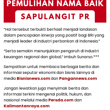
“Hal tersebut terbukti berhasil menjadi landasan
dalam pencapaian kinerja yang positif bagi BRI yang
menjadi leader di industri perbankan di Indonesia.”
“Serta semakin menunjukkan pengaruh di industri
keuangan regional dan global,” imbuh Sunarso.***
Sempatkan untuk membaca berbagai berita dan
informasi seputar ekonomi dan bisnis lainnya di
media
Bisnisnews.com
dan
Pangannews.com
Jangan lewatkan juga menyimak berita dan
informasi terkini mengenai politik, hukum, dan
nasional melalui media
Persda.com
dan
Kalimantanraya.com