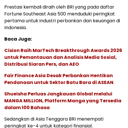
Prestasi kembali diraih oleh BRI yang pada daftar
Fortune Southeast Asia 500 menduduki peringkat
pertama untuk industri perbankan dan keuangan di
Indonesia.
Baca Juga:
Cision Raih MarTech Breakthrough Awards 2026
untuk Pemantauan dan Analisis Media Sosial,
Distribusi Siaran Pers, dan AEO
Fair Finance Asia Desak Perbankan Hentikan
Pendanaan untuk Sektor Batu Bara di ASEAN
Shueisha Perluas Jangkauan Global melalui
MANGA MILLION, Platform Manga yang Tersedia
dalam 100 Bahasa
Sedangkan di Asia Tenggara BRI menempati
peringkat ke-4 untuk kategori finansial.