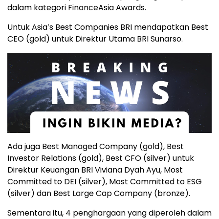
dalam kategori FinanceAsia Awards.
Untuk Asia’s Best Companies BRI mendapatkan Best
CEO (gold) untuk Direktur Utama BRI Sunarso.
Ada juga Best Managed Company (gold), Best
Investor Relations (gold), Best CFO (silver) untuk
Direktur Keuangan BRI Viviana Dyah Ayu, Most
Committed to DEI (silver), Most Committed to ESG
(silver) dan Best Large Cap Company (bronze).
Sementara itu, 4 penghargaan yang diperoleh dalam