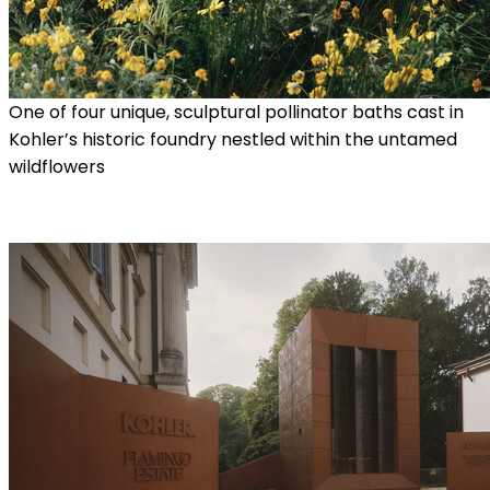
One of four unique, sculptural pollinator baths cast in
Kohler’s historic foundry nestled within the untamed
wildflowers