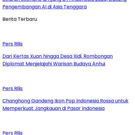
Pengembangan AI di Asia Tenggara
Berita Terbaru
Pers Rilis
Dari Kertas Xuan hingga Desa Xidi, Rombongan
Diplomat Menjelajahi Warisan Budaya Anhui
Pers Rilis
Changhong Gandeng Ikon Pop Indonesia Rossa untuk
Memperkuat Jangkauan di Pasar Indonesia
Pers Rilis