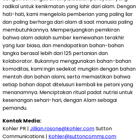
radikal untuk kenikmatan yang lahir dari alam. Dengan
hati-hati, kami mengelola pemberian yang paling liar
dan paling berharga dari alam di saat manusia paling
membutuhkannya. Memperjuangkan pemikiran
bahwa alam adalah sumber kemewahan terakhir
yang luar biasa, dan mendapatkan bahan-bahan
langka berasal lebih dari 125 pertanian dan
kolaborator. Bukannya menggunakan bahan-bahan
komoditas, kami ingin sedekat mungkin dengan bahan
mentah dan bahan alami, serta memastikan bahwa
setiap bahan dapat ditelusuri kembali ke petani yang
menanamnya. Menciptakan ritual padat nutrisi untuk
kesenangan sehari-hari, dengan Alam sebagai
pemandu.
Kontak Media:
Kohler PR |
Jillian.rosone@kohler.com
Sutton
Communications |
Kohler@suttoncomms.com