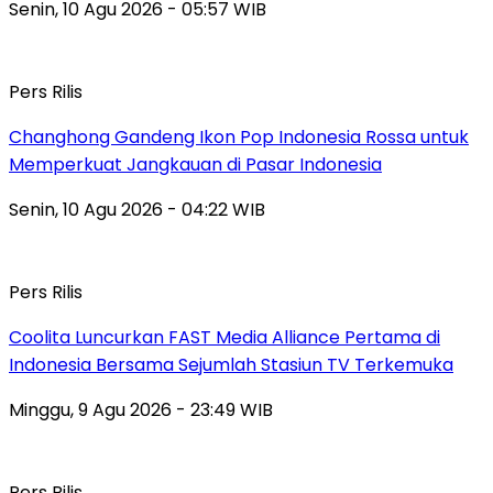
Senin, 10 Agu 2026 - 05:57 WIB
Pers Rilis
Changhong Gandeng Ikon Pop Indonesia Rossa untuk
Memperkuat Jangkauan di Pasar Indonesia
Senin, 10 Agu 2026 - 04:22 WIB
Pers Rilis
Coolita Luncurkan FAST Media Alliance Pertama di
Indonesia Bersama Sejumlah Stasiun TV Terkemuka
Minggu, 9 Agu 2026 - 23:49 WIB
Pers Rilis