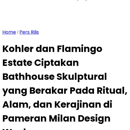
Home
Pers Rilis
/
Kohler dan Flamingo
Estate Ciptakan
Bathhouse Skulptural
yang Berakar Pada Ritual,
Alam, dan Kerajinan di
Pameran Milan Design