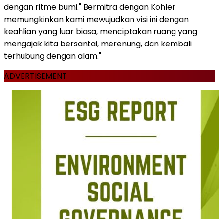
dengan ritme bumi." Bermitra dengan Kohler
memungkinkan kami mewujudkan visi ini dengan
keahlian yang luar biasa, menciptakan ruang yang
mengajak kita bersantai, merenung, dan kembali
terhubung dengan alam."
ADVERTISEMENT