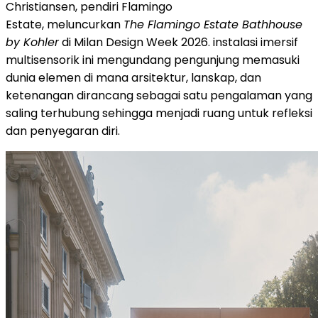
Christiansen, pendiri Flamingo
Estate, meluncurkan
The Flamingo Estate Bathhouse
by Kohler
di Milan Design Week 2026. instalasi imersif
multisensorik ini mengundang pengunjung memasuki
dunia elemen di mana arsitektur, lanskap, dan
ketenangan dirancang sebagai satu pengalaman yang
saling terhubung sehingga menjadi ruang untuk refleksi
dan penyegaran diri.