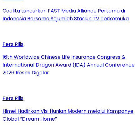
Coolita Luncurkan FAST Media Alliance Pertama di
Indonesia Bersama Sejumlah Stasiun TV Terkemuka
Pers Rilis
16th Worldwide Chinese Life Insurance Congress &
International Dragon Award (IDA) Annual Conference
2026 Resmi Digelar
Pers Rilis
Himel Hadirkan Visi Hunian Modern melalui Kampanye
Global “Dream Home”