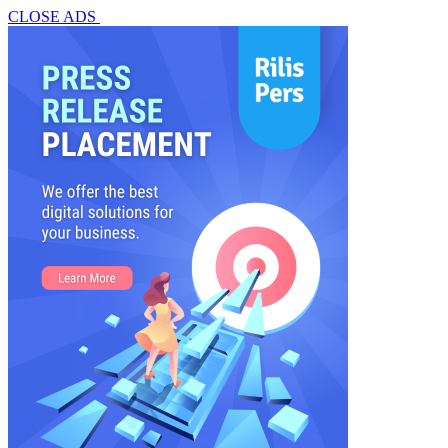
CLOSE ADS