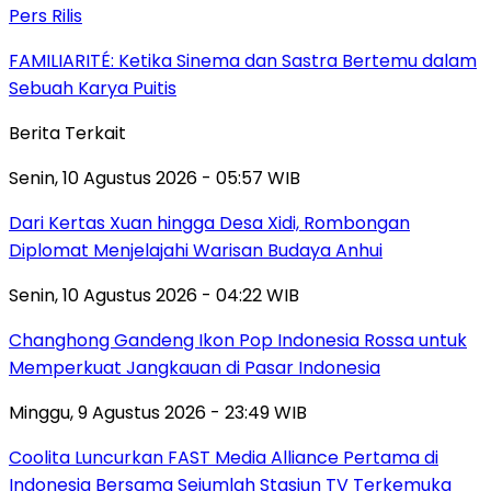
Pers Rilis
FAMILIARITÉ: Ketika Sinema dan Sastra Bertemu dalam
Sebuah Karya Puitis
Berita Terkait
Senin, 10 Agustus 2026 - 05:57 WIB
Dari Kertas Xuan hingga Desa Xidi, Rombongan
Diplomat Menjelajahi Warisan Budaya Anhui
Senin, 10 Agustus 2026 - 04:22 WIB
Changhong Gandeng Ikon Pop Indonesia Rossa untuk
Memperkuat Jangkauan di Pasar Indonesia
Minggu, 9 Agustus 2026 - 23:49 WIB
Coolita Luncurkan FAST Media Alliance Pertama di
Indonesia Bersama Sejumlah Stasiun TV Terkemuka