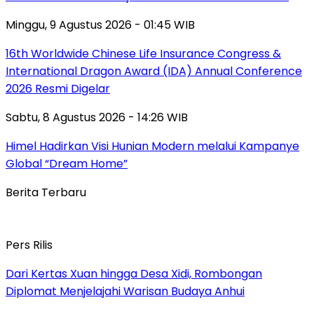
Minggu, 9 Agustus 2026 - 01:45 WIB
16th Worldwide Chinese Life Insurance Congress &
International Dragon Award (IDA) Annual Conference
2026 Resmi Digelar
Sabtu, 8 Agustus 2026 - 14:26 WIB
Himel Hadirkan Visi Hunian Modern melalui Kampanye
Global “Dream Home”
Berita Terbaru
Pers Rilis
Dari Kertas Xuan hingga Desa Xidi, Rombongan
Diplomat Menjelajahi Warisan Budaya Anhui