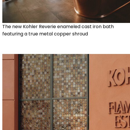
The new Kohler Reverie enameled cast iron bath
featuring a true metal copper shroud