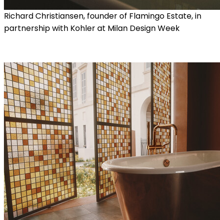
Richard Christiansen, founder of Flamingo Estate, in
partnership with Kohler at Milan Design Week