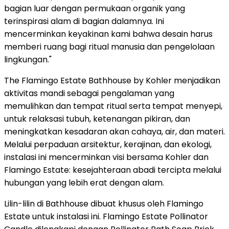
bagian luar dengan permukaan organik yang
terinspirasi alam di bagian dalamnya. Ini
mencerminkan keyakinan kami bahwa desain harus
memberi ruang bagi ritual manusia dan pengelolaan
lingkungan."
The Flamingo Estate Bathhouse by Kohler menjadikan
aktivitas mandi sebagai pengalaman yang
memulihkan dan tempat ritual serta tempat menyepi,
untuk relaksasi tubuh, ketenangan pikiran, dan
meningkatkan kesadaran akan cahaya, air, dan materi.
Melalui perpaduan arsitektur, kerajinan, dan ekologi,
instalasi ini mencerminkan visi bersama Kohler dan
Flamingo Estate: kesejahteraan abadi tercipta melalui
hubungan yang lebih erat dengan alam.
Lilin-lilin di Bathhouse dibuat khusus oleh Flamingo
Estate untuk instalasi ini. Flamingo Estate Pollinator