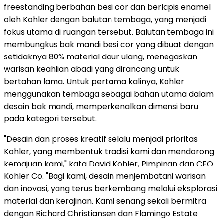
freestanding berbahan besi cor dan berlapis enamel
oleh Kohler dengan balutan tembaga, yang menjadi
fokus utama di ruangan tersebut. Balutan tembaga ini
membungkus bak mandi besi cor yang dibuat dengan
setidaknya 80% material daur ulang, menegaskan
warisan keahlian abadi yang dirancang untuk
bertahan lama. Untuk pertama kalinya, Kohler
menggunakan tembaga sebagai bahan utama dalam
desain bak mandi, memperkenalkan dimensi baru
pada kategori tersebut.
"Desain dan proses kreatif selalu menjadi prioritas
Kohler, yang membentuk tradisi kami dan mendorong
kemajuan kami," kata David Kohler, Pimpinan dan CEO
Kohler Co. "Bagi kami, desain menjembatani warisan
dan inovasi, yang terus berkembang melalui eksplorasi
material dan kerajinan. Kami senang sekali bermitra
dengan Richard Christiansen dan Flamingo Estate