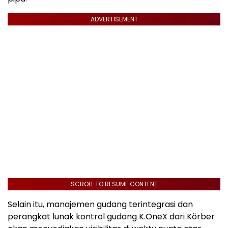
ADVERTISEMENT
SCROLL TO RESUME CONTENT
Selain itu, manajemen gudang terintegrasi dan
perangkat lunak kontrol gudang K.OneX dari Körber