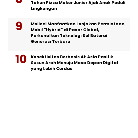
Tahun Pizza Maker Junior Ajak Anak Peduli
Lingkungan
Molicel Manfaatkan Lonjakan Permintaan
Mobil “Hybrid” di Pasar Global,
Perkenalkan Teknologi Sel Baterai
Generasi Terbaru
Konektivitas Berbasis AI: Asia Pasifik
Susun Arah Menuju Masa Depan Digital
yang Lebih Cerdas