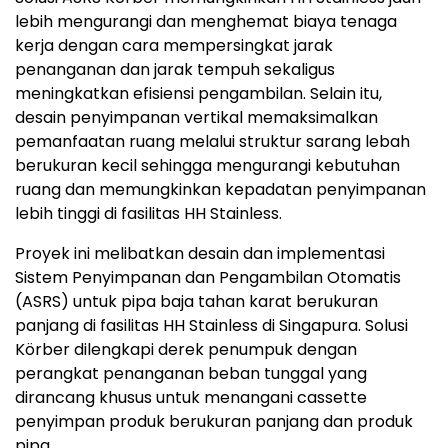
lebih mengurangi dan menghemat biaya tenaga
kerja dengan cara mempersingkat jarak
penanganan dan jarak tempuh sekaligus
meningkatkan efisiensi pengambilan. Selain itu,
desain penyimpanan vertikal memaksimalkan
pemanfaatan ruang melalui struktur sarang lebah
berukuran kecil sehingga mengurangi kebutuhan
ruang dan memungkinkan kepadatan penyimpanan
lebih tinggi di fasilitas HH Stainless.
Proyek ini melibatkan desain dan implementasi
Sistem Penyimpanan dan Pengambilan Otomatis
(ASRS) untuk pipa baja tahan karat berukuran
panjang di fasilitas HH Stainless di Singapura. Solusi
Körber dilengkapi derek penumpuk dengan
perangkat penanganan beban tunggal yang
dirancang khusus untuk menangani cassette
penyimpan produk berukuran panjang dan produk
pipa.