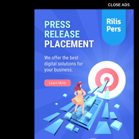
CLOSE ADS