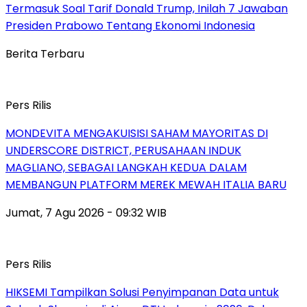
Termasuk Soal Tarif Donald Trump, Inilah 7 Jawaban
Presiden Prabowo Tentang Ekonomi Indonesia
Berita Terbaru
Pers Rilis
MONDEVITA MENGAKUISISI SAHAM MAYORITAS DI
UNDERSCORE DISTRICT, PERUSAHAAN INDUK
MAGLIANO, SEBAGAI LANGKAH KEDUA DALAM
MEMBANGUN PLATFORM MEREK MEWAH ITALIA BARU
Jumat, 7 Agu 2026 - 09:32 WIB
Pers Rilis
HIKSEMI Tampilkan Solusi Penyimpanan Data untuk