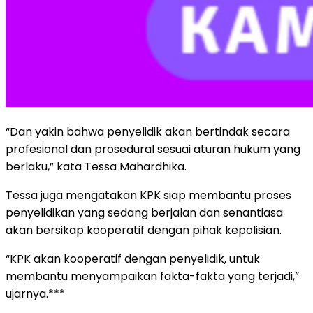
“Dan yakin bahwa penyelidik akan bertindak secara
profesional dan prosedural sesuai aturan hukum yang
berlaku,” kata Tessa Mahardhika.
Tessa juga mengatakan KPK siap membantu proses
penyelidikan yang sedang berjalan dan senantiasa
akan bersikap kooperatif dengan pihak kepolisian.
“KPK akan kooperatif dengan penyelidik, untuk
membantu menyampaikan fakta-fakta yang terjadi,”
ujarnya.***