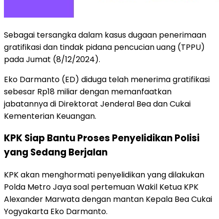
Sebagai tersangka dalam kasus dugaan penerimaan
gratifikasi dan tindak pidana pencucian uang (TPPU)
pada Jumat (8/12/2024).
Eko Darmanto (ED) diduga telah menerima gratifikasi
sebesar Rp18 miliar dengan memanfaatkan
jabatannya di Direktorat Jenderal Bea dan Cukai
Kementerian Keuangan.
KPK Siap Bantu Proses Penyelidikan Polisi
yang Sedang Berjalan
KPK akan menghormati penyelidikan yang dilakukan
Polda Metro Jaya soal pertemuan Wakil Ketua KPK
Alexander Marwata dengan mantan Kepala Bea Cukai
Yogyakarta Eko Darmanto.