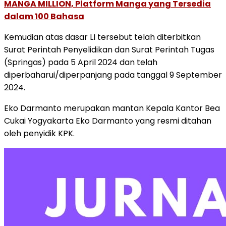
MANGA MILLION, Platform Manga yang Tersedia
dalam 100 Bahasa
Kemudian atas dasar LI tersebut telah diterbitkan
Surat Perintah Penyelidikan dan Surat Perintah Tugas
(Springas) pada 5 April 2024 dan telah
diperbaharui/diperpanjang pada tanggal 9 September
2024.
Eko Darmanto merupakan mantan Kepala Kantor Bea
Cukai Yogyakarta Eko Darmanto yang resmi ditahan
oleh penyidik KPK.