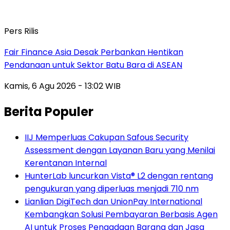
Pers Rilis
Fair Finance Asia Desak Perbankan Hentikan
Pendanaan untuk Sektor Batu Bara di ASEAN
Kamis, 6 Agu 2026 - 13:02 WIB
Berita Populer
IIJ Memperluas Cakupan Safous Security
Assessment dengan Layanan Baru yang Menilai
Kerentanan Internal
HunterLab luncurkan Vista® L2 dengan rentang
pengukuran yang diperluas menjadi 710 nm
Lianlian DigiTech dan UnionPay International
Kembangkan Solusi Pembayaran Berbasis Agen
AI untuk Proses Pengadaan Barang dan Jasa