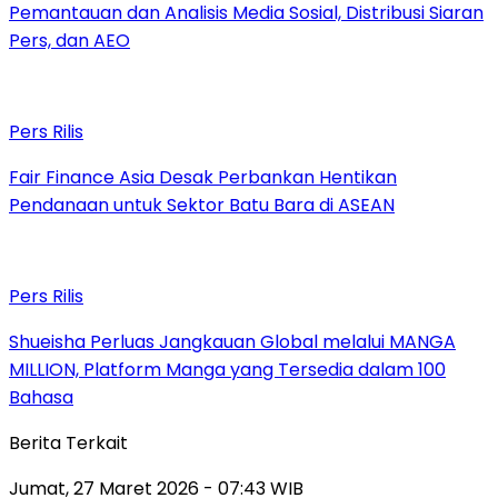
Pemantauan dan Analisis Media Sosial, Distribusi Siaran
Pers, dan AEO
Pers Rilis
Fair Finance Asia Desak Perbankan Hentikan
Pendanaan untuk Sektor Batu Bara di ASEAN
Pers Rilis
Shueisha Perluas Jangkauan Global melalui MANGA
MILLION, Platform Manga yang Tersedia dalam 100
Bahasa
Berita Terkait
Jumat, 27 Maret 2026 - 07:43 WIB