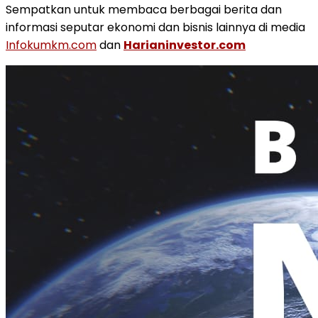
Sempatkan untuk membaca berbagai berita dan
informasi seputar ekonomi dan bisnis lainnya di media
Infokumkm.com
dan
Harianinvestor.com