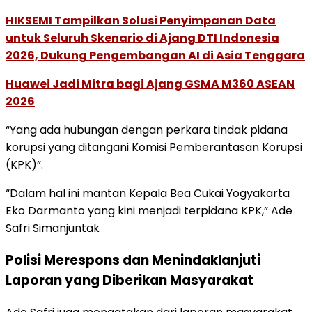
HIKSEMI Tampilkan Solusi Penyimpanan Data
untuk Seluruh Skenario di Ajang DTI Indonesia
2026, Dukung Pengembangan AI di Asia Tenggara
Huawei Jadi Mitra bagi Ajang GSMA M360 ASEAN
2026
“Yang ada hubungan dengan perkara tindak pidana
korupsi yang ditangani Komisi Pemberantasan Korupsi
(KPK)”.
“Dalam hal ini mantan Kepala Bea Cukai Yogyakarta
Eko Darmanto yang kini menjadi terpidana KPK,” Ade
Safri Simanjuntak
Polisi Merespons dan Menindaklanjuti
Laporan yang Diberikan Masyarakat