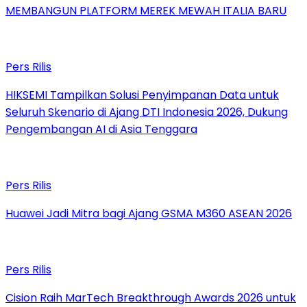
MEMBANGUN PLATFORM MEREK MEWAH ITALIA BARU
Pers Rilis
HIKSEMI Tampilkan Solusi Penyimpanan Data untuk
Seluruh Skenario di Ajang DTI Indonesia 2026, Dukung
Pengembangan AI di Asia Tenggara
Pers Rilis
Huawei Jadi Mitra bagi Ajang GSMA M360 ASEAN 2026
Pers Rilis
Cision Raih MarTech Breakthrough Awards 2026 untuk