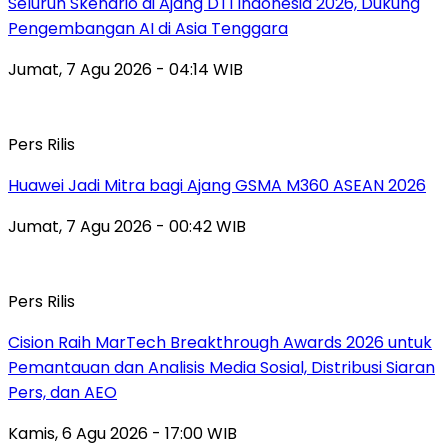
Seluruh Skenario di Ajang DTI Indonesia 2026, Dukung
Pengembangan AI di Asia Tenggara
Jumat, 7 Agu 2026 - 04:14 WIB
Pers Rilis
Huawei Jadi Mitra bagi Ajang GSMA M360 ASEAN 2026
Jumat, 7 Agu 2026 - 00:42 WIB
Pers Rilis
Cision Raih MarTech Breakthrough Awards 2026 untuk
Pemantauan dan Analisis Media Sosial, Distribusi Siaran
Pers, dan AEO
Kamis, 6 Agu 2026 - 17:00 WIB