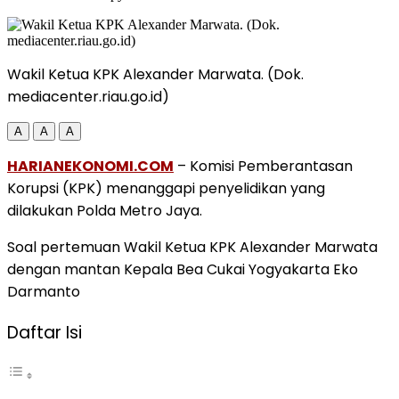
Wakil Ketua KPK Alexander Marwata. (Dok.
mediacenter.riau.go.id)
A
A
A
HARIANEKONOMI.COM
– Komisi Pemberantasan
Korupsi (KPK) menanggapi penyelidikan yang
dilakukan Polda Metro Jaya.
Soal pertemuan Wakil Ketua KPK Alexander Marwata
dengan mantan Kepala Bea Cukai Yogyakarta Eko
Darmanto
Daftar Isi