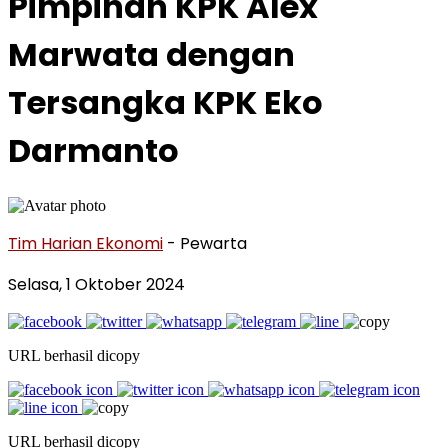
Pimpinan KPK Alex
Marwata dengan
Tersangka KPK Eko
Darmanto
Tim Harian Ekonomi
- Pewarta
Selasa, 1 Oktober 2024
URL berhasil dicopy
URL berhasil dicopy