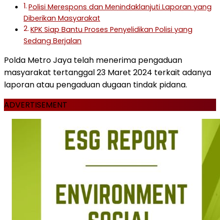
Polisi Merespons dan Menindaklanjuti Laporan yang
Diberikan Masyarakat
KPK Siap Bantu Proses Penyelidikan Polisi yang
Sedang Berjalan
Polda Metro Jaya telah menerima pengaduan
masyarakat tertanggal 23 Maret 2024 terkait adanya
laporan atau pengaduan dugaan tindak pidana.
ADVERTISEMENT