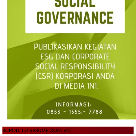
SCROLL TO RESUME CONTENT