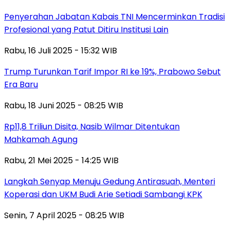
Penyerahan Jabatan Kabais TNI Mencerminkan Tradisi
Profesional yang Patut Ditiru Institusi Lain
Rabu, 16 Juli 2025 - 15:32 WIB
Trump Turunkan Tarif Impor RI ke 19%, Prabowo Sebut
Era Baru
Rabu, 18 Juni 2025 - 08:25 WIB
Rp11,8 Triliun Disita, Nasib Wilmar Ditentukan
Mahkamah Agung
Rabu, 21 Mei 2025 - 14:25 WIB
Langkah Senyap Menuju Gedung Antirasuah, Menteri
Koperasi dan UKM Budi Arie Setiadi Sambangi KPK
Senin, 7 April 2025 - 08:25 WIB