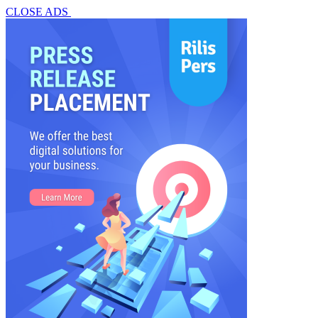
CLOSE ADS