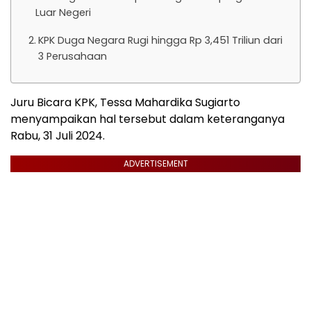
Luar Negeri
KPK Duga Negara Rugi hingga Rp 3,451 Triliun dari
3 Perusahaan
Juru Bicara KPK, Tessa Mahardika Sugiarto
menyampaikan hal tersebut dalam keteranganya
Rabu, 31 Juli 2024.
ADVERTISEMENT