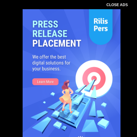
CLOSE ADS