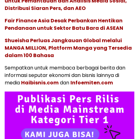
untuk Pemantauan dan Analisis Media Sosial,
Distribusi Siaran Pers, dan AEO
Fair Finance Asia Desak Perbankan Hentikan
Pendanaan untuk Sektor Batu Bara di ASEAN
Shueisha Perluas Jangkauan Global melalui
MANGA MILLION, Platform Manga yang Tersedia
dalam 100 Bahasa
Sempatkan untuk membaca berbagai berita dan
informasi seputar ekonomi dan bisnis lainnya di
media
Haibisnis.com
dan
Infoemiten.com