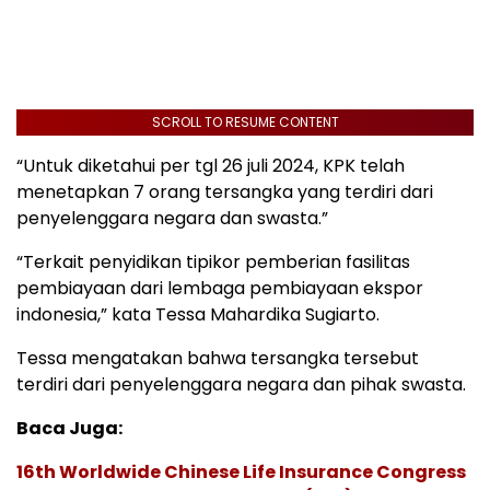
SCROLL TO RESUME CONTENT
“Untuk diketahui per tgl 26 juli 2024, KPK telah
menetapkan 7 orang tersangka yang terdiri dari
penyelenggara negara dan swasta.”
“Terkait penyidikan tipikor pemberian fasilitas
pembiayaan dari lembaga pembiayaan ekspor
indonesia,” kata Tessa Mahardika Sugiarto.
Tessa mengatakan bahwa tersangka tersebut
terdiri dari penyelenggara negara dan pihak swasta.
Baca Juga:
16th Worldwide Chinese Life Insurance Congress