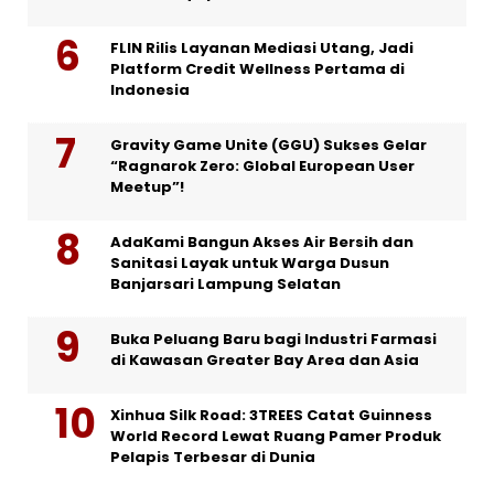
FLIN Rilis Layanan Mediasi Utang, Jadi
Platform Credit Wellness Pertama di
Indonesia
Gravity Game Unite (GGU) Sukses Gelar
“Ragnarok Zero: Global European User
Meetup”!
AdaKami Bangun Akses Air Bersih dan
Sanitasi Layak untuk Warga Dusun
Banjarsari Lampung Selatan
Buka Peluang Baru bagi Industri Farmasi
di Kawasan Greater Bay Area dan Asia
Xinhua Silk Road: 3TREES Catat Guinness
World Record Lewat Ruang Pamer Produk
Pelapis Terbesar di Dunia