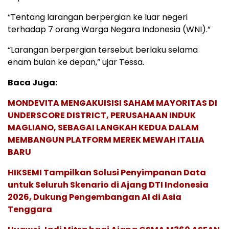
“Tentang larangan berpergian ke luar negeri
terhadap 7 orang Warga Negara Indonesia (WNI).”
“Larangan berpergian tersebut berlaku selama
enam bulan ke depan,” ujar Tessa.
Baca Juga:
MONDEVITA MENGAKUISISI SAHAM MAYORITAS DI
UNDERSCORE DISTRICT, PERUSAHAAN INDUK
MAGLIANO, SEBAGAI LANGKAH KEDUA DALAM
MEMBANGUN PLATFORM MEREK MEWAH ITALIA
BARU
HIKSEMI Tampilkan Solusi Penyimpanan Data
untuk Seluruh Skenario di Ajang DTI Indonesia
2026, Dukung Pengembangan AI di Asia
Tenggara