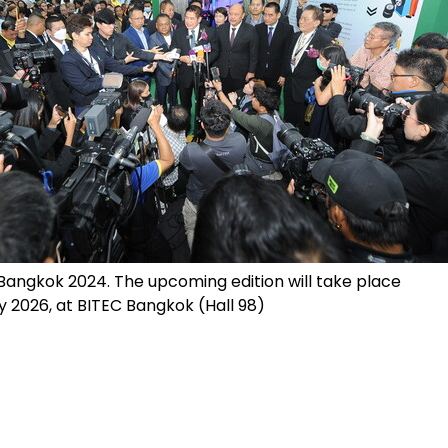
Bangkok 2024. The upcoming edition will take place
y 2026, at BITEC Bangkok (Hall 98)