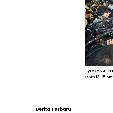
TyreXpo Asia 
from 13-15 Ma
Berita Terbaru