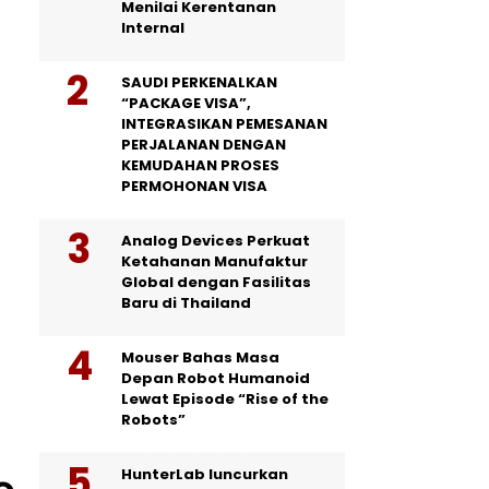
Menilai Kerentanan
Internal
SAUDI PERKENALKAN
“PACKAGE VISA”,
INTEGRASIKAN PEMESANAN
PERJALANAN DENGAN
KEMUDAHAN PROSES
PERMOHONAN VISA
Analog Devices Perkuat
Ketahanan Manufaktur
Global dengan Fasilitas
Baru di Thailand
Mouser Bahas Masa
Depan Robot Humanoid
Lewat Episode “Rise of the
Robots”
HunterLab luncurkan