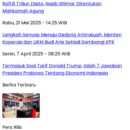
Rp11,8 Triliun Disita, Nasib Wilmar Ditentukan
Mahkamah Agung
Rabu, 21 Mei 2025 - 14:25 WIB
Langkah Senyap Menuju Gedung Antirasuah, Menteri
Koperasi dan UKM Budi Arie Setiadi Sambangi KPK
Senin, 7 April 2025 - 08:25 WIB
Termasuk Soal Tarif Donald Trump, Inilah 7 Jawaban
Presiden Prabowo Tentang Ekonomi Indonesia
Berita Terbaru
Pers Rilis