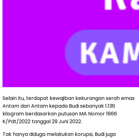
Selain itu, terdapat kewajiban kekurangan serah emas
Antam dari Antam kepada Budi sebanyak 1.136
kilogram berdasarkan putusan MA Nomor 1666
K/Pdt/2022 tanggal 29 Juni 2022.
Tak hanya diduga melakukan korupsi, Budi juga