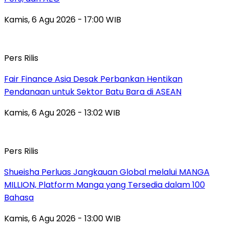
Kamis, 6 Agu 2026 - 17:00 WIB
Pers Rilis
Fair Finance Asia Desak Perbankan Hentikan
Pendanaan untuk Sektor Batu Bara di ASEAN
Kamis, 6 Agu 2026 - 13:02 WIB
Pers Rilis
Shueisha Perluas Jangkauan Global melalui MANGA
MILLION, Platform Manga yang Tersedia dalam 100
Bahasa
Kamis, 6 Agu 2026 - 13:00 WIB