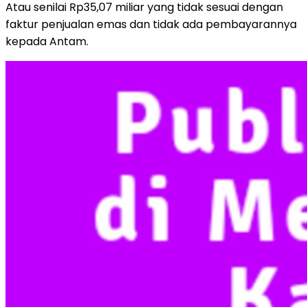
Atau senilai Rp35,07 miliar yang tidak sesuai dengan
faktur penjualan emas dan tidak ada pembayarannya
kepada Antam.