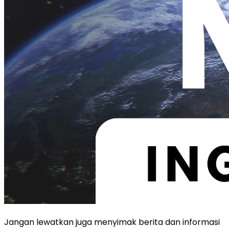
Jangan lewatkan juga menyimak berita dan informasi