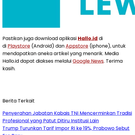
Pastikan juga download aplikasi
Hallo.id
di
di
Playstore
(Android) dan
Appstore
(iphone), untuk
mendapatkan aneka artikel yang menarik. Media
Hallo.id dapat diakses melalui
Google News
. Terima
kasih.
Berita Terkait
Penyerahan Jabatan Kabais TNI Mencerminkan Tradisi
Profesional yang Patut Ditiru Institusi Lain
Trump Turunkan Tarif Impor RI ke 19%, Prabowo Sebut