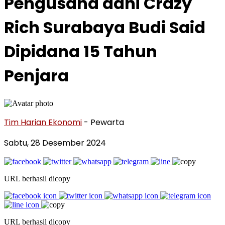
Pengusaha dani Crazy
Rich Surabaya Budi Said
Dipidana 15 Tahun
Penjara
Tim Harian Ekonomi
- Pewarta
Sabtu, 28 Desember 2024
URL berhasil dicopy
URL berhasil dicopy