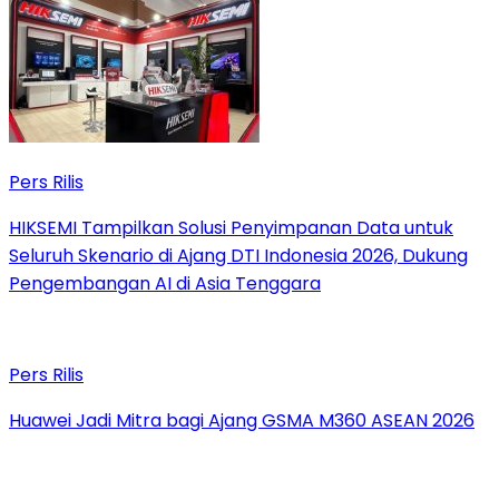
Pers Rilis
HIKSEMI Tampilkan Solusi Penyimpanan Data untuk
Seluruh Skenario di Ajang DTI Indonesia 2026, Dukung
Pengembangan AI di Asia Tenggara
Pers Rilis
Huawei Jadi Mitra bagi Ajang GSMA M360 ASEAN 2026