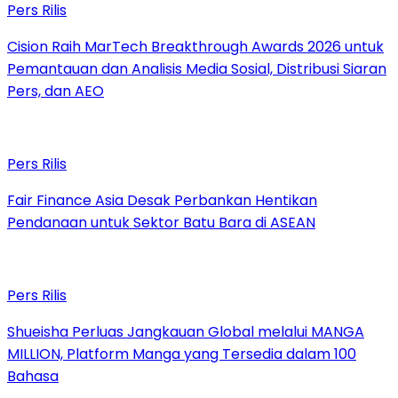
Pers Rilis
Cision Raih MarTech Breakthrough Awards 2026 untuk
Pemantauan dan Analisis Media Sosial, Distribusi Siaran
Pers, dan AEO
Pers Rilis
Fair Finance Asia Desak Perbankan Hentikan
Pendanaan untuk Sektor Batu Bara di ASEAN
Pers Rilis
Shueisha Perluas Jangkauan Global melalui MANGA
MILLION, Platform Manga yang Tersedia dalam 100
Bahasa