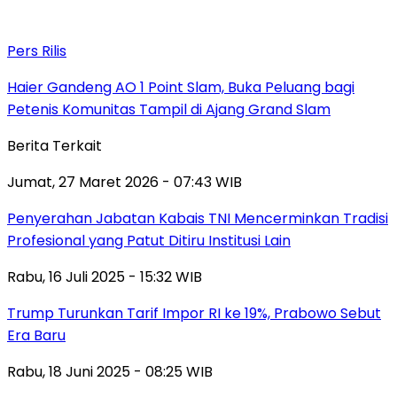
Pers Rilis
Haier Gandeng AO 1 Point Slam, Buka Peluang bagi
Petenis Komunitas Tampil di Ajang Grand Slam
Berita Terkait
Jumat, 27 Maret 2026 - 07:43 WIB
Penyerahan Jabatan Kabais TNI Mencerminkan Tradisi
Profesional yang Patut Ditiru Institusi Lain
Rabu, 16 Juli 2025 - 15:32 WIB
Trump Turunkan Tarif Impor RI ke 19%, Prabowo Sebut
Era Baru
Rabu, 18 Juni 2025 - 08:25 WIB