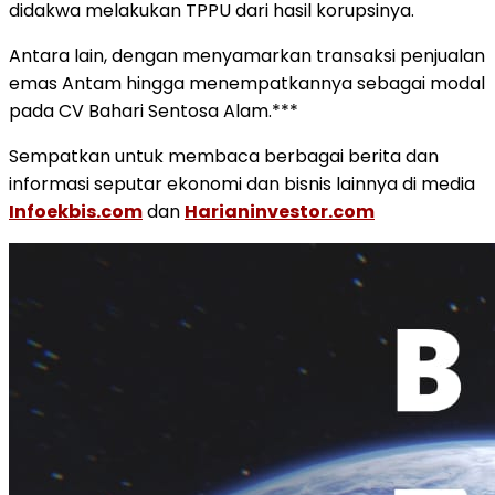
didakwa melakukan TPPU dari hasil korupsinya.
Antara lain, dengan menyamarkan transaksi penjualan
emas Antam hingga menempatkannya sebagai modal
pada CV Bahari Sentosa Alam.***
Sempatkan untuk membaca berbagai berita dan
informasi seputar ekonomi dan bisnis lainnya di media
Infoekbis.com
dan
Harianinvestor.com