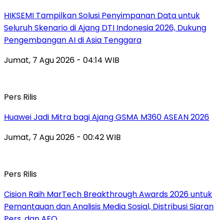
HIKSEMI Tampilkan Solusi Penyimpanan Data untuk
Seluruh Skenario di Ajang DTI Indonesia 2026, Dukung
Pengembangan AI di Asia Tenggara
Jumat, 7 Agu 2026 - 04:14 WIB
Pers Rilis
Huawei Jadi Mitra bagi Ajang GSMA M360 ASEAN 2026
Jumat, 7 Agu 2026 - 00:42 WIB
Pers Rilis
Cision Raih MarTech Breakthrough Awards 2026 untuk
Pemantauan dan Analisis Media Sosial, Distribusi Siaran
Pers, dan AEO