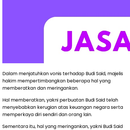
Dalam menjatuhkan vonis terhadap Budi Said, majelis
hakim mempertimbangkan beberapa hal yang
memberatkan dan meringankan.
Hal memberatkan, yakni perbuatan Budi Said telah
menyebabkan kerugian atas keuangan negara serta
memperkaya diri sendiri dan orang lain.
Sementara itu, hal yang meringankan, yakni Budi Said