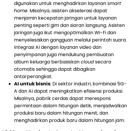
digunakan untuk menghadirkan layanan
smart
home
. Misalnya, asisten akselerasi dapat
menjamin kecepatan jaringan untuk layanan
penting seperti gim dan siaran langsung. Asisten
jaringan juga ikut mengoptimalkan Wi-Fi dan
menyelesaikan gangguan melalui perintah suara.
Integrasi AI dengan layanan video dan
penyimpanan juga mendukung pembuatan
album keluarga berbasiskan
cloud
secara
otomatis sehingga dapat dibagikan
antarperangkat.
AI untuk bisnis
: Di sektor industri, kombinasi 5G-
A dan AI dapat meningkatkan efisiensi produksi.
Misalnya, pabrik cerdas dapat merespons
permintaan dalam hitungan detik, menjadwalkan
produksi baru dalam hitungan menit, dan
menghadirkan produk baru dalam hitungan jam.