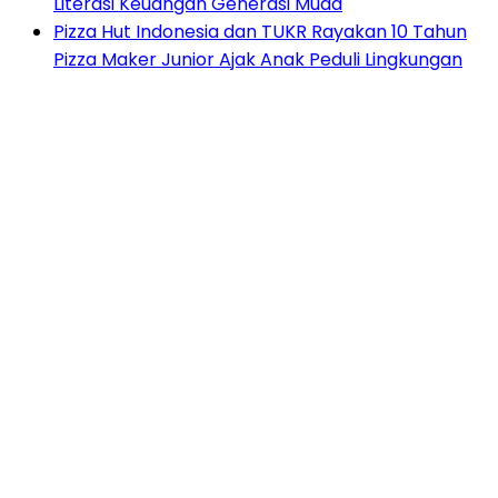
Literasi Keuangan Generasi Muda
Pizza Hut Indonesia dan TUKR Rayakan 10 Tahun
Pizza Maker Junior Ajak Anak Peduli Lingkungan