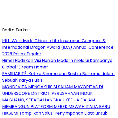
Berita Terkait
16th Worldwide Chinese Life Insurance Congress &
International Dragon Award (IDA) Annual Conference
2026 Resmi Digelar
Himel Hadirkan Visi Hunian Modern melalui Kampanye
Global “Dream Home”
FAMILIARITÉ: Ketika Sinema dan Sastra Bertemu dalam
Sebuah Karya Puitis
MONDEVITA MENGAKUISISI SAHAM MAYORITAS DI
UNDERSCORE DISTRICT, PERUSAHAAN INDUK
MAGLIANO, SEBAGAI LANGKAH KEDUA DALAM
MEMBANGUN PLATFORM MEREK MEWAH ITALIA BARU
HIKSEMI Tampilkan Solusi Penyimpanan Data untuk