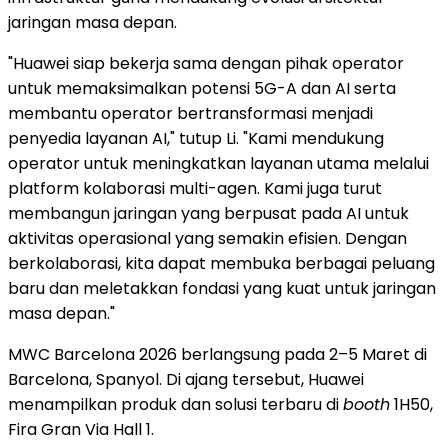
jaringan masa depan.
"Huawei siap bekerja sama dengan pihak operator
untuk memaksimalkan potensi 5G-A dan AI serta
membantu operator bertransformasi menjadi
penyedia layanan AI," tutup Li. "Kami mendukung
operator untuk meningkatkan layanan utama melalui
platform kolaborasi multi-agen. Kami juga turut
membangun jaringan yang berpusat pada AI untuk
aktivitas operasional yang semakin efisien. Dengan
berkolaborasi, kita dapat membuka berbagai peluang
baru dan meletakkan fondasi yang kuat untuk jaringan
masa depan."
MWC Barcelona 2026 berlangsung pada 2–5 Maret di
Barcelona, Spanyol. Di ajang tersebut, Huawei
menampilkan produk dan solusi terbaru di
booth
1H50,
Fira Gran Via Hall 1.