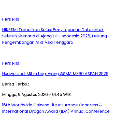
Pers Rilis
HIKSEMI Tampilkan Solusi Penyimpanan Data untuk
Seluruh Skenario di Ajang DTI Indonesia 2026, Dukung
Pengembangan AI di Asia Tenggara
Pers Rilis
Huawei Jadi Mitra bagi Ajang GSMA M360 ASEAN 2026
Berita Terkait
Minggu, 9 Agustus 2026 - 01:45 WIB
16th Worldwide Chinese Life Insurance Congress &
International Dragon Award (IDA) Annual Conference