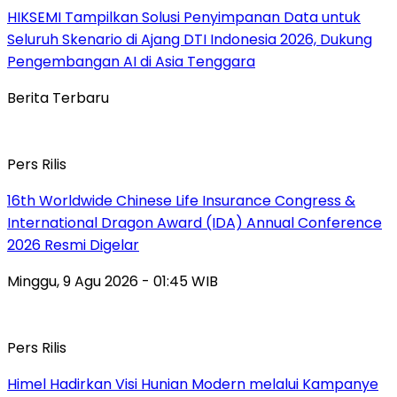
HIKSEMI Tampilkan Solusi Penyimpanan Data untuk
Seluruh Skenario di Ajang DTI Indonesia 2026, Dukung
Pengembangan AI di Asia Tenggara
Berita Terbaru
Pers Rilis
16th Worldwide Chinese Life Insurance Congress &
International Dragon Award (IDA) Annual Conference
2026 Resmi Digelar
Minggu, 9 Agu 2026 - 01:45 WIB
Pers Rilis
Himel Hadirkan Visi Hunian Modern melalui Kampanye