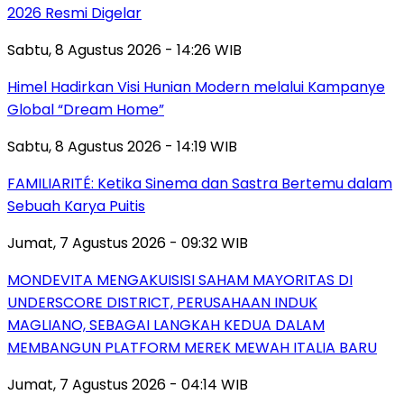
2026 Resmi Digelar
Sabtu, 8 Agustus 2026 - 14:26 WIB
Himel Hadirkan Visi Hunian Modern melalui Kampanye
Global “Dream Home”
Sabtu, 8 Agustus 2026 - 14:19 WIB
FAMILIARITÉ: Ketika Sinema dan Sastra Bertemu dalam
Sebuah Karya Puitis
Jumat, 7 Agustus 2026 - 09:32 WIB
MONDEVITA MENGAKUISISI SAHAM MAYORITAS DI
UNDERSCORE DISTRICT, PERUSAHAAN INDUK
MAGLIANO, SEBAGAI LANGKAH KEDUA DALAM
MEMBANGUN PLATFORM MEREK MEWAH ITALIA BARU
Jumat, 7 Agustus 2026 - 04:14 WIB