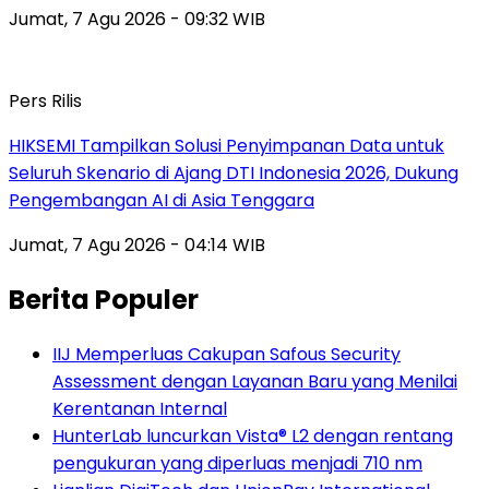
Jumat, 7 Agu 2026 - 09:32 WIB
Pers Rilis
HIKSEMI Tampilkan Solusi Penyimpanan Data untuk
Seluruh Skenario di Ajang DTI Indonesia 2026, Dukung
Pengembangan AI di Asia Tenggara
Jumat, 7 Agu 2026 - 04:14 WIB
Berita Populer
IIJ Memperluas Cakupan Safous Security
Assessment dengan Layanan Baru yang Menilai
Kerentanan Internal
HunterLab luncurkan Vista® L2 dengan rentang
pengukuran yang diperluas menjadi 710 nm