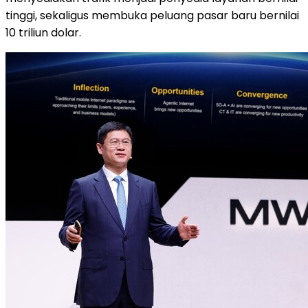
tinggi, sekaligus membuka peluang pasar baru bernilai
10 triliun dolar.