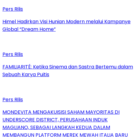
Pers Rilis
Himel Hadirkan Visi Hunian Modern melalui Kampanye
Global “Dream Home”
Pers Rilis
FAMILIARITÉ: Ketika Sinema dan Sastra Bertemu dalam
Sebuah Karya Puitis
Pers Rilis
MONDEVITA MENGAKUISISI SAHAM MAYORITAS DI
UNDERSCORE DISTRICT, PERUSAHAAN INDUK
MAGLIANO, SEBAGAI LANGKAH KEDUA DALAM
MEMBANGUN PLATFORM MEREK MEWAH ITALIA BARU