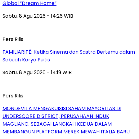
Global “Dream Home”
Sabtu, 8 Agu 2026 - 14:26 WIB
Pers Rilis
FAMILIARITÉ: Ketika Sinema dan Sastra Bertemu dalam
Sebuah Karya Puitis
Sabtu, 8 Agu 2026 - 14:19 WIB
Pers Rilis
MONDEVITA MENGAKUISISI SAHAM MAYORITAS DI
UNDERSCORE DISTRICT, PERUSAHAAN INDUK
MAGLIANO, SEBAGAI LANGKAH KEDUA DALAM
MEMBANGUN PLATFORM MEREK MEWAH ITALIA BARU