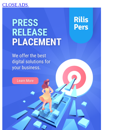
CLOSE ADS