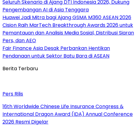
Seluruh Skenario di Ajang DTI Indonesia 2026, Dukung
Pengembangan AI di Asia Tenggara
Huawei Jadi Mitra bagi Ajang GSMA M360 ASEAN 2026
Cision Raih MarTech Breakthrough Awards 2026 untuk
Pemantauan dan Analisis Media Sosial, Distribusi Siaran
Pers, dan AEO
Fair Finance Asia Desak Perbankan Hentikan
Pendanaan untuk Sektor Batu Bara di ASEAN
Berita Terbaru
Pers Rilis
16th Worldwide Chinese Life Insurance Congress &
International Dragon Award (IDA) Annual Conference
2026 Resmi Digelar