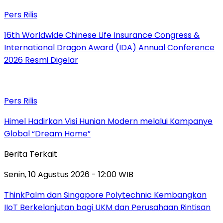
Pers Rilis
16th Worldwide Chinese Life Insurance Congress &
International Dragon Award (IDA) Annual Conference
2026 Resmi Digelar
Pers Rilis
Himel Hadirkan Visi Hunian Modern melalui Kampanye
Global “Dream Home”
Berita Terkait
Senin, 10 Agustus 2026 - 12:00 WIB
ThinkPalm dan Singapore Polytechnic Kembangkan
IIoT Berkelanjutan bagi UKM dan Perusahaan Rintisan