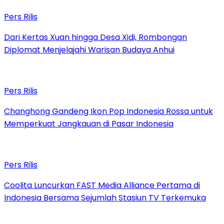
Pers Rilis
Dari Kertas Xuan hingga Desa Xidi, Rombongan
Diplomat Menjelajahi Warisan Budaya Anhui
Pers Rilis
Changhong Gandeng Ikon Pop Indonesia Rossa untuk
Memperkuat Jangkauan di Pasar Indonesia
Pers Rilis
Coolita Luncurkan FAST Media Alliance Pertama di
Indonesia Bersama Sejumlah Stasiun TV Terkemuka