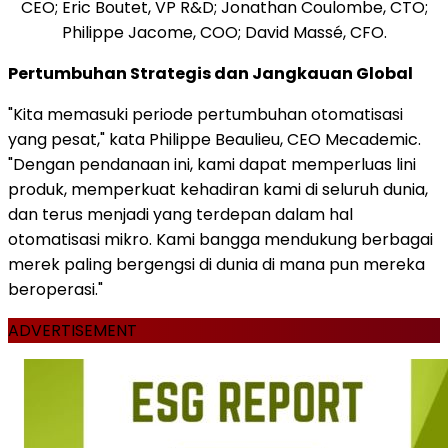
CEO; Eric Boutet, VP R&D; Jonathan Coulombe, CTO;
Philippe Jacome, COO; David Massé, CFO.
Pertumbuhan Strategis dan Jangkauan Global
"Kita memasuki periode pertumbuhan otomatisasi
yang pesat," kata Philippe Beaulieu, CEO Mecademic.
"Dengan pendanaan ini, kami dapat memperluas lini
produk, memperkuat kehadiran kami di seluruh dunia,
dan terus menjadi yang terdepan dalam hal
otomatisasi mikro. Kami bangga mendukung berbagai
merek paling bergengsi di dunia di mana pun mereka
beroperasi."
ADVERTISEMENT