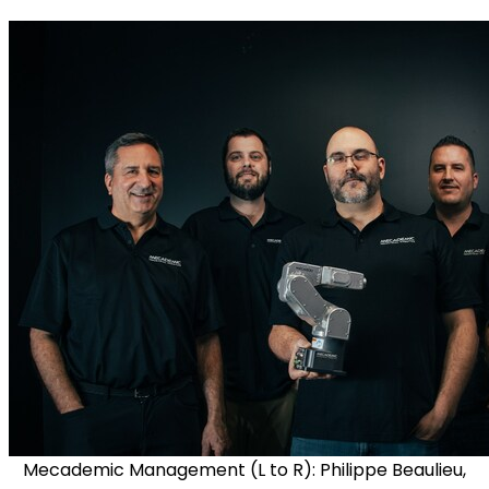
Mecademic Management (L to R): Philippe Beaulieu,