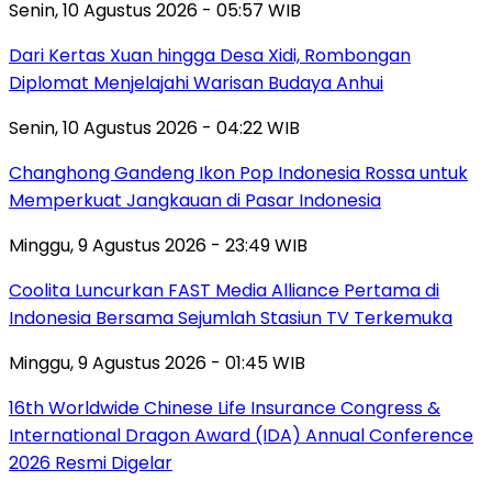
Senin, 10 Agustus 2026 - 05:57 WIB
Dari Kertas Xuan hingga Desa Xidi, Rombongan
Diplomat Menjelajahi Warisan Budaya Anhui
Senin, 10 Agustus 2026 - 04:22 WIB
Changhong Gandeng Ikon Pop Indonesia Rossa untuk
Memperkuat Jangkauan di Pasar Indonesia
Minggu, 9 Agustus 2026 - 23:49 WIB
Coolita Luncurkan FAST Media Alliance Pertama di
Indonesia Bersama Sejumlah Stasiun TV Terkemuka
Minggu, 9 Agustus 2026 - 01:45 WIB
16th Worldwide Chinese Life Insurance Congress &
International Dragon Award (IDA) Annual Conference
2026 Resmi Digelar