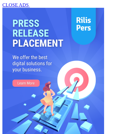
CLOSE ADS