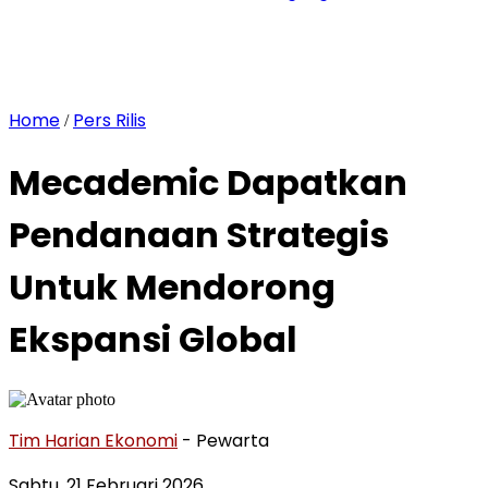
Home
Pers Rilis
/
Mecademic Dapatkan
Pendanaan Strategis
Untuk Mendorong
Ekspansi Global
Tim Harian Ekonomi
- Pewarta
Sabtu, 21 Februari 2026