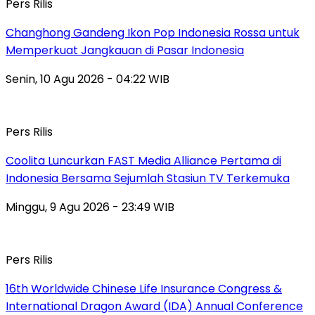
Pers Rilis
Changhong Gandeng Ikon Pop Indonesia Rossa untuk
Memperkuat Jangkauan di Pasar Indonesia
Senin, 10 Agu 2026 - 04:22 WIB
Pers Rilis
Coolita Luncurkan FAST Media Alliance Pertama di
Indonesia Bersama Sejumlah Stasiun TV Terkemuka
Minggu, 9 Agu 2026 - 23:49 WIB
Pers Rilis
16th Worldwide Chinese Life Insurance Congress &
International Dragon Award (IDA) Annual Conference