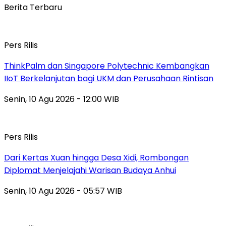
Berita Terbaru
Pers Rilis
ThinkPalm dan Singapore Polytechnic Kembangkan
IIoT Berkelanjutan bagi UKM dan Perusahaan Rintisan
Senin, 10 Agu 2026 - 12:00 WIB
Pers Rilis
Dari Kertas Xuan hingga Desa Xidi, Rombongan
Diplomat Menjelajahi Warisan Budaya Anhui
Senin, 10 Agu 2026 - 05:57 WIB