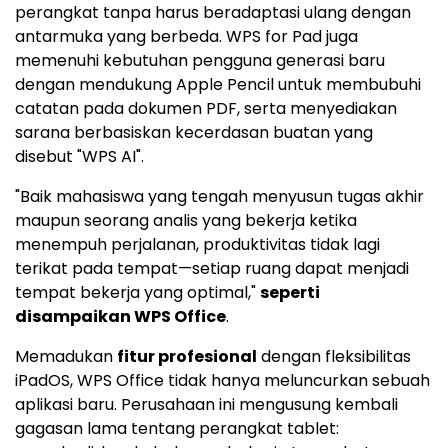
perangkat tanpa harus beradaptasi ulang dengan
antarmuka yang berbeda. WPS for Pad juga
memenuhi kebutuhan pengguna generasi baru
dengan mendukung Apple Pencil untuk membubuhi
catatan pada dokumen PDF, serta menyediakan
sarana berbasiskan kecerdasan buatan yang
disebut "WPS AI".
"Baik mahasiswa yang tengah menyusun tugas akhir
maupun seorang analis yang bekerja ketika
menempuh perjalanan, produktivitas tidak lagi
terikat pada tempat—setiap ruang dapat menjadi
tempat bekerja yang optimal,"
seperti
disampaikan WPS Office
.
Memadukan
fitur profesional
dengan fleksibilitas
iPadOS, WPS Office tidak hanya meluncurkan sebuah
aplikasi baru. Perusahaan ini mengusung kembali
gagasan lama tentang perangkat tablet: