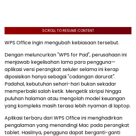
SCROLL TO RESUME CONTENT
WPS Office ingin mengubah kebiasaan tersebut.
Dengan meluncurkan "WPS for Pad", perusahaan ini
menjawab kegelisahan lama para pengguna—
aplikasi versi perangkat seluler selama ini kerap
diposisikan hanya sebagai "cadangan darurat".
Padahal, kebutuhan sehari-hari bukan sekadar
memperbaiki salah ketik. Mengetik skripsi hingga
puluhan halaman atau mengolah model keuangan
yang kompleks masih terasa lebih nyaman di laptop.
Aplikasi terbaru dari WPS Office ini menghadirkan
pengalaman yang menandingi Mac pada perangkat
tablet. Hasilnya, pengguna dapat berganti-ganti