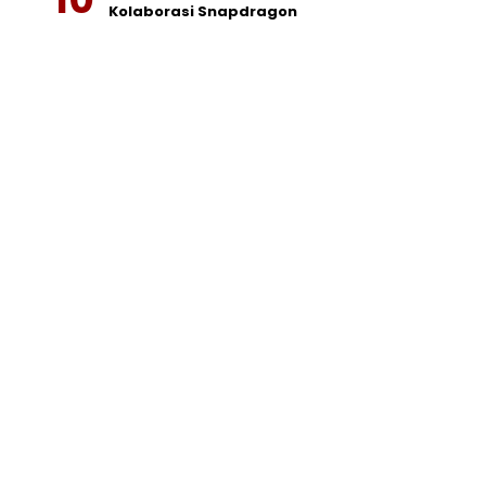
Kolaborasi Snapdragon