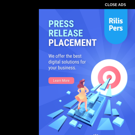
CLOSE ADS