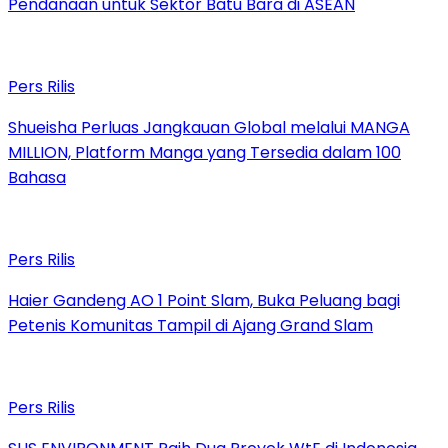
Pendanaan untuk Sektor Batu Bara di ASEAN
Pers Rilis
Shueisha Perluas Jangkauan Global melalui MANGA
MILLION, Platform Manga yang Tersedia dalam 100
Bahasa
Pers Rilis
Haier Gandeng AO 1 Point Slam, Buka Peluang bagi
Petenis Komunitas Tampil di Ajang Grand Slam
Pers Rilis