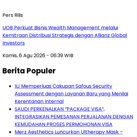
Pers Rilis
UOB Perkuat Bisnis Wealth Management melalui
Kemitraan Distribusi Strategis dengan Allianz Global
Investors
Kamis, 6 Agu 2026 - 06:39 WIB
Berita Populer
IIJ Memperluas Cakupan Safous Security
Assessment dengan Layanan Baru yang Menilai
Kerentanan Internal
SAUDI PERKENALKAN “PACKAGE VISA”,
INTEGRASIKAN PEMESANAN PERJALANAN DENGAN
KEMUDAHAN PROSES PERMOHONAN VISA
Merz Aesthetics Luncurkan Ultherapy Mask –