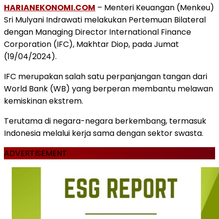
HARIANEKONOMI.COM
– Menteri Keuangan (Menkeu)
Sri Mulyani Indrawati melakukan Pertemuan Bilateral
dengan Managing Director International Finance
Corporation (IFC), Makhtar Diop, pada Jumat
(19/04/2024).
IFC merupakan salah satu perpanjangan tangan dari
World Bank (WB) yang berperan membantu melawan
kemiskinan ekstrem.
Terutama di negara-negara berkembang, termasuk
Indonesia melalui kerja sama dengan sektor swasta.
ADVERTISEMENT