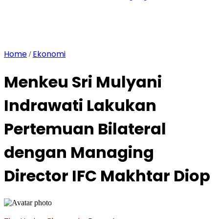
Home
Ekonomi
/
Menkeu Sri Mulyani
Indrawati Lakukan
Pertemuan Bilateral
dengan Managing
Director IFC Makhtar Diop