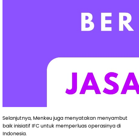
Selanjutnya, Menkeu juga menyatakan menyambut
baik inisiatif IFC untuk memperluas operasinya di
Indonesia.