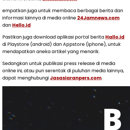
empatkan juga untuk membaca berbagai berita dan
informasi lainnya di media online
24Jamnews.com
dan
Hello.id
Pastikan juga download aplikasi portal berita
Hallo.id
di Playstore (android) dan Appstore (iphone), untuk
mendapatkan aneka artikel yang menarik.
Sedangkan untuk publikasi press release di media
online ini, atau pun serentak di puluhan media lainnya,
dapat menghubungi
Jasasiaranpers.com
.