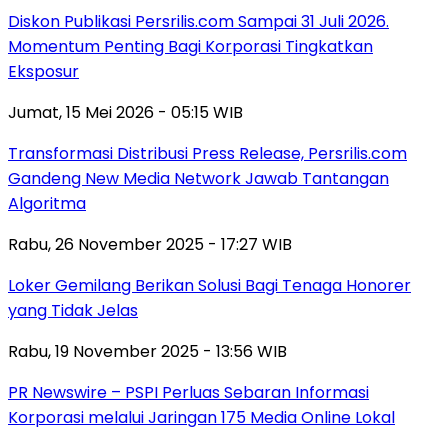
Diskon Publikasi Persrilis.com Sampai 31 Juli 2026.
Momentum Penting Bagi Korporasi Tingkatkan
Eksposur
Jumat, 15 Mei 2026 - 05:15 WIB
Transformasi Distribusi Press Release, Persrilis.com
Gandeng New Media Network Jawab Tantangan
Algoritma
Rabu, 26 November 2025 - 17:27 WIB
Loker Gemilang Berikan Solusi Bagi Tenaga Honorer
yang Tidak Jelas
Rabu, 19 November 2025 - 13:56 WIB
PR Newswire – PSPI Perluas Sebaran Informasi
Korporasi melalui Jaringan 175 Media Online Lokal