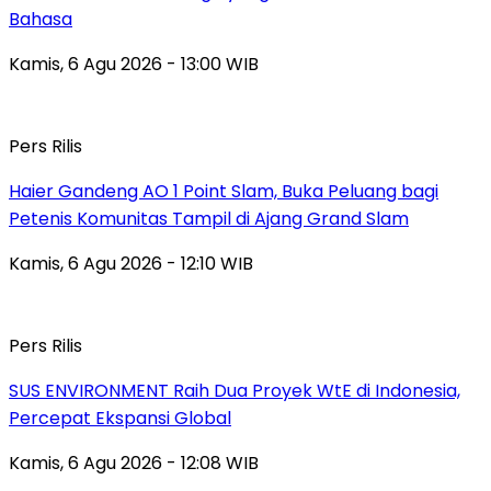
Bahasa
Kamis, 6 Agu 2026 - 13:00 WIB
Pers Rilis
Haier Gandeng AO 1 Point Slam, Buka Peluang bagi
Petenis Komunitas Tampil di Ajang Grand Slam
Kamis, 6 Agu 2026 - 12:10 WIB
Pers Rilis
SUS ENVIRONMENT Raih Dua Proyek WtE di Indonesia,
Percepat Ekspansi Global
Kamis, 6 Agu 2026 - 12:08 WIB