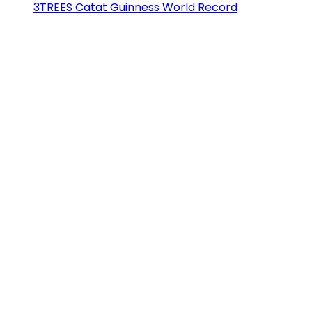
3TREES Catat Guinness World Record