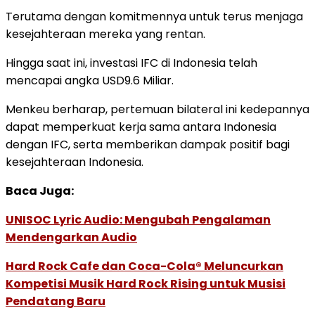
Terutama dengan komitmennya untuk terus menjaga
kesejahteraan mereka yang rentan.
Hingga saat ini, investasi IFC di Indonesia telah
mencapai angka USD9.6 Miliar.
Menkeu berharap, pertemuan bilateral ini kedepannya
dapat memperkuat kerja sama antara Indonesia
dengan IFC, serta memberikan dampak positif bagi
kesejahteraan Indonesia.
Baca Juga:
UNISOC Lyric Audio: Mengubah Pengalaman
Mendengarkan Audio
Hard Rock Cafe dan Coca-Cola® Meluncurkan
Kompetisi Musik Hard Rock Rising untuk Musisi
Pendatang Baru