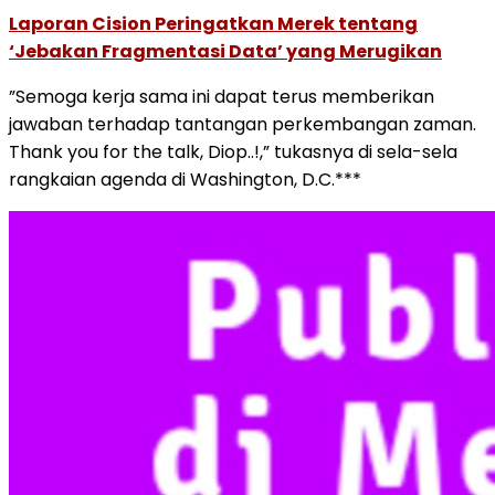
Laporan Cision Peringatkan Merek tentang
‘Jebakan Fragmentasi Data’ yang Merugikan
”Semoga kerja sama ini dapat terus memberikan
jawaban terhadap tantangan perkembangan zaman.
Thank you for the talk, Diop..!,” tukasnya di sela-sela
rangkaian agenda di Washington, D.C.***