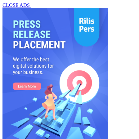
CLOSE ADS