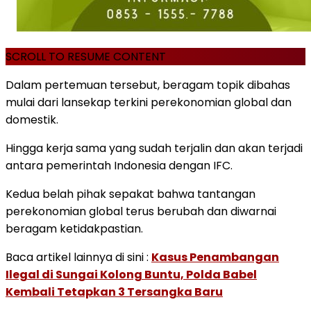
SCROLL TO RESUME CONTENT
Dalam pertemuan tersebut, beragam topik dibahas
mulai dari lansekap terkini perekonomian global dan
domestik.
Hingga kerja sama yang sudah terjalin dan akan terjadi
antara pemerintah Indonesia dengan IFC.
Kedua belah pihak sepakat bahwa tantangan
perekonomian global terus berubah dan diwarnai
beragam ketidakpastian.
Baca artikel lainnya di sini :
Kasus Penambangan
Ilegal di Sungai Kolong Buntu, Polda Babel
Kembali Tetapkan 3 Tersangka Baru