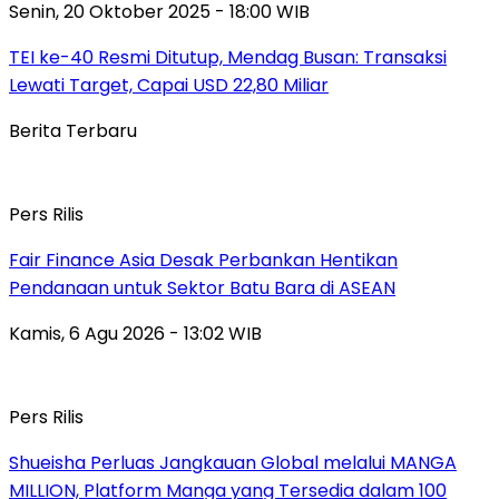
Senin, 20 Oktober 2025 - 18:00 WIB
TEI ke-40 Resmi Ditutup, Mendag Busan: Transaksi
Lewati Target, Capai USD 22,80 Miliar
Berita Terbaru
Pers Rilis
Fair Finance Asia Desak Perbankan Hentikan
Pendanaan untuk Sektor Batu Bara di ASEAN
Kamis, 6 Agu 2026 - 13:02 WIB
Pers Rilis
Shueisha Perluas Jangkauan Global melalui MANGA
MILLION, Platform Manga yang Tersedia dalam 100