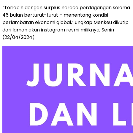
“Terlebih dengan surplus neraca perdagangan selama
46 bulan berturut-turut – menentang kondisi
perlambatan ekonomi global,” ungkap Menkeu dikutip
dari laman akun instagram resmi miliknya, Senin
(22/04/2024).