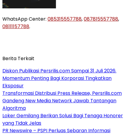
WhatsApp Center:
085315557788
,
087815557788
,
08111157788
.
Berita Terkait
Diskon Publikasi Persrilis.com Sampai 31 Juli 2026.
Momentum Penting Bagi Korporasi Tingkatkan
Eksposur
Transformasi Distribusi Press Release, Persrilis.com
Gandeng New Media Network Jawab Tantangan
Algoritma
Loker Gemilang Berikan Solusi Bagi Tenaga Honorer
yang Tidak Jelas
PR Newswire – PSPI Perluas Sebaran Informasi