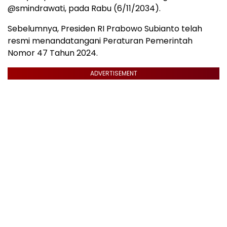
@smindrawati, pada Rabu (6/11/2034).
Sebelumnya, Presiden RI Prabowo Subianto telah
resmi menandatangani Peraturan Pemerintah
Nomor 47 Tahun 2024.
ADVERTISEMENT