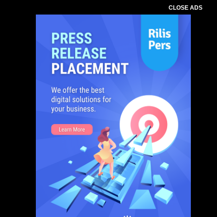
CLOSE ADS