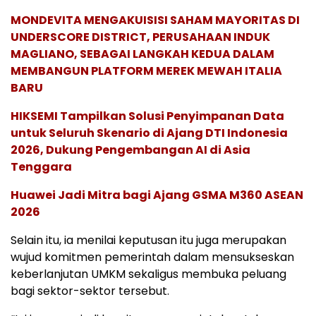
MONDEVITA MENGAKUISISI SAHAM MAYORITAS DI
UNDERSCORE DISTRICT, PERUSAHAAN INDUK
MAGLIANO, SEBAGAI LANGKAH KEDUA DALAM
MEMBANGUN PLATFORM MEREK MEWAH ITALIA
BARU
HIKSEMI Tampilkan Solusi Penyimpanan Data
untuk Seluruh Skenario di Ajang DTI Indonesia
2026, Dukung Pengembangan AI di Asia
Tenggara
Huawei Jadi Mitra bagi Ajang GSMA M360 ASEAN
2026
Selain itu, ia menilai keputusan itu juga merupakan
wujud komitmen pemerintah dalam mensukseskan
keberlanjutan UMKM sekaligus membuka peluang
bagi sektor-sektor tersebut.