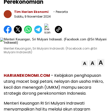
Perekonomian
Tim Harian Ekonomi
- Pewarta
Sabtu, 9 November 2024
Menteri Keuangan, Sri Mulyani Indrawati. (Facebook.com @Sri
Mulyani Indrawati)
A
A
A
HARIANEKONOMI.COM
– Kebijakan penghapusan
utang macet bagi petani, nelayan dan usaha mikro,
kecil dan menengah (UMKM) mampu secara
strategis dorong perekonomian Indonesia.
Menteri Keuangan RI Sri Mulyani Indrawati
menyampaikan hal itu melalui akun stagram