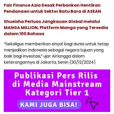
Fair Finance Asia Desak Perbankan Hentikan
Pendanaan untuk Sektor Batu Bara di ASEAN
Shueisha Perluas Jangkauan Global melalui
MANGA MILLION, Platform Manga yang Tersedia
dalam 100 Bahasa
“Sekaligus memberikan sinyal bagi dunia untuk tetap
menjadikan Indonesia sebagai negara tujuan yang
baik bagi investasi,” ujar Airlangga dalam
keterangannya di Jakarta, Senin (30/12/2024)