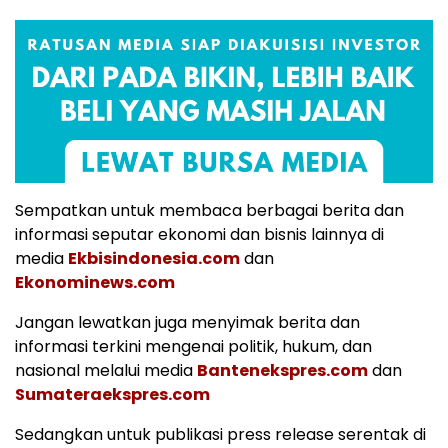
Sempatkan untuk membaca berbagai berita dan
informasi seputar ekonomi dan bisnis lainnya di
media
Ekbisindonesia.com
dan
Ekonominews.com
Jangan lewatkan juga menyimak berita dan
informasi terkini mengenai politik, hukum, dan
nasional melalui media
Bantenekspres.com
dan
Sumateraekspres.com
Sedangkan untuk publikasi press release serentak di