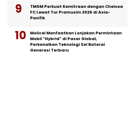
TMGM Perkuat Kemitraan dengan Chelsea
FC Lewat Tur Pramusim 2026 di Asia-
Pasifik
Molicel Manfaatkan Lonjakan Permintaan
Mobil “Hybrid” di Pasar Global,
Perkenalkan Teknologi Sel Baterai
Generasi Terbaru