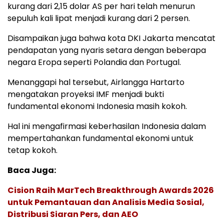
kurang dari 2,15 dolar AS per hari telah menurun
sepuluh kali lipat menjadi kurang dari 2 persen.
Disampaikan juga bahwa kota DKI Jakarta mencatat
pendapatan yang nyaris setara dengan beberapa
negara Eropa seperti Polandia dan Portugal.
Menanggapi hal tersebut, Airlangga Hartarto
mengatakan proyeksi IMF menjadi bukti
fundamental ekonomi Indonesia masih kokoh.
Hal ini mengafirmasi keberhasilan Indonesia dalam
mempertahankan fundamental ekonomi untuk
tetap kokoh.
Baca Juga:
Cision Raih MarTech Breakthrough Awards 2026
untuk Pemantauan dan Analisis Media Sosial,
Distribusi Siaran Pers, dan AEO