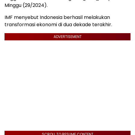
Minggu (29/2024).
IMF menyebut Indonesia berhasil melakukan
transformasi ekonomi di dua dekade terakhir.
ADVERTISEMENT
SCROLL TO RESUME CONTENT