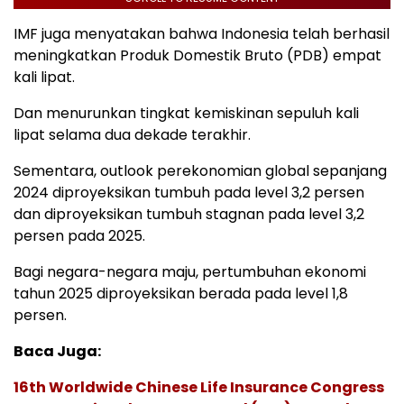
IMF juga menyatakan bahwa Indonesia telah berhasil
meningkatkan Produk Domestik Bruto (PDB) empat
kali lipat.
Dan menurunkan tingkat kemiskinan sepuluh kali
lipat selama dua dekade terakhir.
Sementara, outlook perekonomian global sepanjang
2024 diproyeksikan tumbuh pada level 3,2 persen
dan diproyeksikan tumbuh stagnan pada level 3,2
persen pada 2025.
Bagi negara-negara maju, pertumbuhan ekonomi
tahun 2025 diproyeksikan berada pada level 1,8
persen.
Baca Juga:
16th Worldwide Chinese Life Insurance Congress