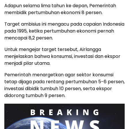
Adapun selama lima tahun ke depan, Pemerintah
membidik pertumbuhan ekonomi 8 persen.
Target ambisius ini mengacu pada capaian Indonesia
pada 1995, ketika pertumbuhan ekonomi pernah
mencapai 8,2 persen.
Untuk mengejar target tersebut, Airlangga
menjelaskan bahwa konsumsi, investasi dan ekspor
menjadi pilar utama.
Pemerintah menargetkan agar sektor konsumsi
tetap dijaga pada rentang pertumbuhan 5-6 persen,
investasi dibidik tumbuh 10 persen, serta ekspor
didorong tumbuh 9 persen.