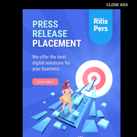
CLOSE ADS