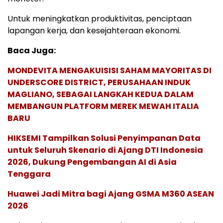
Untuk meningkatkan produktivitas, penciptaan
lapangan kerja, dan kesejahteraan ekonomi.
Baca Juga:
MONDEVITA MENGAKUISISI SAHAM MAYORITAS DI
UNDERSCORE DISTRICT, PERUSAHAAN INDUK
MAGLIANO, SEBAGAI LANGKAH KEDUA DALAM
MEMBANGUN PLATFORM MEREK MEWAH ITALIA
BARU
HIKSEMI Tampilkan Solusi Penyimpanan Data
untuk Seluruh Skenario di Ajang DTI Indonesia
2026, Dukung Pengembangan AI di Asia
Tenggara
Huawei Jadi Mitra bagi Ajang GSMA M360 ASEAN
2026