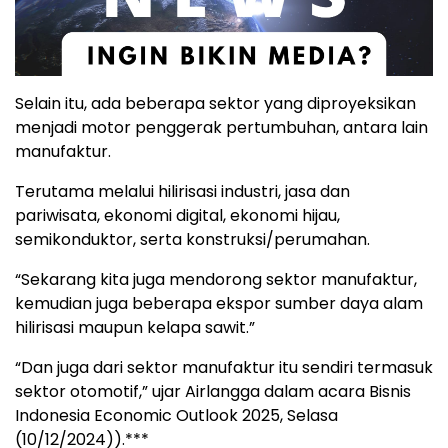
Selain itu, ada beberapa sektor yang diproyeksikan
menjadi motor penggerak pertumbuhan, antara lain
manufaktur.
Terutama melalui hilirisasi industri, jasa dan
pariwisata, ekonomi digital, ekonomi hijau,
semikonduktor, serta konstruksi/perumahan.
“Sekarang kita juga mendorong sektor manufaktur,
kemudian juga beberapa ekspor sumber daya alam
hilirisasi maupun kelapa sawit.”
“Dan juga dari sektor manufaktur itu sendiri termasuk
sektor otomotif,” ujar Airlangga dalam acara Bisnis
Indonesia Economic Outlook 2025, Selasa
(10/12/2024)).***