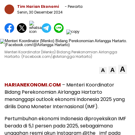
Tim Harian Ekonomi
- Pewarta
Senin, 30 Desember 2024
Menteri Koordinator (Menko) Bidang Perekonomian Airlangga
Hartarto. (Facebook.com/@Airlangga Hartarto)
A
A
A
HARIANEKONOMI.COM
– Menteri Koordinator
Bidang Perekonomian Airlangga Hartarto
menanggapi outlook ekonomi Indonesia 2025 yang
dirilis Dana Moneter Internasional (IMF).
Pertumbuhan ekonomi Indonesia diproyeksikan IMF
berada di 5,1 persen pada 2025, sebagaimana
unggahan resmi akun Instagram @the_imf pada