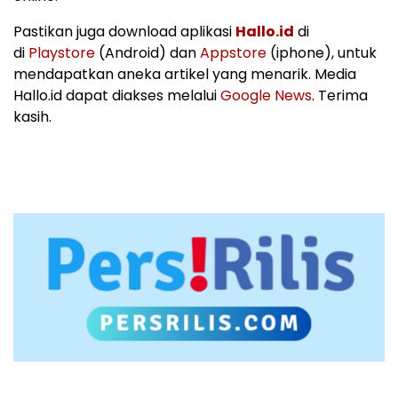
Pastikan juga download aplikasi
Hallo.id
di
di
Playstore
(Android) dan
Appstore
(iphone), untuk
mendapatkan aneka artikel yang menarik. Media
Hallo.id dapat diakses melalui
Google News
. Terima
kasih.