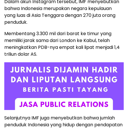
Dalam akun Instagram tersebut, IMF menyebutkan
bahwa Indonesia merupakan negara kepulauan
yang luas di Asia Tenggara dengan 270 juta orang
penduduk.
Membentang 3.300 mil dari barat ke timur yang
memiliki jarak sama dari London ke Kabul, telah
meningkatkan PDB-nya empat kali lipat menjadi 1,4
triliun dolar AS.
Selanjutnya IMF juga menyebutkan bahwa jumlah
penduduk Indonesia yang hidup dengan pendapatan