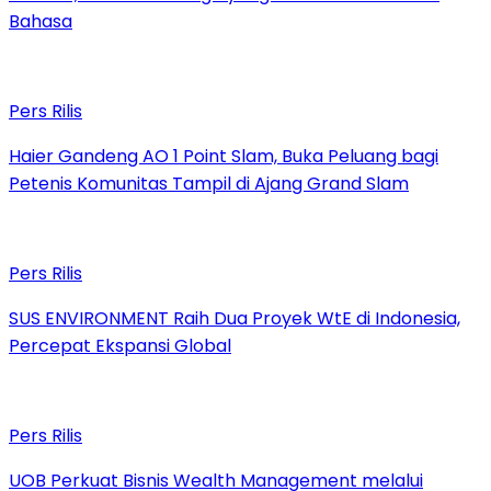
Bahasa
Pers Rilis
Haier Gandeng AO 1 Point Slam, Buka Peluang bagi
Petenis Komunitas Tampil di Ajang Grand Slam
Pers Rilis
SUS ENVIRONMENT Raih Dua Proyek WtE di Indonesia,
Percepat Ekspansi Global
Pers Rilis
UOB Perkuat Bisnis Wealth Management melalui