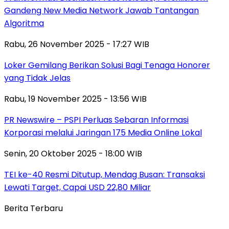
Gandeng New Media Network Jawab Tantangan
Algoritma
Rabu, 26 November 2025 - 17:27 WIB
Loker Gemilang Berikan Solusi Bagi Tenaga Honorer
yang Tidak Jelas
Rabu, 19 November 2025 - 13:56 WIB
PR Newswire – PSPI Perluas Sebaran Informasi
Korporasi melalui Jaringan 175 Media Online Lokal
Senin, 20 Oktober 2025 - 18:00 WIB
TEI ke-40 Resmi Ditutup, Mendag Busan: Transaksi
Lewati Target, Capai USD 22,80 Miliar
Berita Terbaru