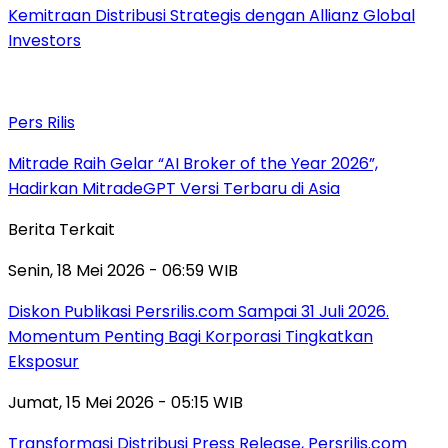
Kemitraan Distribusi Strategis dengan Allianz Global
Investors
Pers Rilis
Mitrade Raih Gelar “AI Broker of the Year 2026”,
Hadirkan MitradeGPT Versi Terbaru di Asia
Berita Terkait
Senin, 18 Mei 2026 - 06:59 WIB
Diskon Publikasi Persrilis.com Sampai 31 Juli 2026.
Momentum Penting Bagi Korporasi Tingkatkan
Eksposur
Jumat, 15 Mei 2026 - 05:15 WIB
Transformasi Distribusi Press Release, Persrilis.com