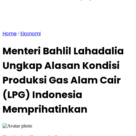
Home
Ekonomi
/
Menteri Bahlil Lahadalia
Ungkap Alasan Kondisi
Produksi Gas Alam Cair
(LPG) Indonesia
Memprihatinkan