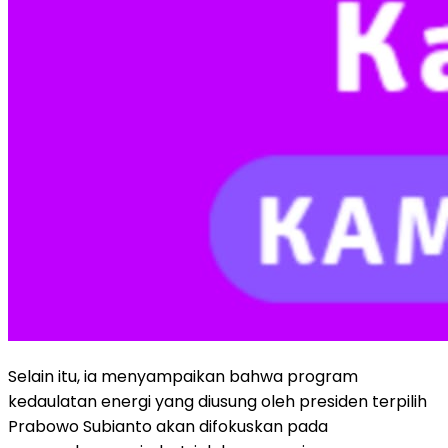
Selain itu, ia menyampaikan bahwa program
kedaulatan energi yang diusung oleh presiden terpilih
Prabowo Subianto akan difokuskan pada