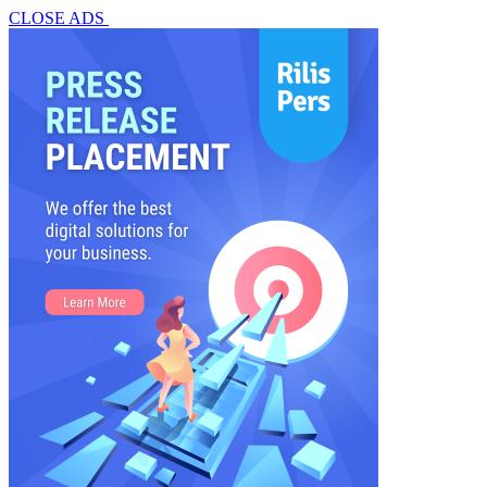
CLOSE ADS