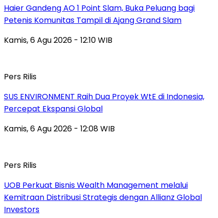
Haier Gandeng AO 1 Point Slam, Buka Peluang bagi
Petenis Komunitas Tampil di Ajang Grand Slam
Kamis, 6 Agu 2026 - 12:10 WIB
Pers Rilis
SUS ENVIRONMENT Raih Dua Proyek WtE di Indonesia,
Percepat Ekspansi Global
Kamis, 6 Agu 2026 - 12:08 WIB
Pers Rilis
UOB Perkuat Bisnis Wealth Management melalui
Kemitraan Distribusi Strategis dengan Allianz Global
Investors