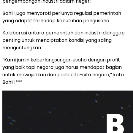
pengembangan industri dalam negeri.
Bahlil juga menyoroti perlunya regulasi pemerintah
yang adaptif terhadap kebutuhan pengusaha.
Kolaborasi antara pemerintah dan industri dianggap
penting untuk menciptakan kondisi yang saling
menguntungkan.
“Kami jamin keberlangsungan usaha dengan profit
yang baik tapi negara juga harus mendapat bagian
untuk mewujudkan dari pada cita-cita negara,” kata
Bahlil.***