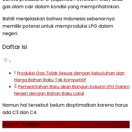
gas alam cair dalam kondisi yang memprihatinkan.
Bahlil menjelaskan bahwa Indonesia sebenarnya
memiliki potensi untuk memproduksi LPG dalam
negeri.
Daftar Isi
Produksi Gas Tidak Sesuai dengan Kebutuhan dan
Harga Bahan Baku Tak Kompetitif
Pemerintahan Baru akan Bangun Industri LPG Dalam
Negeri dengan Bahan Baku Lokal
Namun hal tersebut belum dioptimalkan karena harus
ada C3 dan C4.
ADVERTISEMENT