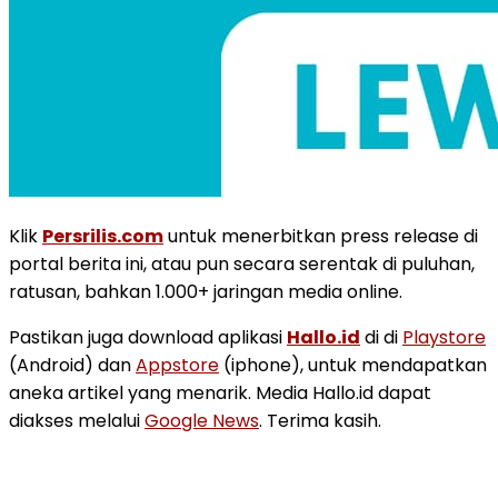
Klik
Persrilis.com
untuk menerbitkan press release di
portal berita ini, atau pun secara serentak di puluhan,
ratusan, bahkan 1.000+ jaringan media online.
Pastikan juga download aplikasi
Hallo.id
di di
Playstore
(Android) dan
Appstore
(iphone), untuk mendapatkan
aneka artikel yang menarik. Media Hallo.id dapat
diakses melalui
Google News
. Terima kasih.