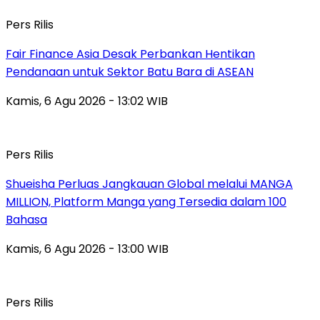
Pers Rilis
Fair Finance Asia Desak Perbankan Hentikan
Pendanaan untuk Sektor Batu Bara di ASEAN
Kamis, 6 Agu 2026 - 13:02 WIB
Pers Rilis
Shueisha Perluas Jangkauan Global melalui MANGA
MILLION, Platform Manga yang Tersedia dalam 100
Bahasa
Kamis, 6 Agu 2026 - 13:00 WIB
Pers Rilis