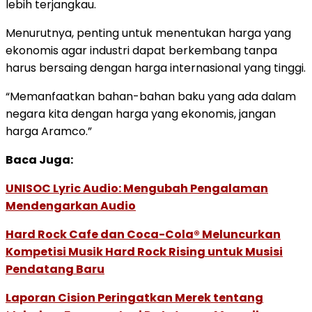
lebih terjangkau.
Menurutnya, penting untuk menentukan harga yang
ekonomis agar industri dapat berkembang tanpa
harus bersaing dengan harga internasional yang tinggi.
“Memanfaatkan bahan-bahan baku yang ada dalam
negara kita dengan harga yang ekonomis, jangan
harga Aramco.”
Baca Juga:
UNISOC Lyric Audio: Mengubah Pengalaman
Mendengarkan Audio
Hard Rock Cafe dan Coca-Cola® Meluncurkan
Kompetisi Musik Hard Rock Rising untuk Musisi
Pendatang Baru
Laporan Cision Peringatkan Merek tentang