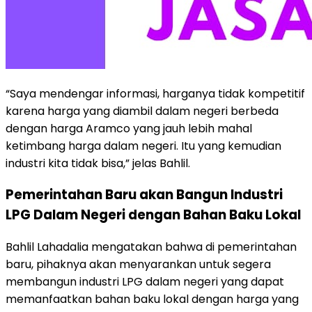
“Saya mendengar informasi, harganya tidak kompetitif
karena harga yang diambil dalam negeri berbeda
dengan harga Aramco yang jauh lebih mahal
ketimbang harga dalam negeri. Itu yang kemudian
industri kita tidak bisa,” jelas Bahlil.
Pemerintahan Baru akan Bangun Industri
LPG Dalam Negeri dengan Bahan Baku Lokal
Bahlil Lahadalia mengatakan bahwa di pemerintahan
baru, pihaknya akan menyarankan untuk segera
membangun industri LPG dalam negeri yang dapat
memanfaatkan bahan baku lokal dengan harga yang