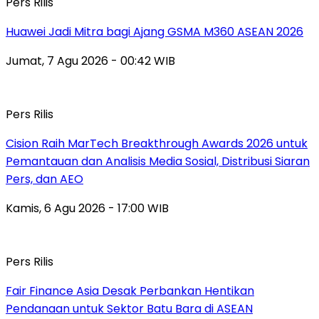
Pers Rilis
Huawei Jadi Mitra bagi Ajang GSMA M360 ASEAN 2026
Jumat, 7 Agu 2026 - 00:42 WIB
Pers Rilis
Cision Raih MarTech Breakthrough Awards 2026 untuk
Pemantauan dan Analisis Media Sosial, Distribusi Siaran
Pers, dan AEO
Kamis, 6 Agu 2026 - 17:00 WIB
Pers Rilis
Fair Finance Asia Desak Perbankan Hentikan
Pendanaan untuk Sektor Batu Bara di ASEAN