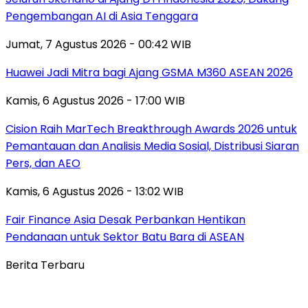
Pengembangan AI di Asia Tenggara
Jumat, 7 Agustus 2026 - 00:42 WIB
Huawei Jadi Mitra bagi Ajang GSMA M360 ASEAN 2026
Kamis, 6 Agustus 2026 - 17:00 WIB
Cision Raih MarTech Breakthrough Awards 2026 untuk
Pemantauan dan Analisis Media Sosial, Distribusi Siaran
Pers, dan AEO
Kamis, 6 Agustus 2026 - 13:02 WIB
Fair Finance Asia Desak Perbankan Hentikan
Pendanaan untuk Sektor Batu Bara di ASEAN
Berita Terbaru