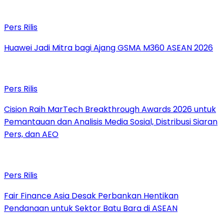
Pers Rilis
Huawei Jadi Mitra bagi Ajang GSMA M360 ASEAN 2026
Pers Rilis
Cision Raih MarTech Breakthrough Awards 2026 untuk
Pemantauan dan Analisis Media Sosial, Distribusi Siaran
Pers, dan AEO
Pers Rilis
Fair Finance Asia Desak Perbankan Hentikan
Pendanaan untuk Sektor Batu Bara di ASEAN