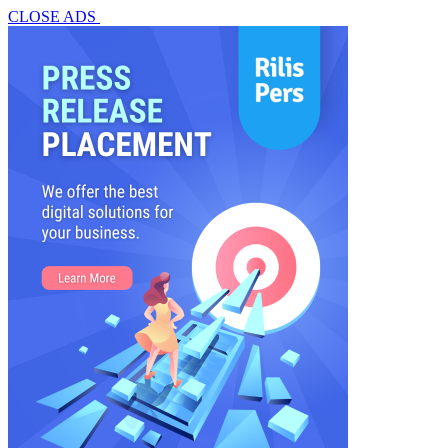
CLOSE ADS