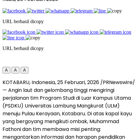
URL berhasil dicopy
URL berhasil dicopy
A
A
A
KOTABARU,
Indonesia
, 25 Februari, 2026 /PRNewswire/
— Angin laut dan gelombang tinggi mengiringi
perjalanan tim Program Studi di Luar Kampus Utama
(PSDKU) Universitas Lambung Mangkurat (ULM)
menuju Pulau Kerayaan, Kotabaru. Di atas kapal kayu
yang bergoyang mengikuti ombak, Muhammad
Fathoni dan tim membawa misi penting:
mengantarkan informasi dan harapan pendidikan