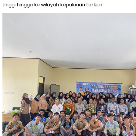
tinggi hingga ke wilayah kepulauan terluar.