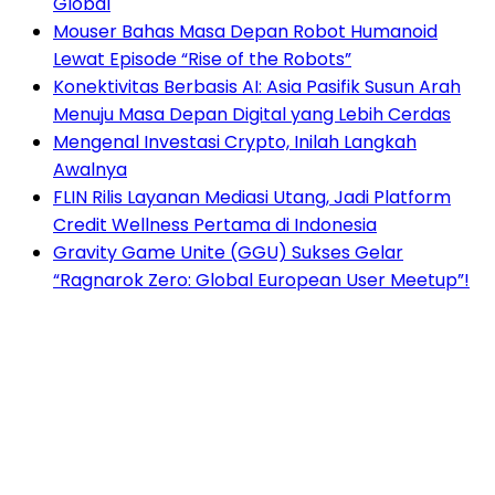
Global
Mouser Bahas Masa Depan Robot Humanoid
Lewat Episode “Rise of the Robots”
Konektivitas Berbasis AI: Asia Pasifik Susun Arah
Menuju Masa Depan Digital yang Lebih Cerdas
Mengenal Investasi Crypto, Inilah Langkah
Awalnya
FLIN Rilis Layanan Mediasi Utang, Jadi Platform
Credit Wellness Pertama di Indonesia
Gravity Game Unite (GGU) Sukses Gelar
“Ragnarok Zero: Global European User Meetup”!