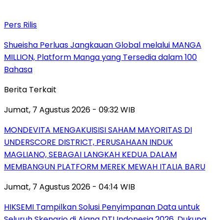
Pers Rilis
Shueisha Perluas Jangkauan Global melalui MANGA
MILLION, Platform Manga yang Tersedia dalam 100
Bahasa
Berita Terkait
Jumat, 7 Agustus 2026 - 09:32 WIB
MONDEVITA MENGAKUISISI SAHAM MAYORITAS DI
UNDERSCORE DISTRICT, PERUSAHAAN INDUK
MAGLIANO, SEBAGAI LANGKAH KEDUA DALAM
MEMBANGUN PLATFORM MEREK MEWAH ITALIA BARU
Jumat, 7 Agustus 2026 - 04:14 WIB
HIKSEMI Tampilkan Solusi Penyimpanan Data untuk
Seluruh Skenario di Ajang DTI Indonesia 2026, Dukung