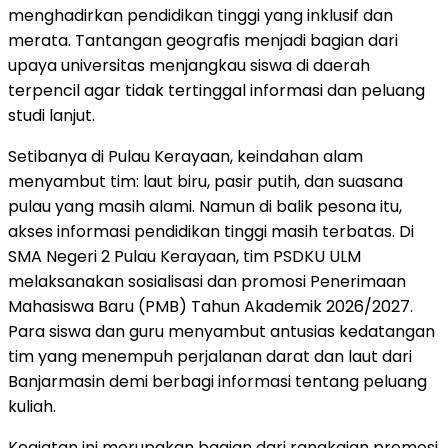
menghadirkan pendidikan tinggi yang inklusif dan
merata. Tantangan geografis menjadi bagian dari
upaya universitas menjangkau siswa di daerah
terpencil agar tidak tertinggal informasi dan peluang
studi lanjut.
Setibanya di Pulau Kerayaan, keindahan alam
menyambut tim: laut biru, pasir putih, dan suasana
pulau yang masih alami. Namun di balik pesona itu,
akses informasi pendidikan tinggi masih terbatas. Di
SMA Negeri 2 Pulau Kerayaan, tim PSDKU ULM
melaksanakan sosialisasi dan promosi Penerimaan
Mahasiswa Baru (PMB) Tahun Akademik 2026/2027.
Para siswa dan guru menyambut antusias kedatangan
tim yang menempuh perjalanan darat dan laut dari
Banjarmasin demi berbagi informasi tentang peluang
kuliah.
Kegiatan ini merupakan bagian dari rangkaian promosi