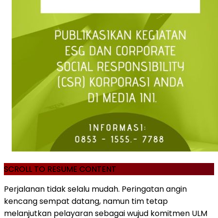
SCROLL TO RESUME CONTENT
Perjalanan tidak selalu mudah. Peringatan angin
kencang sempat datang, namun tim tetap
melanjutkan pelayaran sebagai wujud komitmen ULM