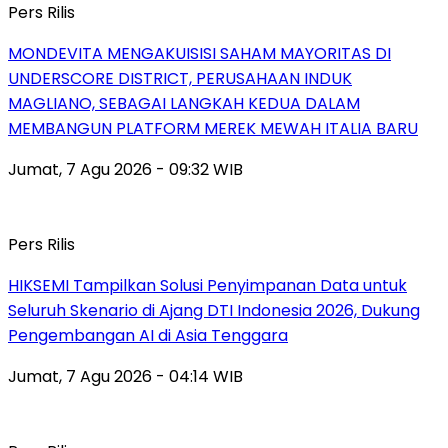
Pers Rilis
MONDEVITA MENGAKUISISI SAHAM MAYORITAS DI
UNDERSCORE DISTRICT, PERUSAHAAN INDUK
MAGLIANO, SEBAGAI LANGKAH KEDUA DALAM
MEMBANGUN PLATFORM MEREK MEWAH ITALIA BARU
Jumat, 7 Agu 2026 - 09:32 WIB
Pers Rilis
HIKSEMI Tampilkan Solusi Penyimpanan Data untuk
Seluruh Skenario di Ajang DTI Indonesia 2026, Dukung
Pengembangan AI di Asia Tenggara
Jumat, 7 Agu 2026 - 04:14 WIB