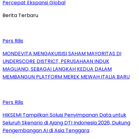
Percepat Ekspansi Global
Berita Terbaru
Pers Rilis
MONDEVITA MENGAKUISISI SAHAM MAYORITAS DI
UNDERSCORE DISTRICT, PERUSAHAAN INDUK
MAGLIANO, SEBAGAI LANGKAH KEDUA DALAM
MEMBANGUN PLATFORM MEREK MEWAH ITALIA BARU
Pers Rilis
HIKSEMI Tampilkan Solusi Penyimpanan Data untuk
Seluruh Skenario di Ajang DTI Indonesia 2026, Dukung
Pengembangan AI di Asia Tenggara