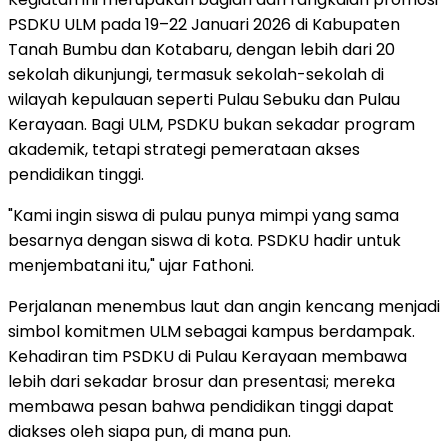
PSDKU ULM pada 19–22 Januari 2026 di Kabupaten
Tanah Bumbu dan Kotabaru, dengan lebih dari 20
sekolah dikunjungi, termasuk sekolah-sekolah di
wilayah kepulauan seperti Pulau Sebuku dan Pulau
Kerayaan. Bagi ULM, PSDKU bukan sekadar program
akademik, tetapi strategi pemerataan akses
pendidikan tinggi.
"Kami ingin siswa di pulau punya mimpi yang sama
besarnya dengan siswa di kota. PSDKU hadir untuk
menjembatani itu," ujar Fathoni.
Perjalanan menembus laut dan angin kencang menjadi
simbol komitmen ULM sebagai kampus berdampak.
Kehadiran tim PSDKU di Pulau Kerayaan membawa
lebih dari sekadar brosur dan presentasi; mereka
membawa pesan bahwa pendidikan tinggi dapat
diakses oleh siapa pun, di mana pun.