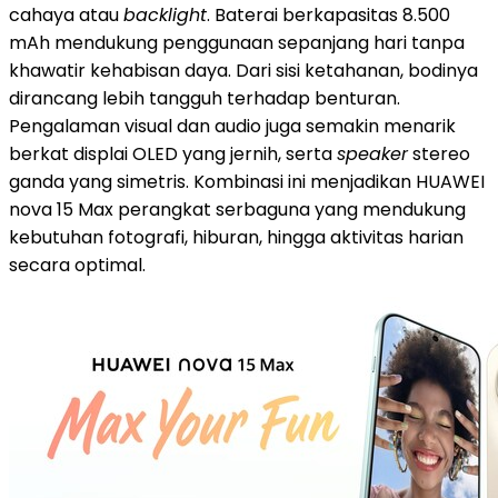
cahaya atau
backlight
. Baterai berkapasitas 8.500
mAh mendukung penggunaan sepanjang hari tanpa
khawatir kehabisan daya. Dari sisi ketahanan, bodinya
dirancang lebih tangguh terhadap benturan.
Pengalaman visual dan audio juga semakin menarik
berkat displai OLED yang jernih, serta
speaker
stereo
ganda yang simetris. Kombinasi ini menjadikan HUAWEI
nova 15 Max perangkat serbaguna yang mendukung
kebutuhan fotografi, hiburan, hingga aktivitas harian
secara optimal.