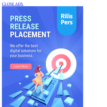
CLOSE ADS