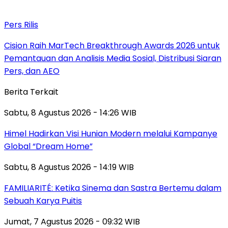
Pers Rilis
Cision Raih MarTech Breakthrough Awards 2026 untuk
Pemantauan dan Analisis Media Sosial, Distribusi Siaran
Pers, dan AEO
Berita Terkait
Sabtu, 8 Agustus 2026 - 14:26 WIB
Himel Hadirkan Visi Hunian Modern melalui Kampanye
Global “Dream Home”
Sabtu, 8 Agustus 2026 - 14:19 WIB
FAMILIARITÉ: Ketika Sinema dan Sastra Bertemu dalam
Sebuah Karya Puitis
Jumat, 7 Agustus 2026 - 09:32 WIB