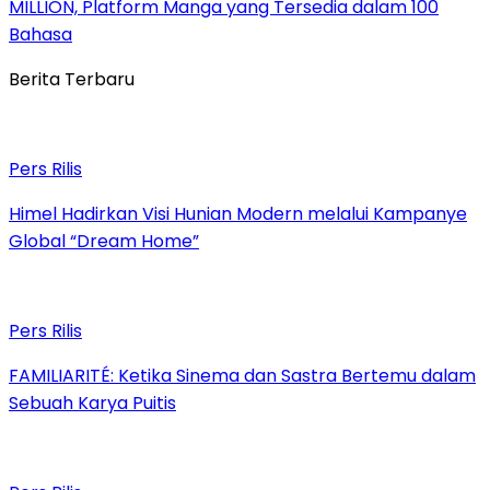
MILLION, Platform Manga yang Tersedia dalam 100
Bahasa
Berita Terbaru
Pers Rilis
Himel Hadirkan Visi Hunian Modern melalui Kampanye
Global “Dream Home”
Pers Rilis
FAMILIARITÉ: Ketika Sinema dan Sastra Bertemu dalam
Sebuah Karya Puitis