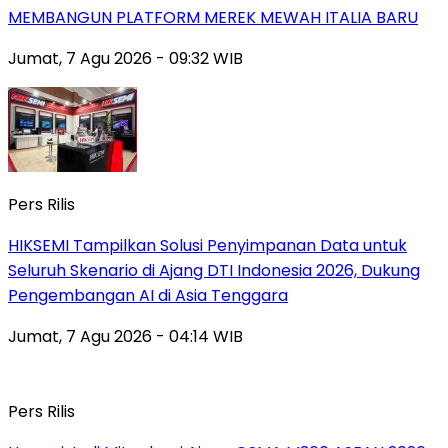
MEMBANGUN PLATFORM MEREK MEWAH ITALIA BARU
Jumat, 7 Agu 2026 - 09:32 WIB
Pers Rilis
HIKSEMI Tampilkan Solusi Penyimpanan Data untuk
Seluruh Skenario di Ajang DTI Indonesia 2026, Dukung
Pengembangan AI di Asia Tenggara
Jumat, 7 Agu 2026 - 04:14 WIB
Pers Rilis