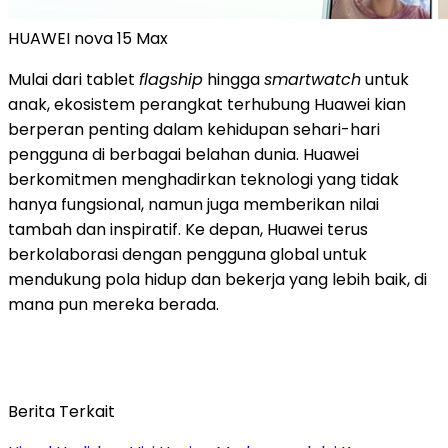
HUAWEI nova 15 Max
Mulai dari tablet
flagship
hingga
smartwatch
untuk
anak, ekosistem perangkat terhubung Huawei kian
berperan penting dalam kehidupan sehari-hari
pengguna di berbagai belahan dunia. Huawei
berkomitmen menghadirkan teknologi yang tidak
hanya fungsional, namun juga memberikan nilai
tambah dan inspiratif. Ke depan, Huawei terus
berkolaborasi dengan pengguna global untuk
mendukung pola hidup dan bekerja yang lebih baik, di
mana pun mereka berada.
Berita Terkait