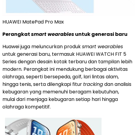
HUAWEI MatePad Pro Max
Perangkat
smart wearables
untuk generasi baru
Huawei juga meluncurkan produk
smart wearables
untuk generasi baru, termasuk HUAWEI WATCH FIT 5
Series dengan desain kotak terbaru dan tampilan lebih
modern. Perangkat ini mendukung berbagai aktivitas
olahraga, seperti bersepeda, golf, lari lintas alam,
hingga tenis, serta dilengkapi fitur
tracking
dan analisis
kebugaran yang memenuhi beragam kebutuhan,
mulai dari menjaga kebugaran setiap hari hingga
olahraga kompetitif.