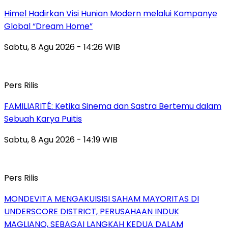
Himel Hadirkan Visi Hunian Modern melalui Kampanye
Global “Dream Home”
Sabtu, 8 Agu 2026 - 14:26 WIB
Pers Rilis
FAMILIARITÉ: Ketika Sinema dan Sastra Bertemu dalam
Sebuah Karya Puitis
Sabtu, 8 Agu 2026 - 14:19 WIB
Pers Rilis
MONDEVITA MENGAKUISISI SAHAM MAYORITAS DI
UNDERSCORE DISTRICT, PERUSAHAAN INDUK
MAGLIANO, SEBAGAI LANGKAH KEDUA DALAM