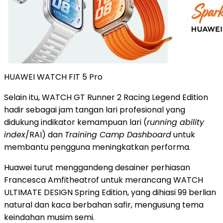
HUAWEI WATCH FIT 5 Pro
Selain itu, WATCH GT Runner 2 Racing Legend Edition
hadir sebagai jam tangan lari profesional yang
didukung indikator kemampuan lari (
running ability
index
/RAI) dan
Training Camp Dashboard
untuk
membantu pengguna meningkatkan performa.
Huawei turut menggandeng desainer perhiasan
Francesca Amfitheatrof untuk merancang WATCH
ULTIMATE DESIGN Spring Edition, yang dihiasi 99 berlian
natural dan kaca berbahan safir, mengusung tema
keindahan musim semi.