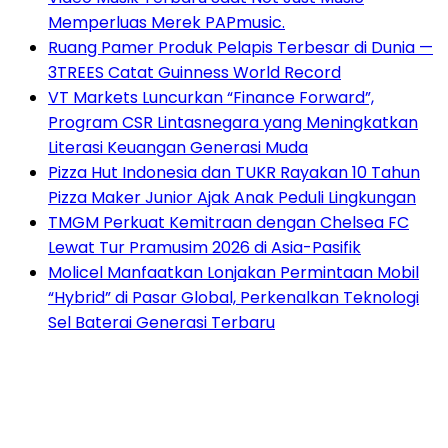
Memperluas Merek PAPmusic.
Ruang Pamer Produk Pelapis Terbesar di Dunia —
3TREES Catat Guinness World Record
VT Markets Luncurkan “Finance Forward”,
Program CSR Lintasnegara yang Meningkatkan
Literasi Keuangan Generasi Muda
Pizza Hut Indonesia dan TUKR Rayakan 10 Tahun
Pizza Maker Junior Ajak Anak Peduli Lingkungan
TMGM Perkuat Kemitraan dengan Chelsea FC
Lewat Tur Pramusim 2026 di Asia-Pasifik
Molicel Manfaatkan Lonjakan Permintaan Mobil
“Hybrid” di Pasar Global, Perkenalkan Teknologi
Sel Baterai Generasi Terbaru