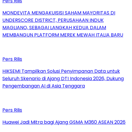
Pers Rilis
MONDEVITA MENGAKUISISI SAHAM MAYORITAS DI
UNDERSCORE DISTRICT, PERUSAHAAN INDUK
MAGLIANO, SEBAGAI LANGKAH KEDUA DALAM
MEMBANGUN PLATFORM MEREK MEWAH ITALIA BARU
Pers Rilis
HIKSEMI Tampilkan Solusi Penyimpanan Data untuk
Seluruh Skenario di Ajang DTI Indonesia 2026, Dukung
Pengembangan AI di Asia Tenggara
Pers Rilis
Huawei Jadi Mitra bagi Ajang GSMA M360 ASEAN 2026