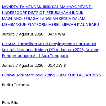
MONDEVITA MENGAKUISISI SAHAM MAYORITAS DI
UNDERSCORE DISTRICT, PERUSAHAAN INDUK
MAGLIANO, SEBAGAI LANGKAH KEDUA DALAM
MEMBANGUN PLATFORM MEREK MEWAH ITALIA BARU
Jumat, 7 Agustus 2026 - 04:14 WIB
HIKSEMI Tampilkan Solusi Penyimpanan Data untuk
Seluruh Skenario di Ajang DTI Indonesia 2026, Dukung
Pengembangan AI di Asia Tenggara
Jumat, 7 Agustus 2026 - 00:42 WIB
Huawei Jadi Mitra bagi Ajang GSMA M360 ASEAN 2026
Berita Terbaru
Pers Rilis