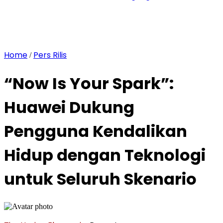
Home
Pers Rilis
/
“Now Is Your Spark”:
Huawei Dukung
Pengguna Kendalikan
Hidup dengan Teknologi
untuk Seluruh Skenario