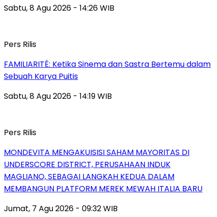
Sabtu, 8 Agu 2026 - 14:26 WIB
Pers Rilis
FAMILIARITÉ: Ketika Sinema dan Sastra Bertemu dalam
Sebuah Karya Puitis
Sabtu, 8 Agu 2026 - 14:19 WIB
Pers Rilis
MONDEVITA MENGAKUISISI SAHAM MAYORITAS DI
UNDERSCORE DISTRICT, PERUSAHAAN INDUK
MAGLIANO, SEBAGAI LANGKAH KEDUA DALAM
MEMBANGUN PLATFORM MEREK MEWAH ITALIA BARU
Jumat, 7 Agu 2026 - 09:32 WIB