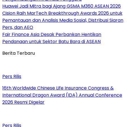
Huawei Jadi Mitra bagi Ajang GSMA M360 ASEAN 2026
Cision Raih MarTech Breakthrough Awards 2026 untuk
Pemantauan dan Analisis Media Sosial, Distribusi Siaran
Pers, dan AEO
Fair Finance Asia Desak Perbankan Hentikan
Pendanaan untuk Sektor Batu Bara di ASEAN
Berita Terbaru
Pers Rilis
16th Worldwide Chinese Life Insurance Congress &
International Dragon Award (IDA) Annual Conference
2026 Resmi Digelar
Pers Rilis