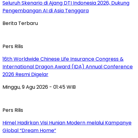
Seluruh Skenario di Ajang DTI Indonesia 2026, Dukung
Pengembangan AI di Asia Tenggara
Berita Terbaru
Pers Rilis
16th Worldwide Chinese Life Insurance Congress &
International Dragon Award (IDA) Annual Conference
2026 Resmi Digelar
Minggu, 9 Agu 2026 - 01:45 WIB
Pers Rilis
Himel Hadirkan Visi Hunian Modern melalui Kampanye
Global “Dream Home”