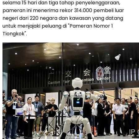
selama 15 hari dan tiga tahap penyelenggaraan,
pameran ini menerima rekor 314.000 pembeli luar
negeri dari 220 negara dan kawasan yang datang
untuk menjajaki peluang di "Pameran Nomor 1
Tiongkok".