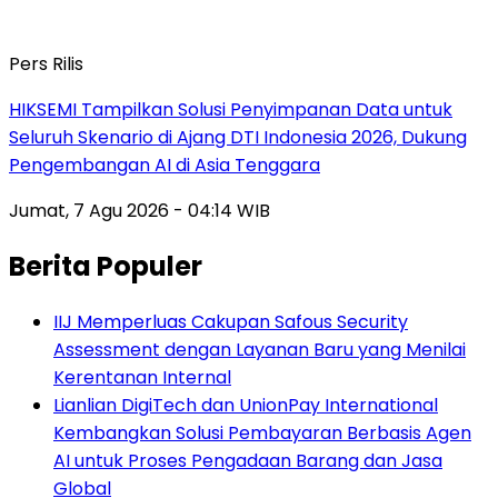
Pers Rilis
HIKSEMI Tampilkan Solusi Penyimpanan Data untuk
Seluruh Skenario di Ajang DTI Indonesia 2026, Dukung
Pengembangan AI di Asia Tenggara
Jumat, 7 Agu 2026 - 04:14 WIB
Berita Populer
IIJ Memperluas Cakupan Safous Security
Assessment dengan Layanan Baru yang Menilai
Kerentanan Internal
Lianlian DigiTech dan UnionPay International
Kembangkan Solusi Pembayaran Berbasis Agen
AI untuk Proses Pengadaan Barang dan Jasa
Global