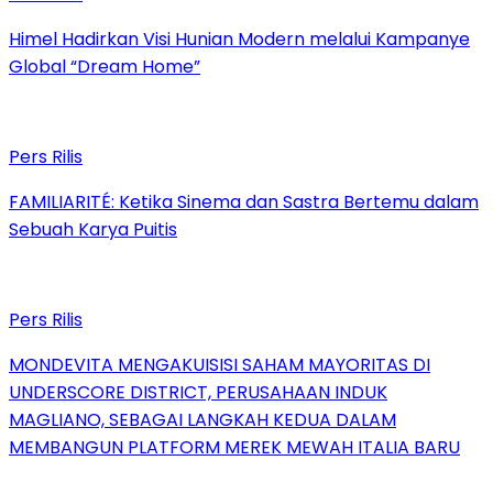
Himel Hadirkan Visi Hunian Modern melalui Kampanye
Global “Dream Home”
Pers Rilis
FAMILIARITÉ: Ketika Sinema dan Sastra Bertemu dalam
Sebuah Karya Puitis
Pers Rilis
MONDEVITA MENGAKUISISI SAHAM MAYORITAS DI
UNDERSCORE DISTRICT, PERUSAHAAN INDUK
MAGLIANO, SEBAGAI LANGKAH KEDUA DALAM
MEMBANGUN PLATFORM MEREK MEWAH ITALIA BARU