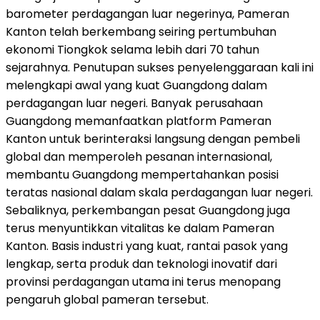
barometer perdagangan luar negerinya, Pameran
Kanton telah berkembang seiring pertumbuhan
ekonomi Tiongkok selama lebih dari 70 tahun
sejarahnya. Penutupan sukses penyelenggaraan kali ini
melengkapi awal yang kuat Guangdong dalam
perdagangan luar negeri. Banyak perusahaan
Guangdong memanfaatkan platform Pameran
Kanton untuk berinteraksi langsung dengan pembeli
global dan memperoleh pesanan internasional,
membantu Guangdong mempertahankan posisi
teratas nasional dalam skala perdagangan luar negeri.
Sebaliknya, perkembangan pesat Guangdong juga
terus menyuntikkan vitalitas ke dalam Pameran
Kanton. Basis industri yang kuat, rantai pasok yang
lengkap, serta produk dan teknologi inovatif dari
provinsi perdagangan utama ini terus menopang
pengaruh global pameran tersebut.