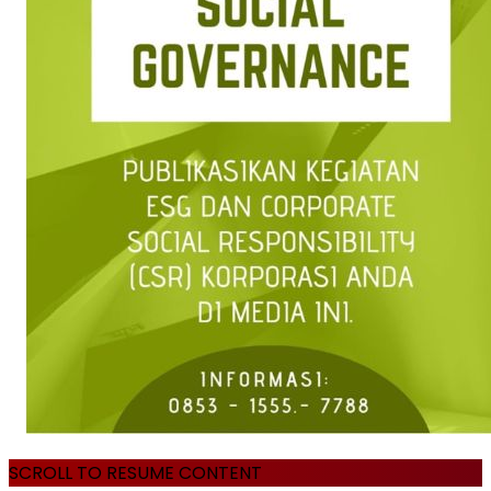
SCROLL TO RESUME CONTENT