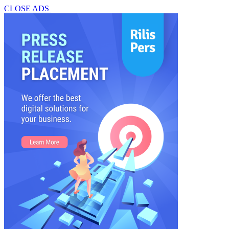
CLOSE ADS