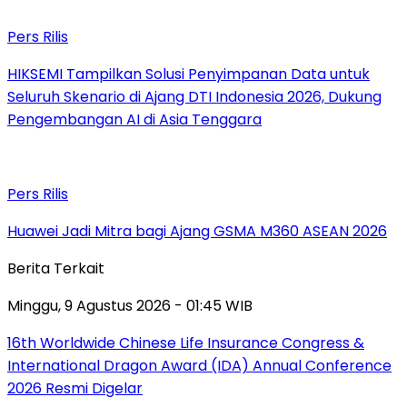
Pers Rilis
HIKSEMI Tampilkan Solusi Penyimpanan Data untuk
Seluruh Skenario di Ajang DTI Indonesia 2026, Dukung
Pengembangan AI di Asia Tenggara
Pers Rilis
Huawei Jadi Mitra bagi Ajang GSMA M360 ASEAN 2026
Berita Terkait
Minggu, 9 Agustus 2026 - 01:45 WIB
16th Worldwide Chinese Life Insurance Congress &
International Dragon Award (IDA) Annual Conference
2026 Resmi Digelar