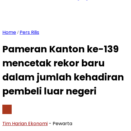
Home
Pers Rilis
/
Pameran Kanton ke-139
mencetak rekor baru
dalam jumlah kehadiran
pembeli luar negeri
Tim Harian Ekonomi
- Pewarta