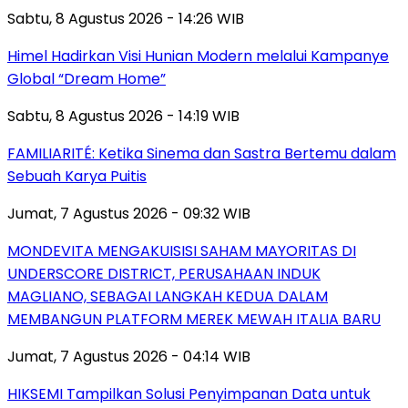
Sabtu, 8 Agustus 2026 - 14:26 WIB
Himel Hadirkan Visi Hunian Modern melalui Kampanye
Global “Dream Home”
Sabtu, 8 Agustus 2026 - 14:19 WIB
FAMILIARITÉ: Ketika Sinema dan Sastra Bertemu dalam
Sebuah Karya Puitis
Jumat, 7 Agustus 2026 - 09:32 WIB
MONDEVITA MENGAKUISISI SAHAM MAYORITAS DI
UNDERSCORE DISTRICT, PERUSAHAAN INDUK
MAGLIANO, SEBAGAI LANGKAH KEDUA DALAM
MEMBANGUN PLATFORM MEREK MEWAH ITALIA BARU
Jumat, 7 Agustus 2026 - 04:14 WIB
HIKSEMI Tampilkan Solusi Penyimpanan Data untuk