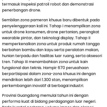
termasuk inspeksi patroli robot dan demonstrasi
penerbangan drone.
Sembilan zona pameran khusus baru dibentuk pada
penyelenggaraan kali ini. Tahap I menampilkan zona
untuk drone konsumen, drone pertanian, perangkat
wearable pintar, dan teknologi display. Tahap II
memperkenalkan zona untuk produk rumah tangga
berbahan bambu dan kayu serta peralatan makan,
hunian terpadu dan fasilitas luar ruang, serta aksesori
tren. Tahap III menambahkan zona untuk kain
fungsional dan teknis. Hampir 670 perusahaan
berpartisipasi dalam zona-zona khusus ini dengan
mendirikan lebih dari 1.300 stan, menampilkan
perkembangan inovatif di berbagai industri.
Provinsi Guangdong memulai tahun ini dengan
performa kuat di bidang perdagangan luar negeri.