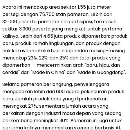
Acara ini mencakup area sekitar 1,55 juta meter
persegi dengan 75.700 stan pameran. Lebih dari
32.000 peserta pameran berpartisipasi, termasuk
sekitar 3.900 peserta yang mengikuti untuk pertama
kalinya. Lebih dari 4,65 juta produk dipamerkan; produk
baru, produk ramah lingkungan, dan produk dengan
hak kekayaan intelektual independen masing-masing
mencakup 23%, 22%, dan 25% dari total produk yang
dipamerkan — mencerminkan arah "baru, hijau, dan
cerdas" dari "Made in China" dan "Made in Guangdong".
Selama pameran berlangsung, penyelenggara
mengadakan lebih dari 600 acara peluncuran produk
baru. Jumlah produk baru yang diperkenalkan
meningkat 27%, sementara jumlah acara yang
berkaitan dengan industri masa depan yang sedang
berkembang meningkat 30%. Pameran ini juga untuk
pertama kalinya menampilkan skenario berbasis AI,