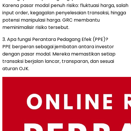
Karena pasar modal penuh risiko: fluktuasi harga, salah
input order, kegagalan penyelesaian transaksi, hingga
potensi manipulasi harga. GRC membantu
meminimalisir risiko tersebut.
3. Apa fungsi Perantara Pedagang Efek (PPE)?
PPE berperan sebagai jembatan antara investor
dengan pasar modal. Mereka memastikan setiap
transaksi berjalan lancar, transparan, dan sesuai
aturan OJK.