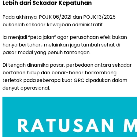
Lebih dari Sekadar Kepatuhan
Pada akhirnya, POJK 06/2021 dan POJK 13/2025
bukanlah sekadar kewajiban administratif.
Ia menjadi “peta jalan” agar perusahaan efek bukan
hanya bertahan, melainkan juga tumbuh sehat di
pasar modal yang penuh tantangan.
Di tengah dinamika pasar, perbedaan antara sekadar
bertahan hidup dan benar-benar berkembang
terletak pada seberapa kuat GRC dipadukan dalam
denyut operasional.