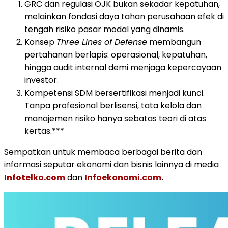
GRC dan regulasi OJK bukan sekadar kepatuhan,
melainkan fondasi daya tahan perusahaan efek di
tengah risiko pasar modal yang dinamis.
Konsep
Three Lines of Defense
membangun
pertahanan berlapis: operasional, kepatuhan,
hingga audit internal demi menjaga kepercayaan
investor.
Kompetensi SDM bersertifikasi menjadi kunci.
Tanpa profesional berlisensi, tata kelola dan
manajemen risiko hanya sebatas teori di atas
kertas.***
Sempatkan untuk membaca berbagai berita dan
informasi seputar ekonomi dan bisnis lainnya di media
Infotelko.com
dan
Infoekonomi.com
.