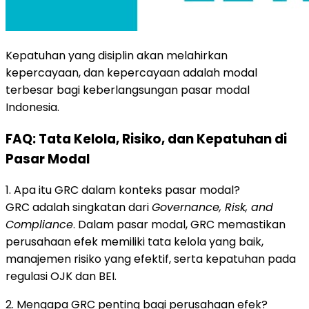
Kepatuhan yang disiplin akan melahirkan
kepercayaan, dan kepercayaan adalah modal
terbesar bagi keberlangsungan pasar modal
Indonesia.
FAQ: Tata Kelola, Risiko, dan Kepatuhan di
Pasar Modal
1. Apa itu GRC dalam konteks pasar modal?
GRC adalah singkatan dari
Governance, Risk, and
Compliance
. Dalam pasar modal, GRC memastikan
perusahaan efek memiliki tata kelola yang baik,
manajemen risiko yang efektif, serta kepatuhan pada
regulasi OJK dan BEI.
2. Mengapa GRC penting bagi perusahaan efek?