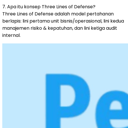
7. Apa itu konsep Three Lines of Defense?
Three Lines of Defense adalah model pertahanan
berlapis: lini pertama unit bisnis/operasional, lini kedua
manajemen risiko & kepatuhan, dan lini ketiga audit
internal.