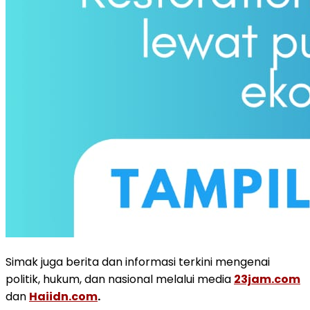
Simak juga berita dan informasi terkini mengenai
politik, hukum, dan nasional melalui media
23jam.com
dan
Haiidn.com
.