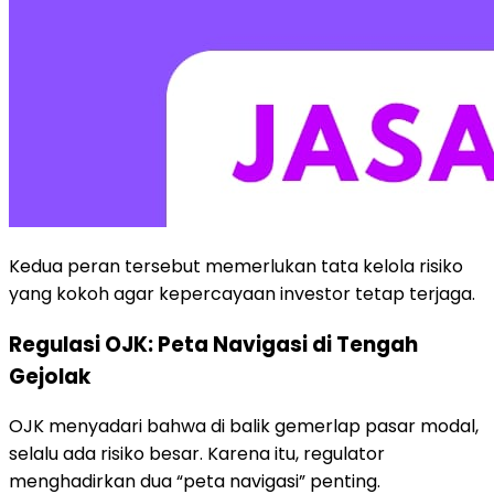
Kedua peran tersebut memerlukan tata kelola risiko
yang kokoh agar kepercayaan investor tetap terjaga.
Regulasi OJK: Peta Navigasi di Tengah
Gejolak
OJK menyadari bahwa di balik gemerlap pasar modal,
selalu ada risiko besar. Karena itu, regulator
menghadirkan dua “peta navigasi” penting.