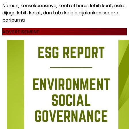
Namun, konsekuensinya, kontrol harus lebih kuat, risiko
dijaga lebih ketat, dan tata kelola dijalankan secara
paripurna.
ADVERTISEMENT