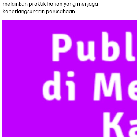
melainkan praktik harian yang menjaga
keberlangsungan perusahaan.