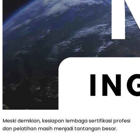
Meski demikian, kesiapan lembaga sertifikasi profesi
dan pelatihan masih menjadi tantangan besar.