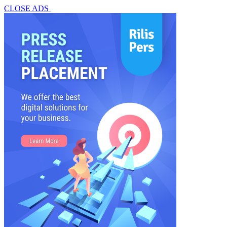
CLOSE ADS