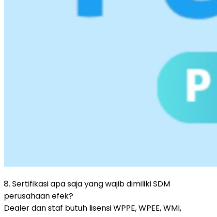
8. Sertifikasi apa saja yang wajib dimiliki SDM
perusahaan efek?
Dealer dan staf butuh lisensi WPPE, WPEE, WMI,