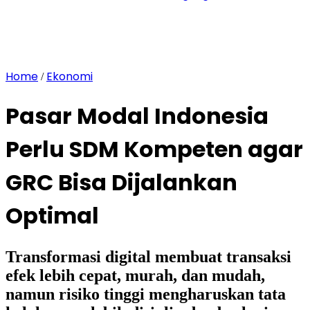
Home
Ekonomi
/
Pasar Modal Indonesia
Perlu SDM Kompeten agar
GRC Bisa Dijalankan
Optimal
Transformasi digital membuat transaksi
efek lebih cepat, murah, dan mudah,
namun risiko tinggi mengharuskan tata