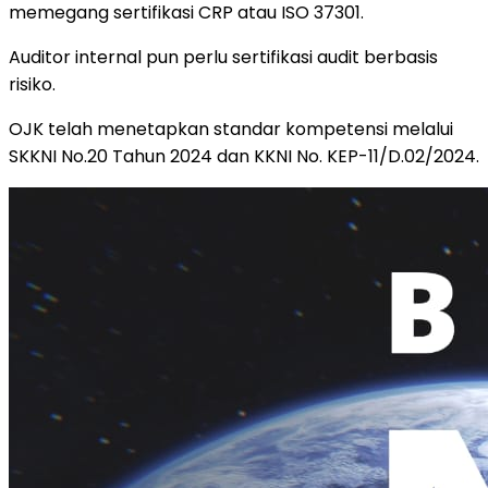
memegang sertifikasi CRP atau ISO 37301.
Auditor internal pun perlu sertifikasi audit berbasis
risiko.
OJK telah menetapkan standar kompetensi melalui
SKKNI No.20 Tahun 2024 dan KKNI No. KEP-11/D.02/2024.