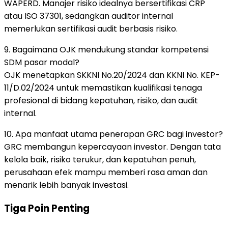
WAPERD. Manajer risiko idealnya bersertifikasi CRP
atau ISO 37301, sedangkan auditor internal
memerlukan sertifikasi audit berbasis risiko.
9. Bagaimana OJK mendukung standar kompetensi
SDM pasar modal?
OJK menetapkan SKKNI No.20/2024 dan KKNI No. KEP-
11/D.02/2024 untuk memastikan kualifikasi tenaga
profesional di bidang kepatuhan, risiko, dan audit
internal.
10. Apa manfaat utama penerapan GRC bagi investor?
GRC membangun kepercayaan investor. Dengan tata
kelola baik, risiko terukur, dan kepatuhan penuh,
perusahaan efek mampu memberi rasa aman dan
menarik lebih banyak investasi.
Tiga Poin Penting