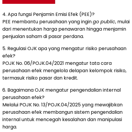
4. Apa fungsi Penjamin Emisi Efek (PEE)?
PEE membantu perusahaan yang ingin
go public
, mulai
dari menentukan harga penawaran hingga menjamin
penjualan saham di pasar perdana.
5. Regulasi OJK apa yang mengatur risiko perusahaan
efek?
POJK No. 06/POJK.04/2021 mengatur tata cara
perusahaan efek mengelola delapan kelompok risiko,
termasuk risiko pasar dan kredit.
6. Bagaimana OJK mengatur pengendalian internal
perusahaan efek?
Melalui POJK No. 13/POJK.04/2025 yang mewajibkan
perusahaan efek membangun sistem pengendalian
internal untuk mencegah kesalahan dan manipulasi
harga.