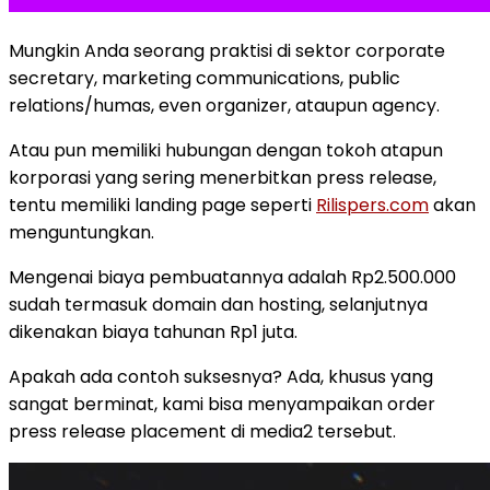
Mungkin Anda seorang praktisi di sektor corporate
secretary, marketing communications, public
relations/humas, even organizer, ataupun agency.
Atau pun memiliki hubungan dengan tokoh atapun
korporasi yang sering menerbitkan press release,
tentu memiliki landing page seperti
Rilispers.com
akan
menguntungkan.
Mengenai biaya pembuatannya adalah Rp2.500.000
sudah termasuk domain dan hosting, selanjutnya
dikenakan biaya tahunan Rp1 juta.
Apakah ada contoh suksesnya? Ada, khusus yang
sangat berminat, kami bisa menyampaikan order
press release placement di media2 tersebut.