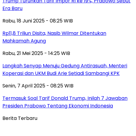
Trump Turunkan Tarif Impor RI ke 19%, Prabowo Sebut
Era Baru
Rabu, 18 Juni 2025 - 08:25 WIB
Rp11,8 Triliun Disita, Nasib Wilmar Ditentukan
Mahkamah Agung
Rabu, 21 Mei 2025 - 14:25 WIB
Langkah Senyap Menuju Gedung Antirasuah, Menteri
Koperasi dan UKM Budi Arie Setiadi Sambangi KPK
Senin, 7 April 2025 - 08:25 WIB
Termasuk Soal Tarif Donald Trump, Inilah 7 Jawaban
Presiden Prabowo Tentang Ekonomi Indonesia
Berita Terbaru