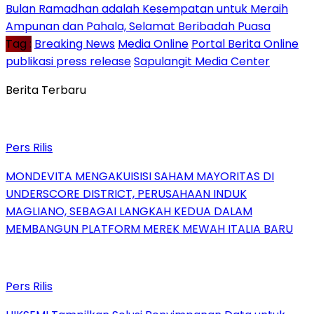
Bulan Ramadhan adalah Kesempatan untuk Meraih
Ampunan dan Pahala, Selamat Beribadah Puasa
Tag :
Breaking News
Media Online
Portal Berita Online
publikasi press release
Sapulangit Media Center
Berita Terbaru
Pers Rilis
MONDEVITA MENGAKUISISI SAHAM MAYORITAS DI
UNDERSCORE DISTRICT, PERUSAHAAN INDUK
MAGLIANO, SEBAGAI LANGKAH KEDUA DALAM
MEMBANGUN PLATFORM MEREK MEWAH ITALIA BARU
Pers Rilis