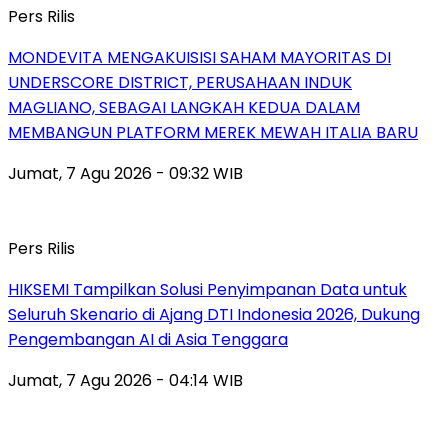
Pers Rilis
MONDEVITA MENGAKUISISI SAHAM MAYORITAS DI
UNDERSCORE DISTRICT, PERUSAHAAN INDUK
MAGLIANO, SEBAGAI LANGKAH KEDUA DALAM
MEMBANGUN PLATFORM MEREK MEWAH ITALIA BARU
Jumat, 7 Agu 2026 - 09:32 WIB
Pers Rilis
HIKSEMI Tampilkan Solusi Penyimpanan Data untuk
Seluruh Skenario di Ajang DTI Indonesia 2026, Dukung
Pengembangan AI di Asia Tenggara
Jumat, 7 Agu 2026 - 04:14 WIB