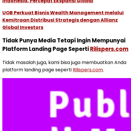
Indonesia, Percepat Ekspansi Global
UOB Perkuat Bisnis Wealth Management melalui
Kemitraan Distribusi Strategis dengan Allianz
Global Investors
Tidak Punya Media Tetapi Ingin Mempunyai
Platform Landing Page Seperti
Rilispers.com
Tidak masalah juga, kami bisa juga membuatkan Anda
platform landing page seperti
Rilispers.com
.