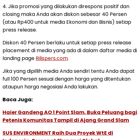
4. Jika promosi yang dilakukan direspons positif dan
closing maka Anda akan diskon sebesar 40 Persen
(atau Rp400 untuk media Ekonomi dan Bisnis) setiap
press release.
Diskon 40 Persen berlaku untuk setiap press release
placement di media yang ada di dalam daftar media di
landing page
Rilispers.com
.
Jika yang dipillih media Anda sendiri tentu Anda dapat
full 100 Persen sesuai dengan harga yang ditentukan
ataupun harga negosiasi Anda lakukan.
Baca Juga:
Haier Gandeng AO 1 Point Slam, Buka Peluang bagi
Petenis Komunitas Tampil di Ajang Grand Slam
SUS ENVIRONMENT Raih Dua Proyek WtE di