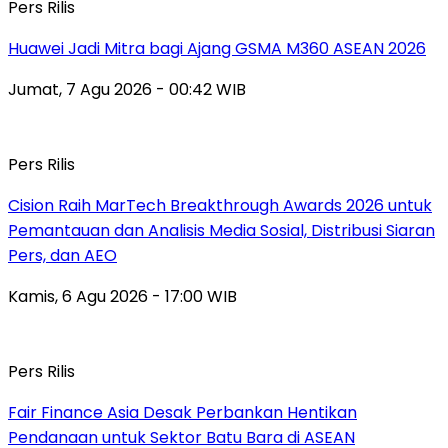
Pers Rilis
Huawei Jadi Mitra bagi Ajang GSMA M360 ASEAN 2026
Jumat, 7 Agu 2026 - 00:42 WIB
Pers Rilis
Cision Raih MarTech Breakthrough Awards 2026 untuk
Pemantauan dan Analisis Media Sosial, Distribusi Siaran
Pers, dan AEO
Kamis, 6 Agu 2026 - 17:00 WIB
Pers Rilis
Fair Finance Asia Desak Perbankan Hentikan
Pendanaan untuk Sektor Batu Bara di ASEAN