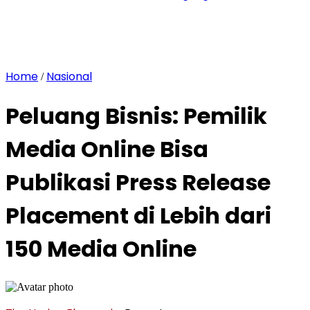
Home
Nasional
/
Peluang Bisnis: Pemilik
Media Online Bisa
Publikasi Press Release
Placement di Lebih dari
150 Media Online