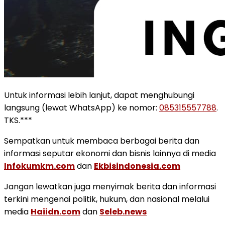
Untuk informasi lebih lanjut, dapat menghubungi
langsung (lewat WhatsApp) ke nomor:
085315557788
.
TKS.***
Sempatkan untuk membaca berbagai berita dan
informasi seputar ekonomi dan bisnis lainnya di media
Infokumkm.com
dan
Ekbisindonesia.com
Jangan lewatkan juga menyimak berita dan informasi
terkini mengenai politik, hukum, dan nasional melalui
media
Haiidn.com
dan
Seleb.news