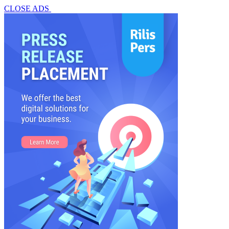
CLOSE ADS