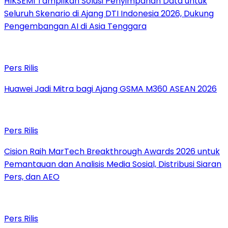
HIKSEMI Tampilkan Solusi Penyimpanan Data untuk
Seluruh Skenario di Ajang DTI Indonesia 2026, Dukung
Pengembangan AI di Asia Tenggara
Pers Rilis
Huawei Jadi Mitra bagi Ajang GSMA M360 ASEAN 2026
Pers Rilis
Cision Raih MarTech Breakthrough Awards 2026 untuk
Pemantauan dan Analisis Media Sosial, Distribusi Siaran
Pers, dan AEO
Pers Rilis