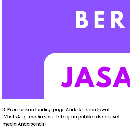
3. Promosikan landing page Anda ke klien lewat
WhatsApp, media sosial ataupun publikasikan lewat
media Anda sendiri.