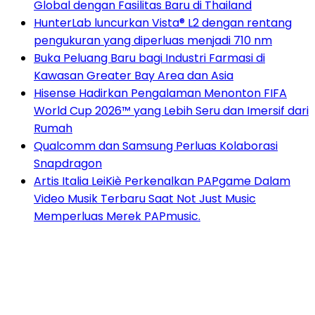
Global dengan Fasilitas Baru di Thailand
HunterLab luncurkan Vista® L2 dengan rentang
pengukuran yang diperluas menjadi 710 nm
Buka Peluang Baru bagi Industri Farmasi di
Kawasan Greater Bay Area dan Asia
Hisense Hadirkan Pengalaman Menonton FIFA
World Cup 2026™ yang Lebih Seru dan Imersif dari
Rumah
Qualcomm dan Samsung Perluas Kolaborasi
Snapdragon
Artis Italia LeiKiè Perkenalkan PAPgame Dalam
Video Musik Terbaru Saat Not Just Music
Memperluas Merek PAPmusic.