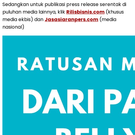
Sedangkan untuk publikasi press release serentak di
puluhan media lainnya, klik
Rilisbisnis.com
(khusus
media ekbis) dan
Jasasiaranpers.com
(media
nasional)