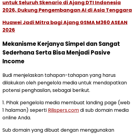
untuk Seluruh Skenario di Ajang DTI Indonesia
2026, Dukung Pengembangan AI di Asia Tenggara
Huawei Jadi Mitra bagi Ajang GSMA M360 ASEAN
2026
Mekanisme Kerjanya Simpel dan Sangat
Sederhana Serta Bisa Menjadi Pasive
Income
Budi menjelaskan tahapan-tahapan yang harus
dilakukan oleh pengelola media untuk mendapatkan
potensi penghasilan, sebagai berikut.
1. Pihak pengelola media membuat landing page (web
1 halaman) seperti
Rilispers.com
di sub domain media
online Anda.
Sub domain yang dibuat dengan menggunakan