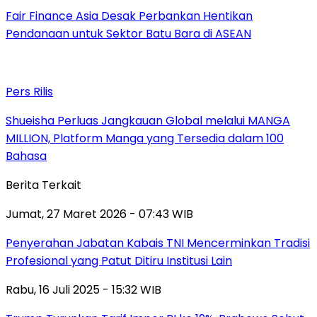
Fair Finance Asia Desak Perbankan Hentikan
Pendanaan untuk Sektor Batu Bara di ASEAN
Pers Rilis
Shueisha Perluas Jangkauan Global melalui MANGA
MILLION, Platform Manga yang Tersedia dalam 100
Bahasa
Berita Terkait
Jumat, 27 Maret 2026 - 07:43 WIB
Penyerahan Jabatan Kabais TNI Mencerminkan Tradisi
Profesional yang Patut Ditiru Institusi Lain
Rabu, 16 Juli 2025 - 15:32 WIB