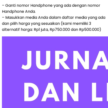
– Ganti nomor Handphone yang ada dengan nomor
Handphone Anda.
– Masukkan media Anda dalam daftar media yang ada
dan pilih harga yang sesuaikan (kami memiliki 3
alternatif harga: Rp1 juta, Rp750.000 dan Rp500.000)