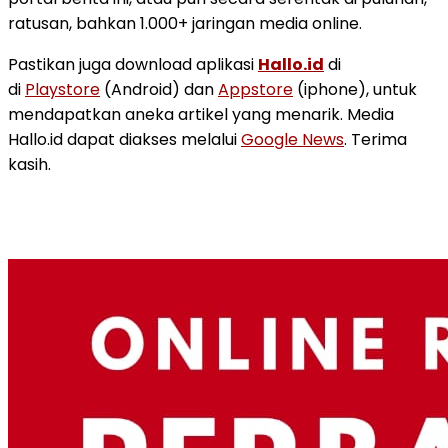
ratusan, bahkan 1.000+ jaringan media online.
Pastikan juga download aplikasi
Hallo.id
di
di
Playstore
(Android) dan
Appstore
(iphone), untuk
mendapatkan aneka artikel yang menarik. Media
Hallo.id dapat diakses melalui
Google News
. Terima
kasih.