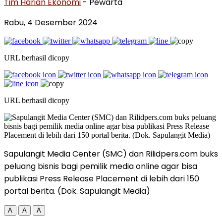
Tim Harian Ekonomi
- Pewarta
Rabu, 4 Desember 2024
URL berhasil dicopy
URL berhasil dicopy
Sapulangit Media Center (SMC) dan Rilidpers.com buks
peluang bisnis bagi pemilik media online agar bisa
publikasi Press Release Placement di lebih dari 150
portal berita. (Dok. Sapulangit Media)
A
A
A