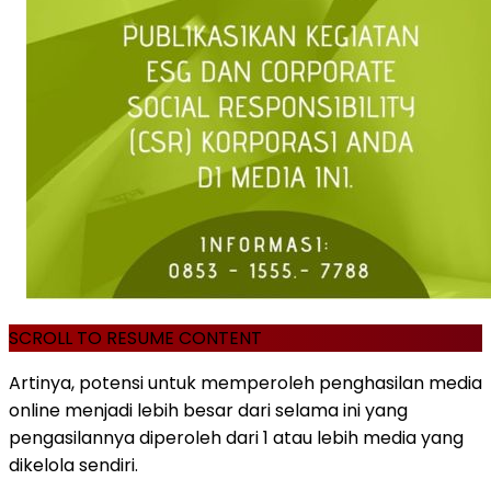
SCROLL TO RESUME CONTENT
Artinya, potensi untuk memperoleh penghasilan media
online menjadi lebih besar dari selama ini yang
pengasilannya diperoleh dari 1 atau lebih media yang
dikelola sendiri.