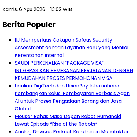
Kamis, 6 Agu 2026 - 13:02 WIB
Berita Populer
IIJ Memperluas Cakupan Safous Security
Assessment dengan Layanan Baru yang Menilai
Kerentanan Internal
SAUDI PERKENALKAN “PACKAGE VISA”,
INTEGRASIKAN PEMESANAN PERJALANAN DENGAN
KEMUDAHAN PROSES PERMOHONAN VISA
Lianlian DigiTech dan UnionPay International
Kembangkan Solusi Pembayaran Berbasis Agen
AI untuk Proses Pengadaan Barang dan Jasa
Global
Mouser Bahas Masa Depan Robot Humanoid
Lewat Episode “Rise of the Robots”
Analog Devices Perkuat Ketahanan Manufaktur