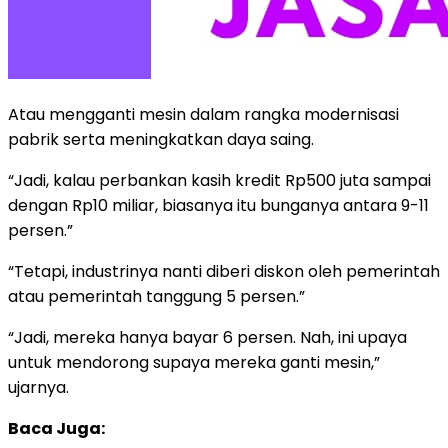
Atau mengganti mesin dalam rangka modernisasi
pabrik serta meningkatkan daya saing.
“Jadi, kalau perbankan kasih kredit Rp500 juta sampai
dengan Rp10 miliar, biasanya itu bunganya antara 9-11
persen.”
“Tetapi, industrinya nanti diberi diskon oleh pemerintah
atau pemerintah tanggung 5 persen.”
“Jadi, mereka hanya bayar 6 persen. Nah, ini upaya
untuk mendorong supaya mereka ganti mesin,”
ujarnya.
Baca Juga: