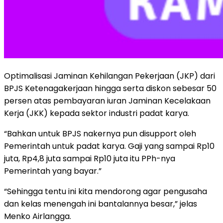
Optimalisasi Jaminan Kehilangan Pekerjaan (JKP) dari
BPJS Ketenagakerjaan hingga serta diskon sebesar 50
persen atas pembayaran iuran Jaminan Kecelakaan
Kerja (JKK) kepada sektor industri padat karya.
“Bahkan untuk BPJS nakernya pun disupport oleh
Pemerintah untuk padat karya. Gaji yang sampai Rp10
juta, Rp4,8 juta sampai Rp10 juta itu PPh-nya
Pemerintah yang bayar.”
“Sehingga tentu ini kita mendorong agar pengusaha
dan kelas menengah ini bantalannya besar,” jelas
Menko Airlangga.