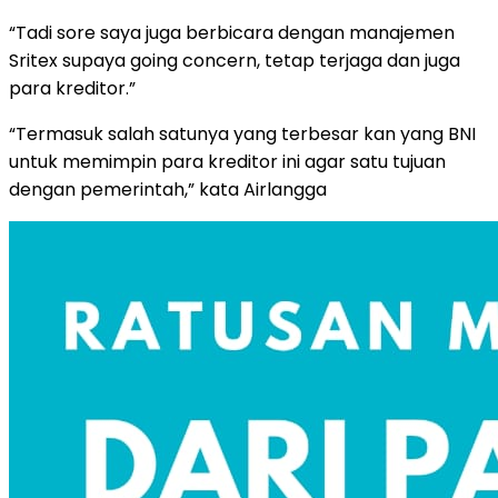
“Tadi sore saya juga berbicara dengan manajemen
Sritex supaya going concern, tetap terjaga dan juga
para kreditor.”
“Termasuk salah satunya yang terbesar kan yang BNI
untuk memimpin para kreditor ini agar satu tujuan
dengan pemerintah,” kata Airlangga