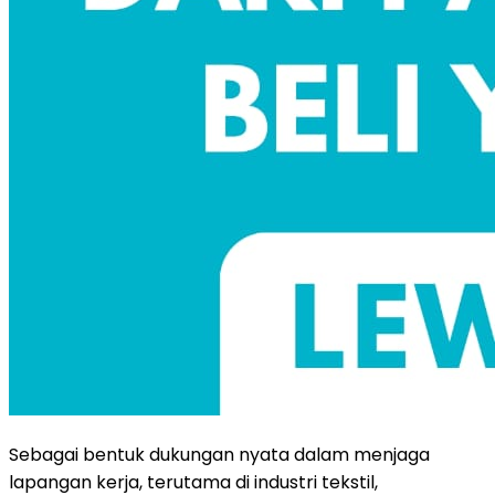
Sebagai bentuk dukungan nyata dalam menjaga
lapangan kerja, terutama di industri tekstil,