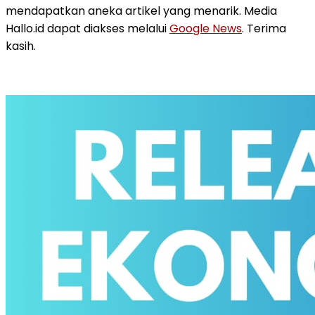
mendapatkan aneka artikel yang menarik. Media
Hallo.id dapat diakses melalui
Google News
. Terima
kasih.