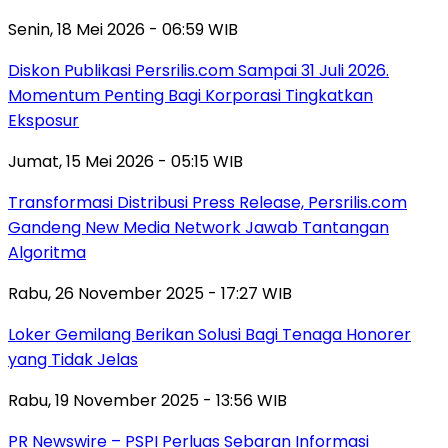
Senin, 18 Mei 2026 - 06:59 WIB
Diskon Publikasi Persrilis.com Sampai 31 Juli 2026.
Momentum Penting Bagi Korporasi Tingkatkan
Eksposur
Jumat, 15 Mei 2026 - 05:15 WIB
Transformasi Distribusi Press Release, Persrilis.com
Gandeng New Media Network Jawab Tantangan
Algoritma
Rabu, 26 November 2025 - 17:27 WIB
Loker Gemilang Berikan Solusi Bagi Tenaga Honorer
yang Tidak Jelas
Rabu, 19 November 2025 - 13:56 WIB
PR Newswire – PSPI Perluas Sebaran Informasi