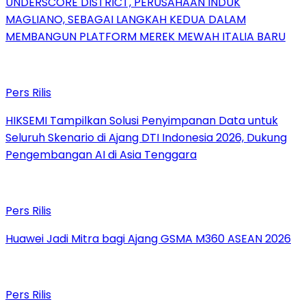
UNDERSCORE DISTRICT, PERUSAHAAN INDUK
MAGLIANO, SEBAGAI LANGKAH KEDUA DALAM
MEMBANGUN PLATFORM MEREK MEWAH ITALIA BARU
Pers Rilis
HIKSEMI Tampilkan Solusi Penyimpanan Data untuk
Seluruh Skenario di Ajang DTI Indonesia 2026, Dukung
Pengembangan AI di Asia Tenggara
Pers Rilis
Huawei Jadi Mitra bagi Ajang GSMA M360 ASEAN 2026
Pers Rilis