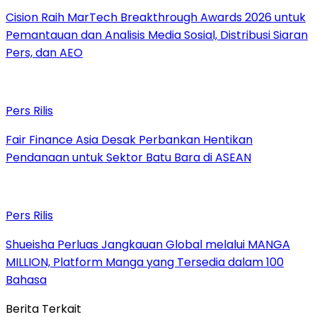
Cision Raih MarTech Breakthrough Awards 2026 untuk
Pemantauan dan Analisis Media Sosial, Distribusi Siaran
Pers, dan AEO
Pers Rilis
Fair Finance Asia Desak Perbankan Hentikan
Pendanaan untuk Sektor Batu Bara di ASEAN
Pers Rilis
Shueisha Perluas Jangkauan Global melalui MANGA
MILLION, Platform Manga yang Tersedia dalam 100
Bahasa
Berita Terkait