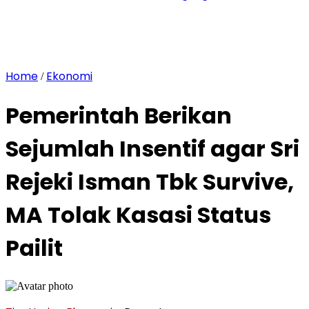
Home
Ekonomi
/
Pemerintah Berikan
Sejumlah Insentif agar Sri
Rejeki Isman Tbk Survive,
MA Tolak Kasasi Status
Pailit