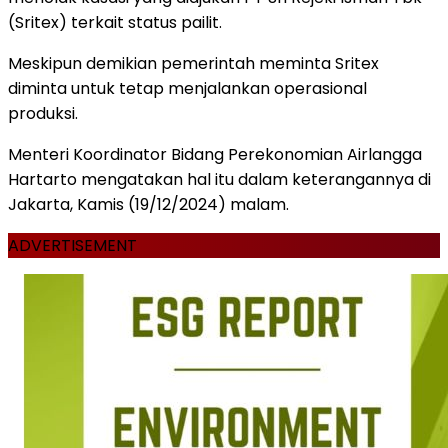
(Sritex) terkait status pailit.
Meskipun demikian pemerintah meminta Sritex
diminta untuk tetap menjalankan operasional
produksi.
Menteri Koordinator Bidang Perekonomian Airlangga
Hartarto mengatakan hal itu dalam keterangannya di
Jakarta, Kamis (19/12/2024) malam.
ADVERTISEMENT