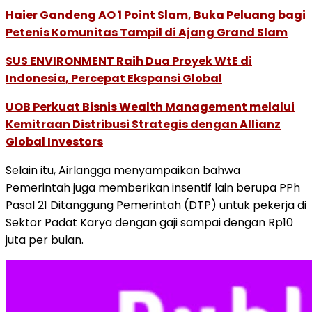
Haier Gandeng AO 1 Point Slam, Buka Peluang bagi
Petenis Komunitas Tampil di Ajang Grand Slam
SUS ENVIRONMENT Raih Dua Proyek WtE di
Indonesia, Percepat Ekspansi Global
UOB Perkuat Bisnis Wealth Management melalui
Kemitraan Distribusi Strategis dengan Allianz
Global Investors
Selain itu, Airlangga menyampaikan bahwa
Pemerintah juga memberikan insentif lain berupa PPh
Pasal 21 Ditanggung Pemerintah (DTP) untuk pekerja di
Sektor Padat Karya dengan gaji sampai dengan Rp10
juta per bulan.