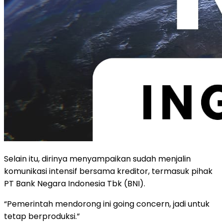
Selain itu, dirinya menyampaikan sudah menjalin
komunikasi intensif bersama kreditor, termasuk pihak
PT Bank Negara Indonesia Tbk (BNI).
“Pemerintah mendorong ini going concern, jadi untuk
tetap berproduksi.”