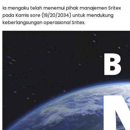
Ia mengaku telah menemui pihak manajemen Sritex
pada Kamis sore (19/20/2034) untuk mendukung
keberlangsungan operasional Sritex.