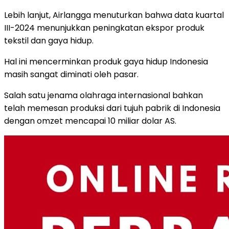
Lebih lanjut, Airlangga menuturkan bahwa data kuartal
III-2024 menunjukkan peningkatan ekspor produk
tekstil dan gaya hidup.
Hal ini mencerminkan produk gaya hidup Indonesia
masih sangat diminati oleh pasar.
Salah satu jenama olahraga internasional bahkan
telah memesan produksi dari tujuh pabrik di Indonesia
dengan omzet mencapai 10 miliar dolar AS.