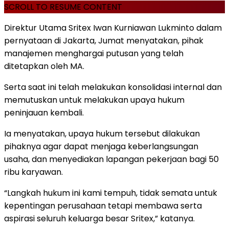
SCROLL TO RESUME CONTENT
Direktur Utama Sritex Iwan Kurniawan Lukminto dalam
pernyataan di Jakarta, Jumat menyatakan, pihak
manajemen menghargai putusan yang telah
ditetapkan oleh MA.
Serta saat ini telah melakukan konsolidasi internal dan
memutuskan untuk melakukan upaya hukum
peninjauan kembali.
Ia menyatakan, upaya hukum tersebut dilakukan
pihaknya agar dapat menjaga keberlangsungan
usaha, dan menyediakan lapangan pekerjaan bagi 50
ribu karyawan.
“Langkah hukum ini kami tempuh, tidak semata untuk
kepentingan perusahaan tetapi membawa serta
aspirasi seluruh keluarga besar Sritex,” katanya.