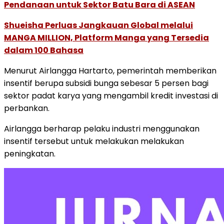
Pendanaan untuk Sektor Batu Bara di ASEAN
Shueisha Perluas Jangkauan Global melalui
MANGA MILLION, Platform Manga yang Tersedia
dalam 100 Bahasa
Menurut Airlangga Hartarto, pemerintah memberikan
insentif berupa subsidi bunga sebesar 5 persen bagi
sektor padat karya yang mengambil kredit investasi di
perbankan.
Airlangga berharap pelaku industri menggunakan
insentif tersebut untuk melakukan melakukan
peningkatan.