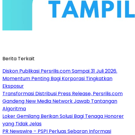
Berita Terkait
Diskon Publikasi Persrilis.com Sampai 31 Juli 2026.
Momentum Penting Bagi Korporasi Tingkatkan
Eksposur
Transformasi Distribusi Press Release, Persrilis.com
Gandeng New Media Network Jawab Tantangan
Algoritma
Loker Gemilang Berikan Solusi Bagi Tenaga Honorer
yang Tidak Jelas
PR Newswire – PSPI Perluas Sebaran Informasi