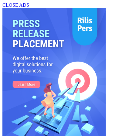
CLOSE ADS