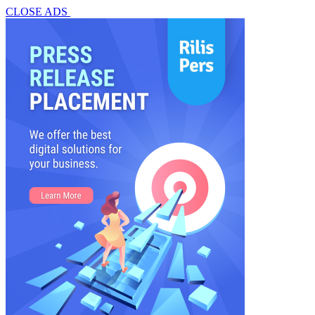
CLOSE ADS