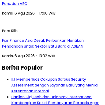
Pers, dan AEO
Kamis, 6 Agu 2026 - 17:00 WIB
Pers Rilis
Fair Finance Asia Desak Perbankan Hentikan
Pendanaan untuk Sektor Batu Bara di ASEAN
Kamis, 6 Agu 2026 - 13:02 WIB
Berita Populer
IIJ Memperluas Cakupan Safous Security
Assessment dengan Layanan Baru yang Menilai
Kerentanan Internal
Lianlian DigiTech dan UnionPay International
Kembangkan Solusi Pembayaran Berbasis Agen