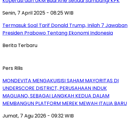
Koperasi dan UKM Budi Arie Setiadi Sambangi KPK
Senin, 7 April 2025 - 08:25 WIB
Termasuk Soal Tarif Donald Trump, Inilah 7 Jawaban
Presiden Prabowo Tentang Ekonomi Indonesia
Berita Terbaru
Pers Rilis
MONDEVITA MENGAKUISISI SAHAM MAYORITAS DI
UNDERSCORE DISTRICT, PERUSAHAAN INDUK
MAGLIANO, SEBAGAI LANGKAH KEDUA DALAM
MEMBANGUN PLATFORM MEREK MEWAH ITALIA BARU
Jumat, 7 Agu 2026 - 09:32 WIB