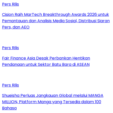
Pers Rilis
Cision Raih MarTech Breakthrough Awards 2026 untuk
Pemantauan dan Analisis Media Sosial, Distribusi Siaran
Pers, dan AEO
Pers Rilis
Fair Finance Asia Desak Perbankan Hentikan
Pendanaan untuk Sektor Batu Bara di ASEAN
Pers Rilis
Shueisha Perluas Jangkauan Global melalui MANGA
MILLION, Platform Manga yang Tersedia dalam 100
Bahasa