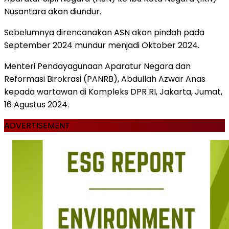
Nusantara akan diundur.
Sebelumnya direncanakan ASN akan pindah pada
September 2024 mundur menjadi Oktober 2024.
Menteri Pendayagunaan Aparatur Negara dan
Reformasi Birokrasi (PANRB), Abdullah Azwar Anas
kepada wartawan di Kompleks DPR RI, Jakarta, Jumat,
16 Agustus 2024.
ADVERTISEMENT