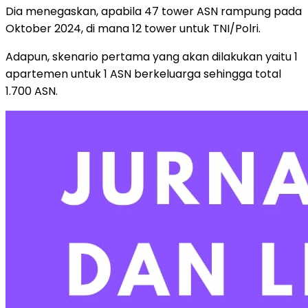
Dia menegaskan, apabila 47 tower ASN rampung pada
Oktober 2024, di mana 12 tower untuk TNI/Polri.
Adapun, skenario pertama yang akan dilakukan yaitu 1
apartemen untuk 1 ASN berkeluarga sehingga total
1.700 ASN.