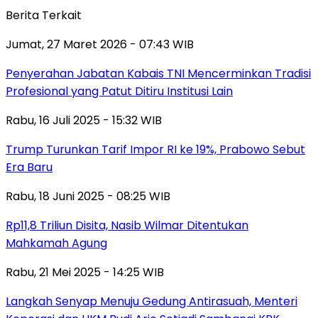
Berita Terkait
Jumat, 27 Maret 2026 - 07:43 WIB
Penyerahan Jabatan Kabais TNI Mencerminkan Tradisi
Profesional yang Patut Ditiru Institusi Lain
Rabu, 16 Juli 2025 - 15:32 WIB
Trump Turunkan Tarif Impor RI ke 19%, Prabowo Sebut
Era Baru
Rabu, 18 Juni 2025 - 08:25 WIB
Rp11,8 Triliun Disita, Nasib Wilmar Ditentukan
Mahkamah Agung
Rabu, 21 Mei 2025 - 14:25 WIB
Langkah Senyap Menuju Gedung Antirasuah, Menteri