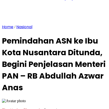
Home
Nasional
/
Pemindahan ASN ke Ibu
Kota Nusantara Ditunda,
Begini Penjelasan Menteri
PAN – RB Abdullah Azwar
Anas