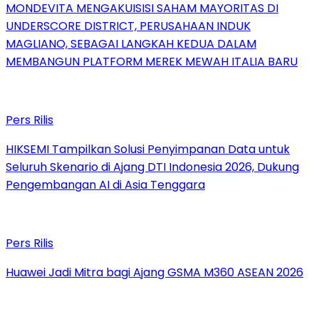
MONDEVITA MENGAKUISISI SAHAM MAYORITAS DI
UNDERSCORE DISTRICT, PERUSAHAAN INDUK
MAGLIANO, SEBAGAI LANGKAH KEDUA DALAM
MEMBANGUN PLATFORM MEREK MEWAH ITALIA BARU
Pers Rilis
HIKSEMI Tampilkan Solusi Penyimpanan Data untuk
Seluruh Skenario di Ajang DTI Indonesia 2026, Dukung
Pengembangan AI di Asia Tenggara
Pers Rilis
Huawei Jadi Mitra bagi Ajang GSMA M360 ASEAN 2026