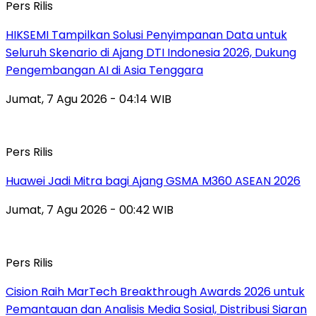
Pers Rilis
HIKSEMI Tampilkan Solusi Penyimpanan Data untuk
Seluruh Skenario di Ajang DTI Indonesia 2026, Dukung
Pengembangan AI di Asia Tenggara
Jumat, 7 Agu 2026 - 04:14 WIB
Pers Rilis
Huawei Jadi Mitra bagi Ajang GSMA M360 ASEAN 2026
Jumat, 7 Agu 2026 - 00:42 WIB
Pers Rilis
Cision Raih MarTech Breakthrough Awards 2026 untuk
Pemantauan dan Analisis Media Sosial, Distribusi Siaran