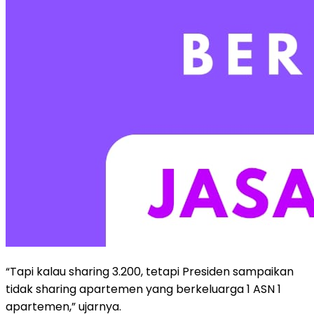
“Tapi kalau sharing 3.200, tetapi Presiden sampaikan
tidak sharing apartemen yang berkeluarga 1 ASN 1
apartemen,” ujarnya.