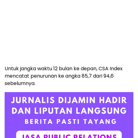
Untuk jangka waktu 12 bulan ke depan, CSA Index
mencatat penurunan ke angka 85,7 dari 94,6
sebelumnya.