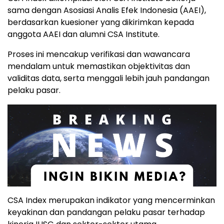
sama dengan Asosiasi Analis Efek Indonesia (AAEI),
berdasarkan kuesioner yang dikirimkan kepada
anggota AAEI dan alumni CSA Institute.
Proses ini mencakup verifikasi dan wawancara
mendalam untuk memastikan objektivitas dan
validitas data, serta menggali lebih jauh pandangan
pelaku pasar.
CSA Index merupakan indikator yang mencerminkan
keyakinan dan pandangan pelaku pasar terhadap