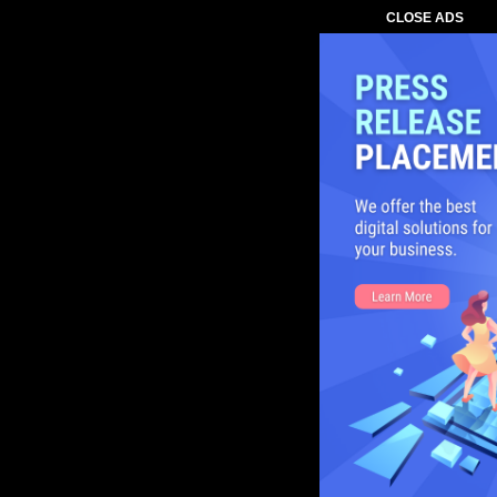
CLOSE ADS