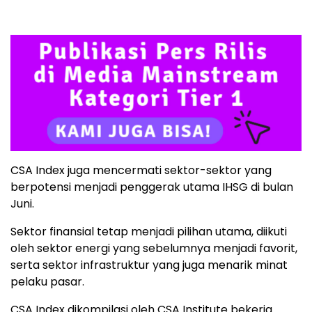
CSA Index juga mencermati sektor-sektor yang
berpotensi menjadi penggerak utama IHSG di bulan
Juni.
Sektor finansial tetap menjadi pilihan utama, diikuti
oleh sektor energi yang sebelumnya menjadi favorit,
serta sektor infrastruktur yang juga menarik minat
pelaku pasar.
CSA Index dikompilasi oleh CSA Institute bekerja