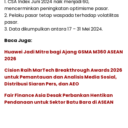
1. CSA Index Juni 2024 naik menjadi 60,
mencerminkan peningkatan optimisme pasar.
2. Pelaku pasar tetap waspada terhadap volatilitas
pasar.
3. Data dikumpulkan antara 17 – 31 Mei 2024.
Baca Juga:
Huawei Jadi Mitra bagi Ajang GSMA M360 ASEAN
2026
Cision Raih MarTech Breakthrough Awards 2026
untuk Pemantauan dan Analisis Media Sosial,
Distribusi Siaran Pers, dan AEO
Fair Finance Asia Desak Perbankan Hentikan
Pendanaan untuk Sektor Batu Bara di ASEAN