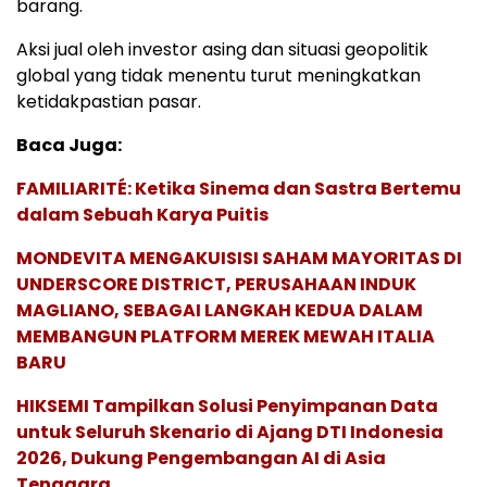
barang.
Aksi jual oleh investor asing dan situasi geopolitik
global yang tidak menentu turut meningkatkan
ketidakpastian pasar.
Baca Juga:
FAMILIARITÉ: Ketika Sinema dan Sastra Bertemu
dalam Sebuah Karya Puitis
MONDEVITA MENGAKUISISI SAHAM MAYORITAS DI
UNDERSCORE DISTRICT, PERUSAHAAN INDUK
MAGLIANO, SEBAGAI LANGKAH KEDUA DALAM
MEMBANGUN PLATFORM MEREK MEWAH ITALIA
BARU
HIKSEMI Tampilkan Solusi Penyimpanan Data
untuk Seluruh Skenario di Ajang DTI Indonesia
2026, Dukung Pengembangan AI di Asia
Tenggara