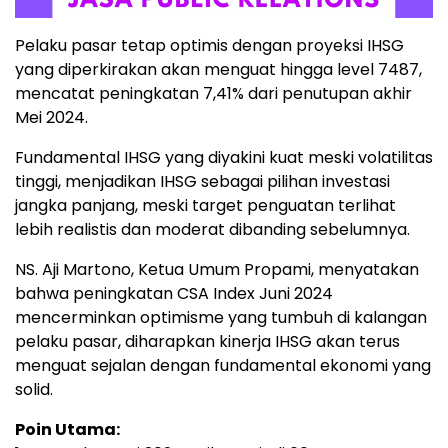
Pelaku pasar tetap optimis dengan proyeksi IHSG
yang diperkirakan akan menguat hingga level 7487,
mencatat peningkatan 7,41% dari penutupan akhir
Mei 2024.
Fundamental IHSG yang diyakini kuat meski volatilitas
tinggi, menjadikan IHSG sebagai pilihan investasi
jangka panjang, meski target penguatan terlihat
lebih realistis dan moderat dibanding sebelumnya.
NS. Aji Martono, Ketua Umum Propami, menyatakan
bahwa peningkatan CSA Index Juni 2024
mencerminkan optimisme yang tumbuh di kalangan
pelaku pasar, diharapkan kinerja IHSG akan terus
menguat sejalan dengan fundamental ekonomi yang
solid.
Poin Utama: