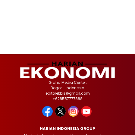
Graha Media Center,
Bogor - Indonesia
editorekbis@gmail.com
+628557777888
HARIAN INDONESIA GROUP