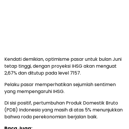
Kendati demikian, optimisme pasar untuk bulan Juni
tetap tinggi, dengan proyeksi IHSG akan menguat
2,67% dan ditutup pada level 7157.
Pelaku pasar memperhatikan sejumlah sentimen
yang mempengaruhi IHSG.
Di sisi positif, pertumbuhan Produk Domestik Bruto
(PDB) Indonesia yang masih di atas 5% menunjukkan
bahwa roda perekonomian berjalan baik.
Baca Juga: