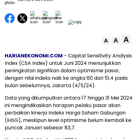
A
A
A
HARIANEKONOMI.COM
– Capital Sensitivity Analysis
Index (CSA Index) untuk Juni 2024 menunjukkan
peningkatan signifikan dalam optimisme pasar,
dengan nilai indeks naik ke angka 60 dari 51,4 pada
bulan sebelumnya, Jakarta (4/5/24).
Data yang dikumpulkan antara 17 hingga 31 Mei 2024
ini mengindikasikan harapan pelaku pasar akan
perbaikan kinerja Indeks Harga Saham Gabungan
(IHSG), meskipun level optimisme belum kembali ke
puncak Januari sebesar 83,7.