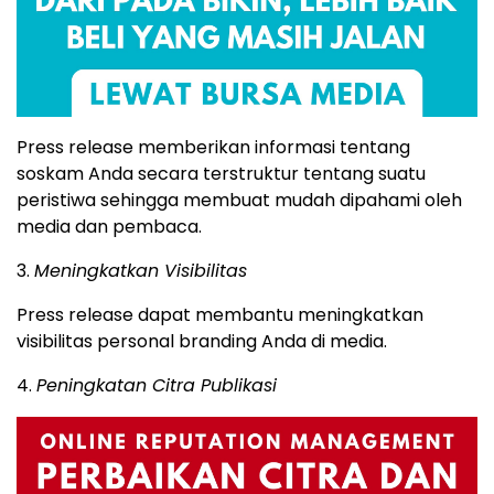
Press release memberikan informasi tentang
soskam Anda secara terstruktur tentang suatu
peristiwa sehingga membuat mudah dipahami oleh
media dan pembaca.
3.
Meningkatkan Visibilitas
Press release dapat membantu meningkatkan
visibilitas personal branding Anda di media.
4.
Peningkatan Citra Publikasi