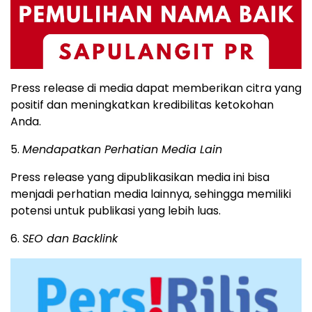
Press release di media dapat memberikan citra yang
positif dan meningkatkan kredibilitas ketokohan
Anda.
5.
Mendapatkan Perhatian Media Lain
Press release yang dipublikasikan media ini bisa
menjadi perhatian media lainnya, sehingga memiliki
potensi untuk publikasi yang lebih luas.
6.
SEO dan Backlink