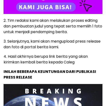
2. Tim redaksi kami akan melakukan proses editing
dan pembuatan judul yang tepat serta memilih 1 foto
untuk menjadi pendamping berita.
3. Selanjutnya, kami akan mengupload press release
dan foto di portal berita kami.
4. Hasil akhirnya berupa link berita yang akan
kirimkan kembali berita kepada Caleg
INILAH BEBERAPA KEUNTUNGAN DARI PUBLIKASI
PRESS RELEASE