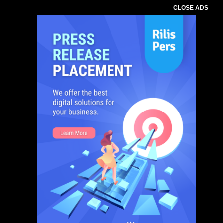
CLOSE ADS