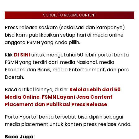
SCROLL TO RESUME CONTENT
Press release soskam (sosialisasi dan kampanye)
bisa kami publikasikan setiap hari di media online
anggota FSMN yang Anda piilih.
Klik
DI SINI
untuk mengetahui 50 lebih portal berita
FSMN yang terdiri dari: media Nasional, media
Ekonomi dan Bisnis, media Entertainment, dan pers
Daerah.
Baca artikel lainnya, di sini:
Kelola Lebih dari 50
Media Online, FSMN Layani Jasa Content
Placement dan Publikasi Press Release
Portal-portal berita tersebut bisa dipilih sebagai
media placement untuk konten press reelase Anda.
Baca Juga: