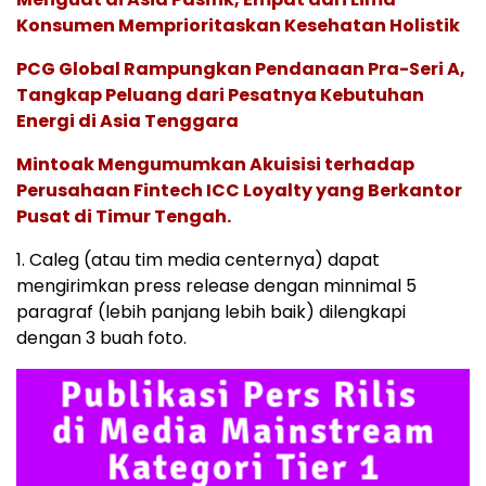
Konsumen Memprioritaskan Kesehatan Holistik
PCG Global Rampungkan Pendanaan Pra-Seri A,
Tangkap Peluang dari Pesatnya Kebutuhan
Energi di Asia Tenggara
Mintoak Mengumumkan Akuisisi terhadap
Perusahaan Fintech ICC Loyalty yang Berkantor
Pusat di Timur Tengah.
1. Caleg (atau tim media centernya) dapat
mengirimkan press release dengan minnimal 5
paragraf (lebih panjang lebih baik) dilengkapi
dengan 3 buah foto.