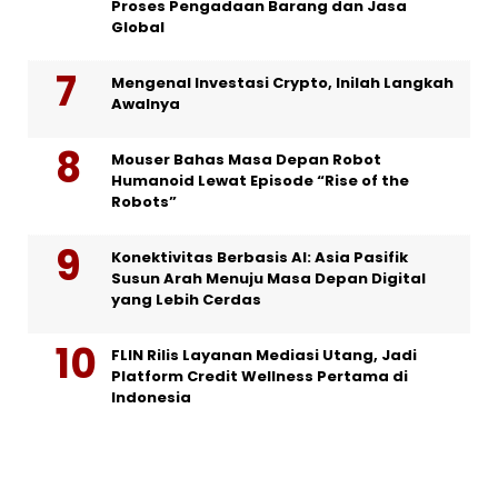
Proses Pengadaan Barang dan Jasa
Global
Mengenal Investasi Crypto, Inilah Langkah
Awalnya
Mouser Bahas Masa Depan Robot
Humanoid Lewat Episode “Rise of the
Robots”
Konektivitas Berbasis AI: Asia Pasifik
Susun Arah Menuju Masa Depan Digital
yang Lebih Cerdas
FLIN Rilis Layanan Mediasi Utang, Jadi
Platform Credit Wellness Pertama di
Indonesia