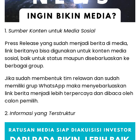
1.
Sumber Konten untuk Media Sosial
Press Release yang sudah menjadi berita di media,
link beritanya bisa digunakan untuk konten media
sosial, baik untuk status maupun disebarluaskan ke
berbagai group.
Jika sudah membentuk tim relawan dan sudah
memiliki grup WhatsApp maka menyebarluaskan
link berita menjadi lebih terpercaya dan dibaca oleh
calon pemilih.
2.
Informasi yang Terstruktur