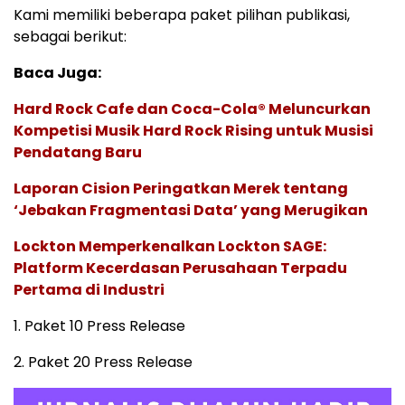
Kami memiliki beberapa paket pilihan publikasi,
sebagai berikut:
Baca Juga:
Hard Rock Cafe dan Coca-Cola® Meluncurkan
Kompetisi Musik Hard Rock Rising untuk Musisi
Pendatang Baru
Laporan Cision Peringatkan Merek tentang
‘Jebakan Fragmentasi Data’ yang Merugikan
Lockton Memperkenalkan Lockton SAGE:
Platform Kecerdasan Perusahaan Terpadu
Pertama di Industri
1. Paket 10 Press Release
2. Paket 20 Press Release