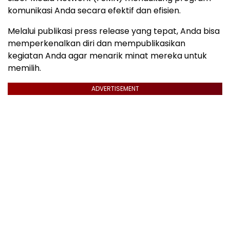
komunikasi Anda secara efektif dan efisien.
Melalui publikasi press release yang tepat, Anda bisa
memperkenalkan diri dan mempublikasikan
kegiatan Anda agar menarik minat mereka untuk
memilih.
ADVERTISEMENT