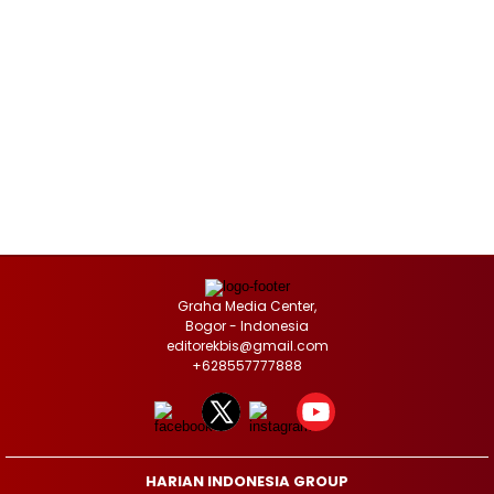
Graha Media Center,
Bogor - Indonesia
editorekbis@gmail.com
+628557777888
HARIAN INDONESIA GROUP