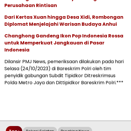
Perusahaan Rintisan
Dari Kertas Xuan hingga Desa Xidi, Rombongan
Diplomat Menjelajahi Warisan Budaya Anhui
Changhong Gandeng Ikon Pop Indonesia Rossa
untuk Memperkuat Jangkauan di Pasar
Indonesia
Dilansir PMJ News, pemeriksaan dilakukan pada hari
Selasa (24/10/2023) di Bareskrim Polri oleh tim
penyidik gabungan Subdit Tipidkor Ditreskrimsus
Polda Metro Jaya dan Dittipidkor Bareskrim Polri.***