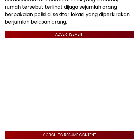
rumah tersebut terlihat dijaga sejumlah orang
berpakaian polisi di sekitar lokasi yang diperkirakan
berjumlah belasan orang.
ADVERTISEMENT
SCROLL TO RESUME CONTENT