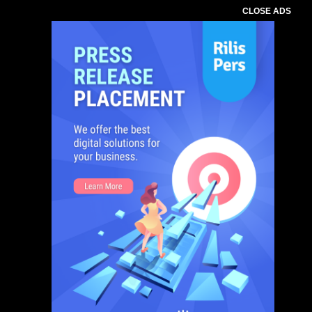
CLOSE ADS