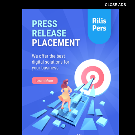
CLOSE ADS