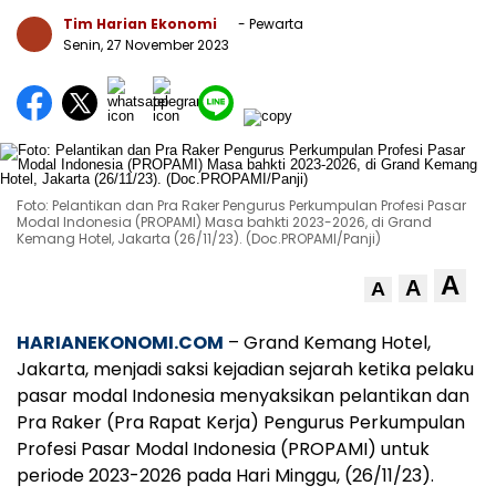
Tim Harian Ekonomi
- Pewarta
Senin, 27 November 2023
Foto: Pelantikan dan Pra Raker Pengurus Perkumpulan Profesi Pasar
Modal Indonesia (PROPAMI) Masa bahkti 2023-2026, di Grand
Kemang Hotel, Jakarta (26/11/23). (Doc.PROPAMI/Panji)
A
A
A
HARIANEKONOMI.COM
– Grand Kemang Hotel,
Jakarta, menjadi saksi kejadian sejarah ketika pelaku
pasar modal Indonesia menyaksikan pelantikan dan
Pra Raker (Pra Rapat Kerja) Pengurus Perkumpulan
Profesi Pasar Modal Indonesia (PROPAMI) untuk
periode 2023-2026 pada Hari Minggu, (26/11/23).