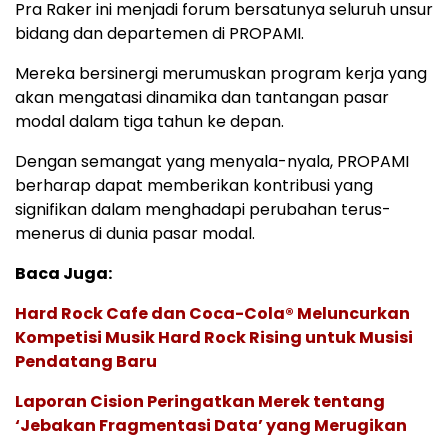
Pra Raker ini menjadi forum bersatunya seluruh unsur
bidang dan departemen di PROPAMI.
Mereka bersinergi merumuskan program kerja yang
akan mengatasi dinamika dan tantangan pasar
modal dalam tiga tahun ke depan.
Dengan semangat yang menyala-nyala, PROPAMI
berharap dapat memberikan kontribusi yang
signifikan dalam menghadapi perubahan terus-
menerus di dunia pasar modal.
Baca Juga:
Hard Rock Cafe dan Coca-Cola® Meluncurkan
Kompetisi Musik Hard Rock Rising untuk Musisi
Pendatang Baru
Laporan Cision Peringatkan Merek tentang
‘Jebakan Fragmentasi Data’ yang Merugikan