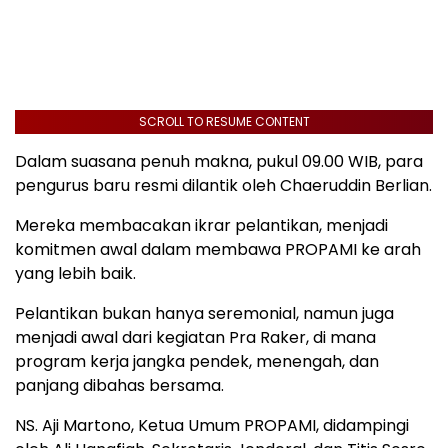
SCROLL TO RESUME CONTENT
Dalam suasana penuh makna, pukul 09.00 WIB, para
pengurus baru resmi dilantik oleh Chaeruddin Berlian.
Mereka membacakan ikrar pelantikan, menjadi
komitmen awal dalam membawa PROPAMI ke arah
yang lebih baik.
Pelantikan bukan hanya seremonial, namun juga
menjadi awal dari kegiatan Pra Raker, di mana
program kerja jangka pendek, menengah, dan
panjang dibahas bersama.
NS. Aji Martono, Ketua Umum PROPAMI, didampingi