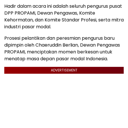
Hadir dalam acara ini adalah seluruh pengurus pusat
DPP PROPAMI, Dewan Pengawas, Komite
Kehormatan, dan Komite Standar Profesi, serta mitra
industri pasar modal.
Prosesi pelantikan dan peresmian pengurus baru
dipimpin oleh Chaeruddin Berlian, Dewan Pengawas
PROPAMI, menciptakan momen berkesan untuk
menatap masa depan pasar modal Indonesia.
ADVERTISEMENT