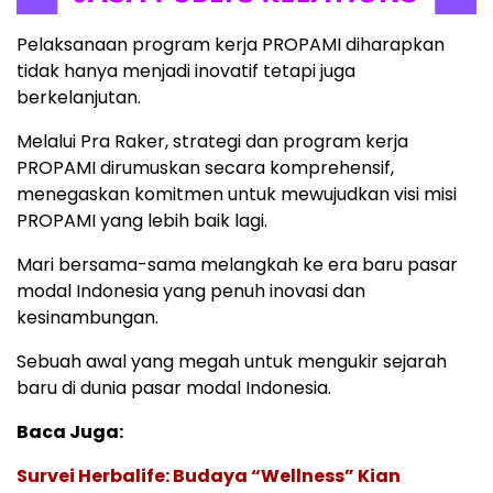
Pelaksanaan program kerja PROPAMI diharapkan
tidak hanya menjadi inovatif tetapi juga
berkelanjutan.
Melalui Pra Raker, strategi dan program kerja
PROPAMI dirumuskan secara komprehensif,
menegaskan komitmen untuk mewujudkan visi misi
PROPAMI yang lebih baik lagi.
Mari bersama-sama melangkah ke era baru pasar
modal Indonesia yang penuh inovasi dan
kesinambungan.
Sebuah awal yang megah untuk mengukir sejarah
baru di dunia pasar modal Indonesia.
Baca Juga:
Survei Herbalife: Budaya “Wellness” Kian