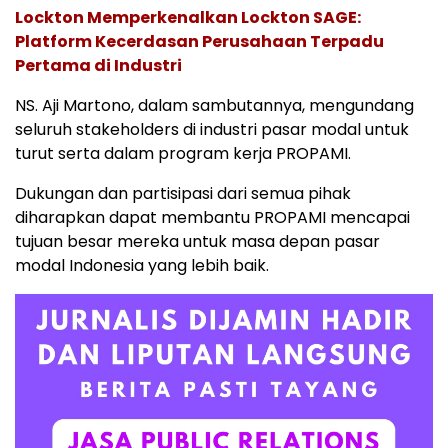
Lockton Memperkenalkan Lockton SAGE:
Platform Kecerdasan Perusahaan Terpadu
Pertama di Industri
NS. Aji Martono, dalam sambutannya, mengundang
seluruh stakeholders di industri pasar modal untuk
turut serta dalam program kerja PROPAMI.
Dukungan dan partisipasi dari semua pihak
diharapkan dapat membantu PROPAMI mencapai
tujuan besar mereka untuk masa depan pasar
modal Indonesia yang lebih baik.