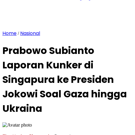
Home
Nasional
/
Prabowo Subianto
Laporan Kunker di
Singapura ke Presiden
Jokowi Soal Gaza hingga
Ukraina