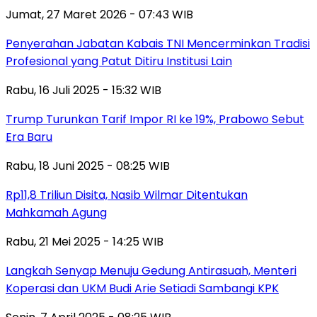
Jumat, 27 Maret 2026 - 07:43 WIB
Penyerahan Jabatan Kabais TNI Mencerminkan Tradisi
Profesional yang Patut Ditiru Institusi Lain
Rabu, 16 Juli 2025 - 15:32 WIB
Trump Turunkan Tarif Impor RI ke 19%, Prabowo Sebut
Era Baru
Rabu, 18 Juni 2025 - 08:25 WIB
Rp11,8 Triliun Disita, Nasib Wilmar Ditentukan
Mahkamah Agung
Rabu, 21 Mei 2025 - 14:25 WIB
Langkah Senyap Menuju Gedung Antirasuah, Menteri
Koperasi dan UKM Budi Arie Setiadi Sambangi KPK