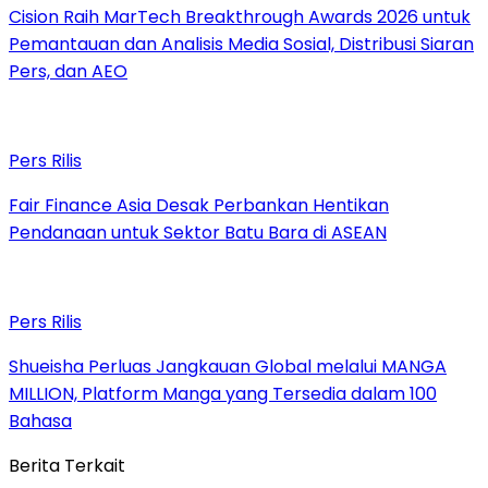
Cision Raih MarTech Breakthrough Awards 2026 untuk
Pemantauan dan Analisis Media Sosial, Distribusi Siaran
Pers, dan AEO
Pers Rilis
Fair Finance Asia Desak Perbankan Hentikan
Pendanaan untuk Sektor Batu Bara di ASEAN
Pers Rilis
Shueisha Perluas Jangkauan Global melalui MANGA
MILLION, Platform Manga yang Tersedia dalam 100
Bahasa
Berita Terkait