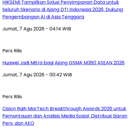
HIKSEMI Tampilkan Solusi Penyimpanan Data untuk
Seluruh Skenario di Ajang DTI Indonesia 2026, Dukung
Pengembangan AI di Asia Tenggara
Jumat, 7 Agu 2026 - 04:14 WIB
Pers Rilis
Huawei Jadi Mitra bagi Ajang GSMA M360 ASEAN 2026
Jumat, 7 Agu 2026 - 00:42 WIB
Pers Rilis
Cision Raih MarTech Breakthrough Awards 2026 untuk
Pemantauan dan Analisis Media Sosial, Distribusi Siaran
Pers, dan AEO