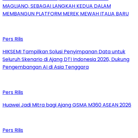
MAGLIANO, SEBAGAI LANGKAH KEDUA DALAM
MEMBANGUN PLATFORM MEREK MEWAH ITALIA BARU
Pers Rilis
HIKSEMI Tampilkan Solusi Penyimpanan Data untuk
Seluruh Skenario di Ajang DTI Indonesia 2026, Dukung
Pengembangan AI di Asia Tenggara
Pers Rilis
Huawei Jadi Mitra bagi Ajang GSMA M360 ASEAN 2026
Pers Rilis