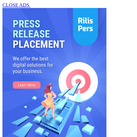
CLOSE ADS