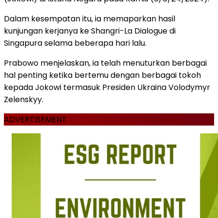
Dalam kesempatan itu, ia memaparkan hasil
kunjungan kerjanya ke Shangri-La Dialogue di
Singapura selama beberapa hari lalu.
Prabowo menjelaskan, ia telah menuturkan berbagai
hal penting ketika bertemu dengan berbagai tokoh
kepada Jokowi termasuk Presiden Ukraina Volodymyr
Zelenskyy.
ADVERTISEMENT