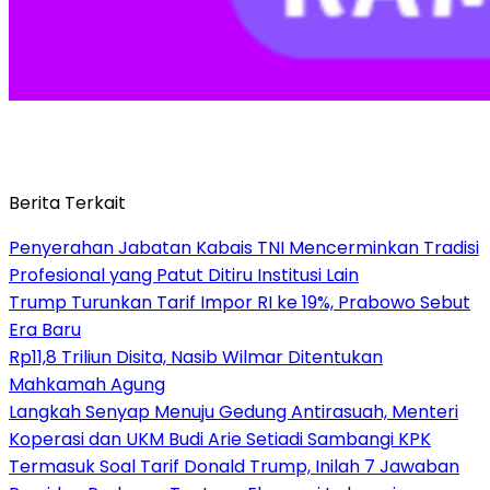
Berita Terkait
Penyerahan Jabatan Kabais TNI Mencerminkan Tradisi
Profesional yang Patut Ditiru Institusi Lain
Trump Turunkan Tarif Impor RI ke 19%, Prabowo Sebut
Era Baru
Rp11,8 Triliun Disita, Nasib Wilmar Ditentukan
Mahkamah Agung
Langkah Senyap Menuju Gedung Antirasuah, Menteri
Koperasi dan UKM Budi Arie Setiadi Sambangi KPK
Termasuk Soal Tarif Donald Trump, Inilah 7 Jawaban