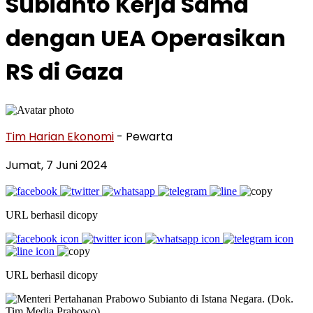
Subianto Kerja Sama
dengan UEA Operasikan
RS di Gaza
Tim Harian Ekonomi
- Pewarta
Jumat, 7 Juni 2024
URL berhasil dicopy
URL berhasil dicopy