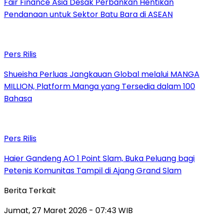
Fair Finance Asia Desak Perbankan Hentikan
Pendanaan untuk Sektor Batu Bara di ASEAN
Pers Rilis
Shueisha Perluas Jangkauan Global melalui MANGA
MILLION, Platform Manga yang Tersedia dalam 100
Bahasa
Pers Rilis
Haier Gandeng AO 1 Point Slam, Buka Peluang bagi
Petenis Komunitas Tampil di Ajang Grand Slam
Berita Terkait
Jumat, 27 Maret 2026 - 07:43 WIB