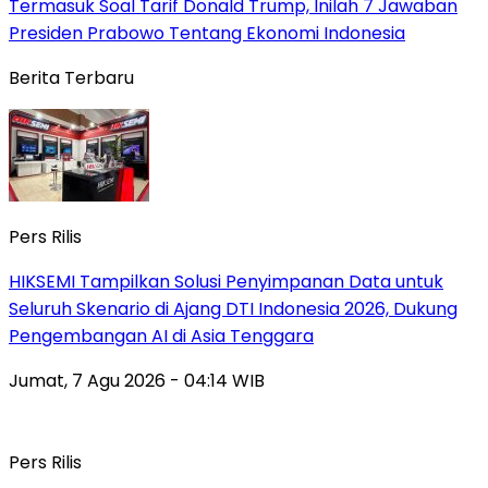
Termasuk Soal Tarif Donald Trump, Inilah 7 Jawaban
Presiden Prabowo Tentang Ekonomi Indonesia
Berita Terbaru
Pers Rilis
HIKSEMI Tampilkan Solusi Penyimpanan Data untuk
Seluruh Skenario di Ajang DTI Indonesia 2026, Dukung
Pengembangan AI di Asia Tenggara
Jumat, 7 Agu 2026 - 04:14 WIB
Pers Rilis