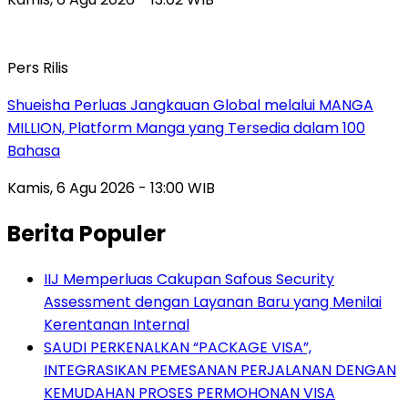
Pers Rilis
Shueisha Perluas Jangkauan Global melalui MANGA
MILLION, Platform Manga yang Tersedia dalam 100
Bahasa
Kamis, 6 Agu 2026 - 13:00 WIB
Berita Populer
IIJ Memperluas Cakupan Safous Security
Assessment dengan Layanan Baru yang Menilai
Kerentanan Internal
SAUDI PERKENALKAN “PACKAGE VISA”,
INTEGRASIKAN PEMESANAN PERJALANAN DENGAN
KEMUDAHAN PROSES PERMOHONAN VISA