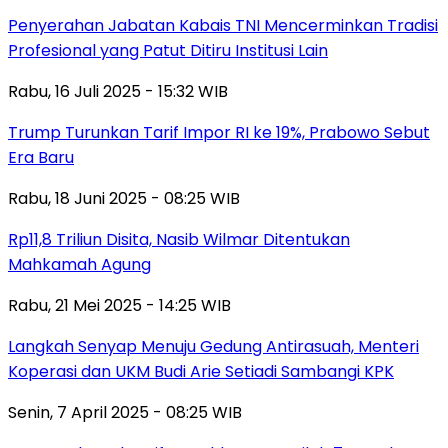
Penyerahan Jabatan Kabais TNI Mencerminkan Tradisi
Profesional yang Patut Ditiru Institusi Lain
Rabu, 16 Juli 2025 - 15:32 WIB
Trump Turunkan Tarif Impor RI ke 19%, Prabowo Sebut
Era Baru
Rabu, 18 Juni 2025 - 08:25 WIB
Rp11,8 Triliun Disita, Nasib Wilmar Ditentukan
Mahkamah Agung
Rabu, 21 Mei 2025 - 14:25 WIB
Langkah Senyap Menuju Gedung Antirasuah, Menteri
Koperasi dan UKM Budi Arie Setiadi Sambangi KPK
Senin, 7 April 2025 - 08:25 WIB