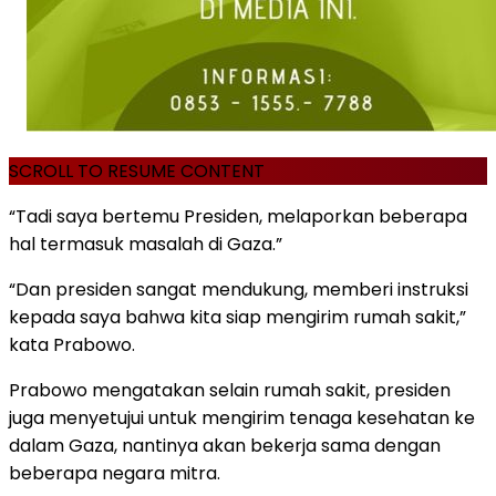
SCROLL TO RESUME CONTENT
“Tadi saya bertemu Presiden, melaporkan beberapa
hal termasuk masalah di Gaza.”
“Dan presiden sangat mendukung, memberi instruksi
kepada saya bahwa kita siap mengirim rumah sakit,”
kata Prabowo.
Prabowo mengatakan selain rumah sakit, presiden
juga menyetujui untuk mengirim tenaga kesehatan ke
dalam Gaza, nantinya akan bekerja sama dengan
beberapa negara mitra.