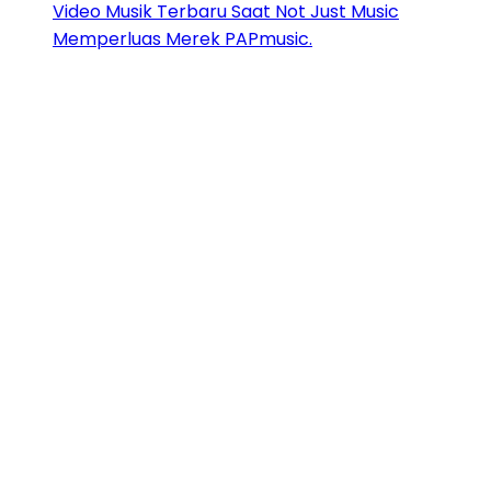
Video Musik Terbaru Saat Not Just Music
Memperluas Merek PAPmusic.