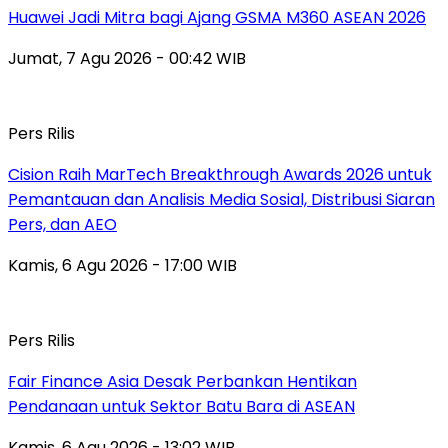
Huawei Jadi Mitra bagi Ajang GSMA M360 ASEAN 2026
Jumat, 7 Agu 2026 - 00:42 WIB
Pers Rilis
Cision Raih MarTech Breakthrough Awards 2026 untuk
Pemantauan dan Analisis Media Sosial, Distribusi Siaran
Pers, dan AEO
Kamis, 6 Agu 2026 - 17:00 WIB
Pers Rilis
Fair Finance Asia Desak Perbankan Hentikan
Pendanaan untuk Sektor Batu Bara di ASEAN
Kamis, 6 Agu 2026 - 13:02 WIB