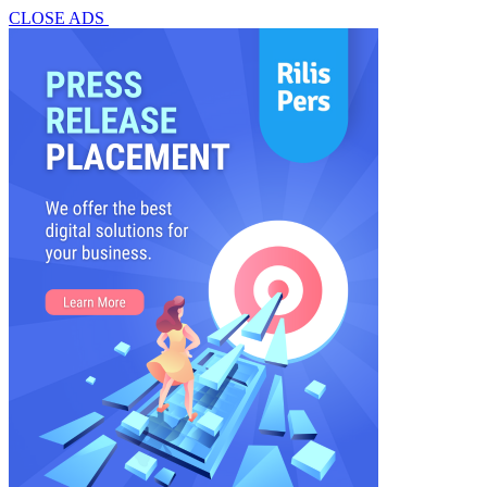
CLOSE ADS