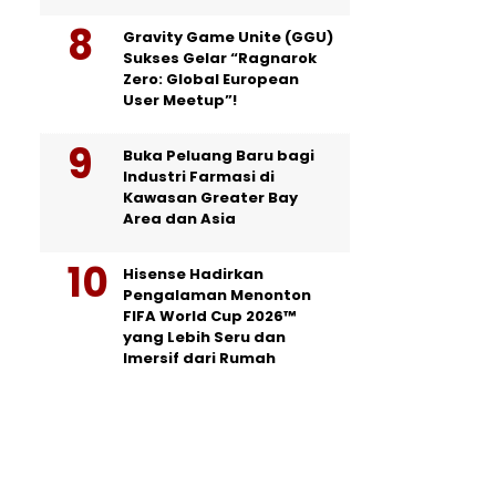
Gravity Game Unite (GGU)
Sukses Gelar “Ragnarok
Zero: Global European
User Meetup”!
Buka Peluang Baru bagi
Industri Farmasi di
Kawasan Greater Bay
Area dan Asia
Hisense Hadirkan
Pengalaman Menonton
FIFA World Cup 2026™
yang Lebih Seru dan
Imersif dari Rumah