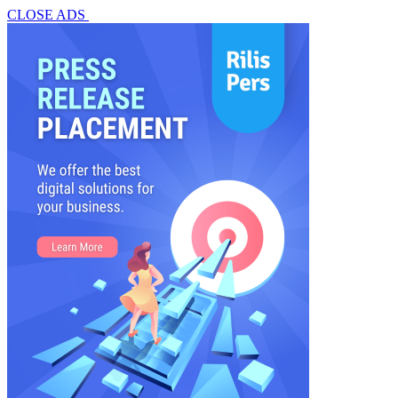
CLOSE ADS