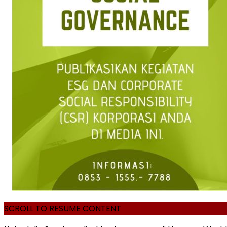
SCROLL TO RESUME CONTENT