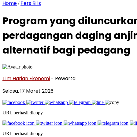
Home
Pers Rilis
/
Program yang diluncurka
perdagangan daging anji
alternatif bagi pedagang
Tim Harian Ekonomi
- Pewarta
Selasa, 17 Maret 2026
URL berhasil dicopy
URL berhasil dicopy