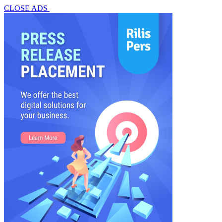
CLOSE ADS