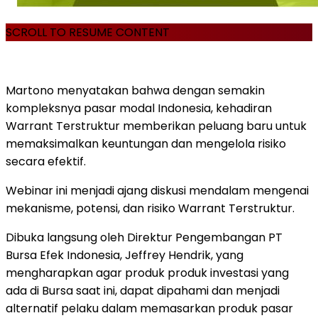
SCROLL TO RESUME CONTENT
Martono menyatakan bahwa dengan semakin
kompleksnya pasar modal Indonesia, kehadiran
Warrant Terstruktur memberikan peluang baru untuk
memaksimalkan keuntungan dan mengelola risiko
secara efektif.
Webinar ini menjadi ajang diskusi mendalam mengenai
mekanisme, potensi, dan risiko Warrant Terstruktur.
Dibuka langsung oleh Direktur Pengembangan PT
Bursa Efek Indonesia, Jeffrey Hendrik, yang
mengharapkan agar produk produk investasi yang
ada di Bursa saat ini, dapat dipahami dan menjadi
alternatif pelaku dalam memasarkan produk pasar