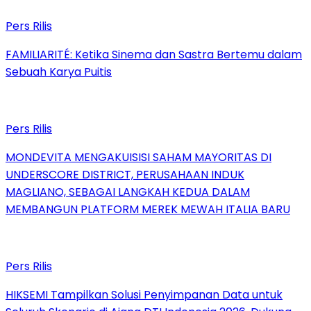
Pers Rilis
FAMILIARITÉ: Ketika Sinema dan Sastra Bertemu dalam
Sebuah Karya Puitis
Pers Rilis
MONDEVITA MENGAKUISISI SAHAM MAYORITAS DI
UNDERSCORE DISTRICT, PERUSAHAAN INDUK
MAGLIANO, SEBAGAI LANGKAH KEDUA DALAM
MEMBANGUN PLATFORM MEREK MEWAH ITALIA BARU
Pers Rilis
HIKSEMI Tampilkan Solusi Penyimpanan Data untuk