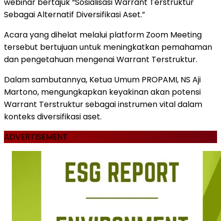
webinar bertajuk “Sosialisasi Warrant Terstruktur
Sebagai Alternatif Diversifikasi Aset.”
Acara yang dihelat melalui platform Zoom Meeting
tersebut bertujuan untuk meningkatkan pemahaman
dan pengetahuan mengenai Warrant Terstruktur.
Dalam sambutannya, Ketua Umum PROPAMI, NS Aji
Martono, mengungkapkan keyakinan akan potensi
Warrant Terstruktur sebagai instrumen vital dalam
konteks diversifikasi aset.
ADVERTISEMENT