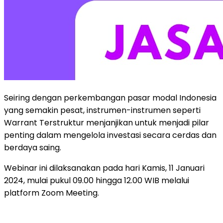
Seiring dengan perkembangan pasar modal Indonesia
yang semakin pesat, instrumen-instrumen seperti
Warrant Terstruktur menjanjikan untuk menjadi pilar
penting dalam mengelola investasi secara cerdas dan
berdaya saing.
Webinar ini dilaksanakan pada hari Kamis, 11 Januari
2024, mulai pukul 09.00 hingga 12.00 WIB melalui
platform Zoom Meeting.