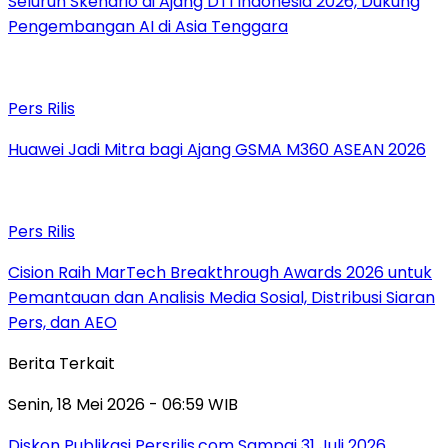
Seluruh Skenario di Ajang DTI Indonesia 2026, Dukung
Pengembangan AI di Asia Tenggara
Pers Rilis
Huawei Jadi Mitra bagi Ajang GSMA M360 ASEAN 2026
Pers Rilis
Cision Raih MarTech Breakthrough Awards 2026 untuk
Pemantauan dan Analisis Media Sosial, Distribusi Siaran
Pers, dan AEO
Berita Terkait
Senin, 18 Mei 2026 - 06:59 WIB
Diskon Publikasi Persrilis.com Sampai 31 Juli 2026.