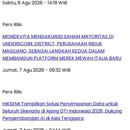
Sabtu, 8 Agu 2026 - 14:19 WIB
Pers Rilis
MONDEVITA MENGAKUISISI SAHAM MAYORITAS DI
UNDERSCORE DISTRICT, PERUSAHAAN INDUK
MAGLIANO, SEBAGAI LANGKAH KEDUA DALAM
MEMBANGUN PLATFORM MEREK MEWAH ITALIA BARU
Jumat, 7 Agu 2026 - 09:32 WIB
Pers Rilis
HIKSEMI Tampilkan Solusi Penyimpanan Data untuk
Seluruh Skenario di Ajang DTI Indonesia 2026, Dukung
Pengembangan AI di Asia Tenggara