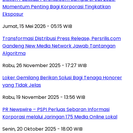
Momentum Penting Bagi Korporasi Tingkatkan
Eksposur
Jumat, 15 Mei 2026 - 05:15 WIB
Transformasi Distribusi Press Release, Persrilis.com
Gandeng New Media Network Jawab Tantangan
Algoritma
Rabu, 26 November 2025 - 17:27 WIB
Loker Gemilang Berikan Solusi Bagi Tenaga Honorer
yang Tidak Jelas
Rabu, 19 November 2025 - 13:56 WIB
PR Newswire – PSPI Perluas Sebaran Informasi
Korporasi melalui Jaringan 175 Media Online Lokal
Senin, 20 Oktober 2025 - 18:00 WIB