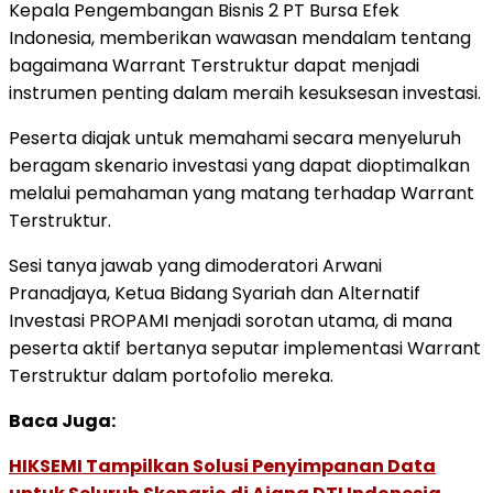
Kepala Pengembangan Bisnis 2 PT Bursa Efek
Indonesia, memberikan wawasan mendalam tentang
bagaimana Warrant Terstruktur dapat menjadi
instrumen penting dalam meraih kesuksesan investasi.
Peserta diajak untuk memahami secara menyeluruh
beragam skenario investasi yang dapat dioptimalkan
melalui pemahaman yang matang terhadap Warrant
Terstruktur.
Sesi tanya jawab yang dimoderatori Arwani
Pranadjaya, Ketua Bidang Syariah dan Alternatif
Investasi PROPAMI menjadi sorotan utama, di mana
peserta aktif bertanya seputar implementasi Warrant
Terstruktur dalam portofolio mereka.
Baca Juga:
HIKSEMI Tampilkan Solusi Penyimpanan Data