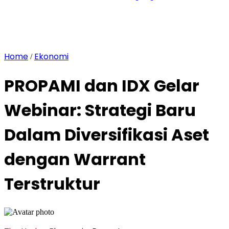
Home
Ekonomi
/
PROPAMI dan IDX Gelar
Webinar: Strategi Baru
Dalam Diversifikasi Aset
dengan Warrant
Terstruktur