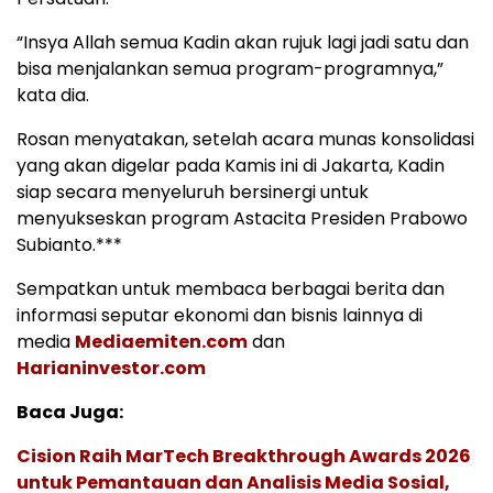
“Insya Allah semua Kadin akan rujuk lagi jadi satu dan
bisa menjalankan semua program-programnya,”
kata dia.
Rosan menyatakan, setelah acara munas konsolidasi
yang akan digelar pada Kamis ini di Jakarta, Kadin
siap secara menyeluruh bersinergi untuk
menyukseskan program Astacita Presiden Prabowo
Subianto.***
Sempatkan untuk membaca berbagai berita dan
informasi seputar ekonomi dan bisnis lainnya di
media
Mediaemiten.com
dan
Harianinvestor.com
Baca Juga:
Cision Raih MarTech Breakthrough Awards 2026
untuk Pemantauan dan Analisis Media Sosial,