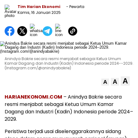
Tim Harian Ekonomi
- Pewarta
Kamis, 16 Januari 2025
Anindya Bakrie secara resmi menjabat sebagai Ketua Umum
Kamar Dagang dan Industri (Kadin) Indonesia periode 2024--2029.
(Instagram.com/@anindyabakrie)
A
A
A
HARIANEKONOMI.COM
– Anindya Bakrie secara
resmi menjabat sebagai Ketua Umum Kamar
Dagang dan Industri (Kadin) Indonesia periode 2024–
2029.
Peristiwa terjadi usai diselenggarakannya sidang