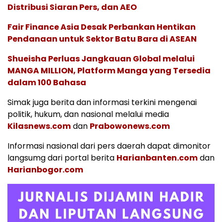
Distribusi Siaran Pers, dan AEO
Fair Finance Asia Desak Perbankan Hentikan
Pendanaan untuk Sektor Batu Bara di ASEAN
Shueisha Perluas Jangkauan Global melalui
MANGA MILLION, Platform Manga yang Tersedia
dalam 100 Bahasa
Simak juga berita dan informasi terkini mengenai
politik, hukum, dan nasional melalui media
Kilasnews.com
dan
Prabowonews.com
Informasi nasional dari pers daerah dapat dimonitor
langsumg dari portal berita
Harianbanten.com
dan
Harianbogor.com