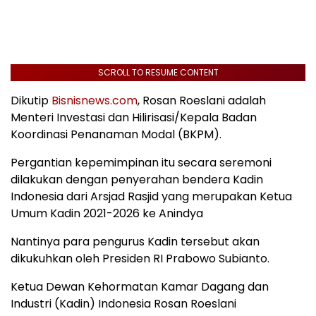
SCROLL TO RESUME CONTENT
Dikutip
Bisnisnews.com
, Rosan Roeslani adalah
Menteri Investasi dan Hilirisasi/Kepala Badan
Koordinasi Penanaman Modal (BKPM).
Pergantian kepemimpinan itu secara seremoni
dilakukan dengan penyerahan bendera Kadin
Indonesia dari Arsjad Rasjid yang merupakan Ketua
Umum Kadin 2021-2026 ke Anindya
Nantinya para pengurus Kadin tersebut akan
dikukuhkan oleh Presiden RI Prabowo Subianto.
Ketua Dewan Kehormatan Kamar Dagang dan
Industri (Kadin) Indonesia Rosan Roeslani