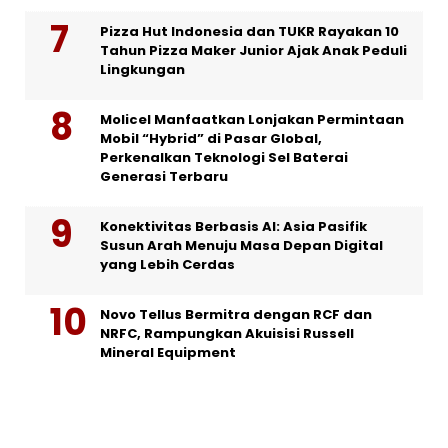
Pizza Hut Indonesia dan TUKR Rayakan 10
Tahun Pizza Maker Junior Ajak Anak Peduli
Lingkungan
Molicel Manfaatkan Lonjakan Permintaan
Mobil “Hybrid” di Pasar Global,
Perkenalkan Teknologi Sel Baterai
Generasi Terbaru
Konektivitas Berbasis AI: Asia Pasifik
Susun Arah Menuju Masa Depan Digital
yang Lebih Cerdas
Novo Tellus Bermitra dengan RCF dan
NRFC, Rampungkan Akuisisi Russell
Mineral Equipment