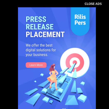
CLOSE ADS