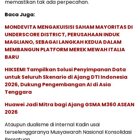
memastikan tak ada perpecahan.
Baca Juga:
MONDEVITA MENGAKUISISI SAHAM MAYORITAS DI
UNDERSCORE DISTRICT, PERUSAHAAN INDUK
MAGLIANO, SEBAGAI LANGKAH KEDUA DALAM
MEMBANGUN PLATFORM MEREK MEWAH ITALIA
BARU
HIKSEMI Tampilkan Solusi Penyimpanan Data
untuk Seluruh Skenario di Ajang DTI Indonesia
2026, Dukung Pengembangan AI di Asia
Tenggara
Huawei Jadi Mitra bagi Ajang GSMA M360 ASEAN
2026
Ataupun dualisme di internal Kadin usai
terselenggaranya Musyawarah Nasional Konsolidasi
Persatuan.